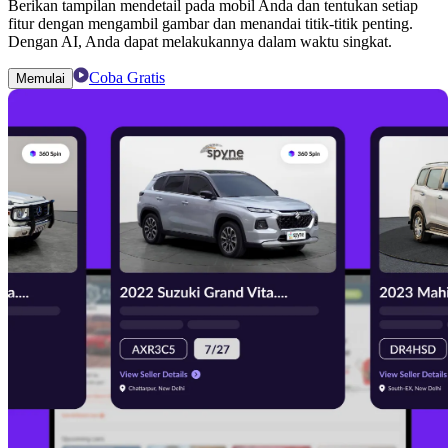
Berikan tampilan mendetail pada mobil Anda dan tentukan setiap
fitur dengan mengambil gambar dan menandai titik-titik penting.
Dengan AI, Anda dapat melakukannya dalam waktu singkat.
Coba Gratis
Memulai