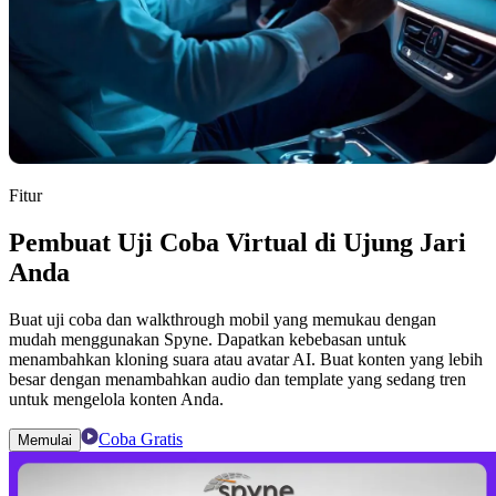
Fitur
Pembuat Uji Coba Virtual di Ujung Jari
Anda
Buat uji coba dan walkthrough mobil yang memukau dengan
mudah menggunakan Spyne. Dapatkan kebebasan untuk
menambahkan kloning suara atau avatar AI. Buat konten yang lebih
besar dengan menambahkan audio dan template yang sedang tren
untuk mengelola konten Anda.
Coba Gratis
Memulai