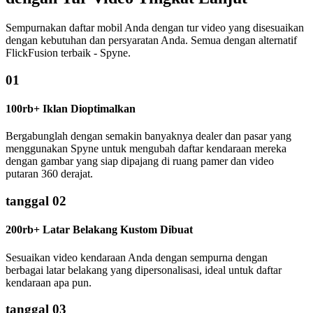
Sempurnakan daftar mobil Anda dengan tur video yang disesuaikan
dengan kebutuhan dan persyaratan Anda. Semua dengan alternatif
FlickFusion terbaik - Spyne.
01
100rb+ Iklan Dioptimalkan
Bergabunglah dengan semakin banyaknya dealer dan pasar yang
menggunakan Spyne untuk mengubah daftar kendaraan mereka
dengan gambar yang siap dipajang di ruang pamer dan video
putaran 360 derajat.
tanggal 02
200rb+ Latar Belakang Kustom Dibuat
Sesuaikan video kendaraan Anda dengan sempurna dengan
berbagai latar belakang yang dipersonalisasi, ideal untuk daftar
kendaraan apa pun.
tanggal 03