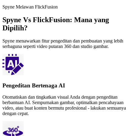
Spyne Melawan FlickFusion
Spyne Vs FlickFusion: Mana yang
Dipilih?
Spyne menawarkan fitur pengeditan dan pembuatan yang lebih
serbaguna seperti video putaran 360 dan studio gambar.
Pengeditan Bertenaga AI
Otomatiskan dan tingkatkan visual Anda dengan pengeditan
berbantuan AI. Sempurnakan gambar, optimalkan pencahayaan
video, atau buat konten bermutu profesional - lakukan semuanya
dengan cepat.