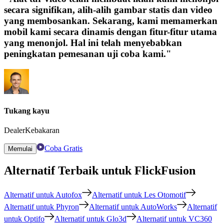
secara signifikan, alih-alih gambar statis dan video
yang membosankan. Sekarang, kami memamerkan
mobil kami secara dinamis dengan fitur-fitur utama
yang menonjol. Hal ini telah menyebabkan
peningkatan pemesanan uji coba kami."
Tukang kayu
DealerKebakaran
Coba Gratis
Memulai
Alternatif Terbaik untuk FlickFusion
Alternatif untuk Autofox
Alternatif untuk Les Otomotif
Alternatif untuk Phyron
Alternatif untuk AutoWorks
Alternatif
untuk Optifo
Alternatif untuk Glo3d
Alternatif untuk VC360