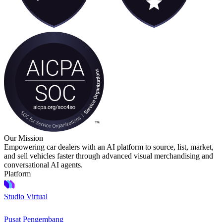
Our Mission
Empowering car dealers with an AI platform to source, list, market,
and sell vehicles faster through advanced visual merchandising and
conversational AI agents.
Platform
Studio Virtual
Pusat Pengembang