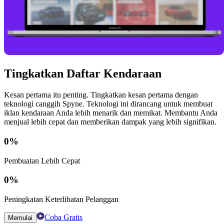
Tingkatkan Daftar Kendaraan
Kesan pertama itu penting. Tingkatkan kesan pertama dengan
teknologi canggih Spyne. Teknologi ini dirancang untuk membuat
iklan kendaraan Anda lebih menarik dan memikat. Membantu Anda
menjual lebih cepat dan memberikan dampak yang lebih signifikan.
0
%
Pembuatan Lebih Cepat
0
%
Peningkatan Keterlibatan Pelanggan
Coba Gratis
Memulai