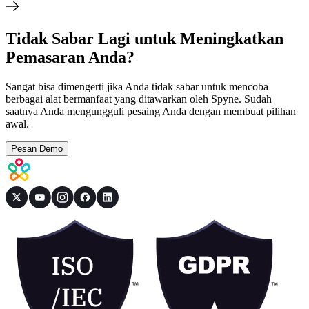
Tidak Sabar Lagi untuk Meningkatkan
Pemasaran Anda?
Sangat bisa dimengerti jika Anda tidak sabar untuk mencoba
berbagai alat bermanfaat yang ditawarkan oleh Spyne. Sudah
saatnya Anda mengungguli pesaing Anda dengan membuat pilihan
awal.
Pesan Demo