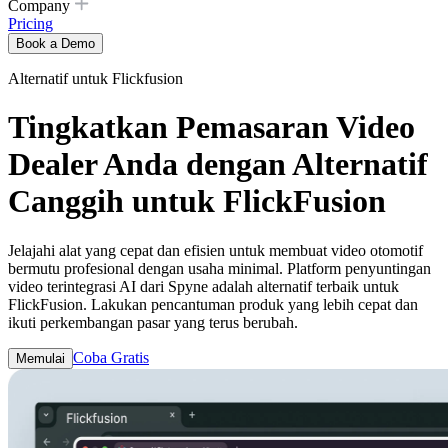
Company
Pricing
Book a Demo
Alternatif untuk Flickfusion
Tingkatkan Pemasaran Video
Dealer Anda dengan Alternatif
Canggih untuk FlickFusion
Jelajahi alat yang cepat dan efisien untuk membuat video otomotif
bermutu profesional dengan usaha minimal. Platform penyuntingan
video terintegrasi AI dari Spyne adalah alternatif terbaik untuk
FlickFusion. Lakukan pencantuman produk yang lebih cepat dan
ikuti perkembangan pasar yang terus berubah.
Coba Gratis
Memulai