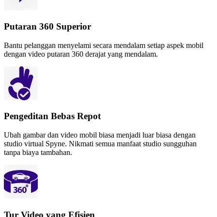
Putaran 360 Superior
Bantu pelanggan menyelami secara mendalam setiap aspek mobil
dengan video putaran 360 derajat yang mendalam.
Pengeditan Bebas Repot
Ubah gambar dan video mobil biasa menjadi luar biasa dengan
studio virtual Spyne. Nikmati semua manfaat studio sungguhan
tanpa biaya tambahan.
Tur Video yang Efisien