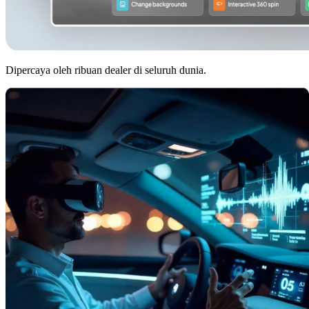
Dipercaya oleh ribuan dealer di seluruh dunia.