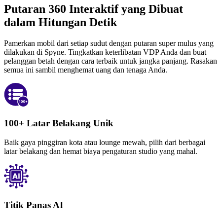
Putaran 360 Interaktif yang Dibuat
dalam Hitungan Detik
Pamerkan mobil dari setiap sudut dengan putaran super mulus yang
dilakukan di Spyne. Tingkatkan keterlibatan VDP Anda dan buat
pelanggan betah dengan cara terbaik untuk jangka panjang. Rasakan
semua ini sambil menghemat uang dan tenaga Anda.
100+ Latar Belakang Unik
Baik gaya pinggiran kota atau lounge mewah, pilih dari berbagai
latar belakang dan hemat biaya pengaturan studio yang mahal.
Titik Panas AI