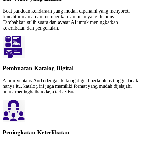
Buat panduan kendaraan yang mudah dipahami yang menyoroti
fitur-fitur utama dan memberikan tampilan yang dinamis.
Tambahkan sulih suara dan avatar AI untuk meningkatkan
keterlibatan dan pengenalan.
Pembuatan Katalog Digital
Atur inventaris Anda dengan katalog digital berkualitas tinggi. Tidak
hanya itu, katalog ini juga memiliki format yang mudah dijelajahi
untuk meningkatkan daya tarik visual.
Peningkatan Keterlibatan