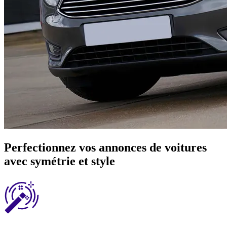
Perfectionnez vos annonces de voitures
avec symétrie et style