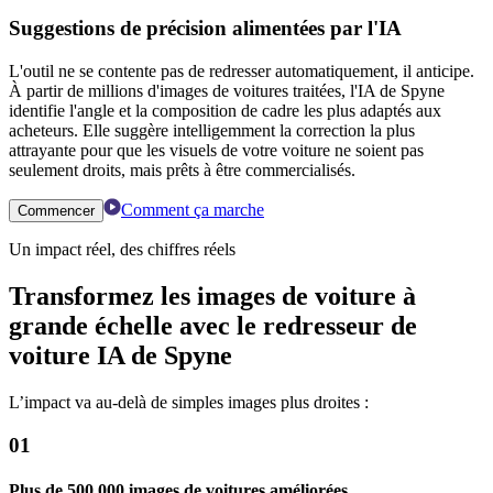
Suggestions de précision alimentées par l'IA
L'outil ne se contente pas de redresser automatiquement, il anticipe.
À partir de millions d'images de voitures traitées, l'IA de Spyne
identifie l'angle et la composition de cadre les plus adaptés aux
acheteurs. Elle suggère intelligemment la correction la plus
attrayante pour que les visuels de votre voiture ne soient pas
seulement droits, mais prêts à être commercialisés.
Comment ça marche
Commencer
Un impact réel, des chiffres réels
Transformez les images de voiture à
grande échelle avec le redresseur de
voiture IA de Spyne
L’impact va au-delà de simples images plus droites :
01
Plus de 500 000 images de voitures améliorées