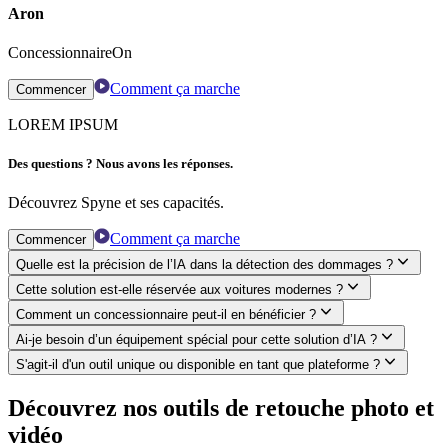
Aron
ConcessionnaireOn
Comment ça marche
Commencer
LOREM IPSUM
Des questions ? Nous avons les réponses.
Découvrez Spyne et ses capacités.
Comment ça marche
Commencer
Quelle est la précision de l’IA dans la détection des dommages ?
Cette solution est-elle réservée aux voitures modernes ?
Comment un concessionnaire peut-il en bénéficier ?
Ai-je besoin d’un équipement spécial pour cette solution d’IA ?
S'agit-il d'un outil unique ou disponible en tant que plateforme ?
Découvrez nos outils de retouche photo et
vidéo