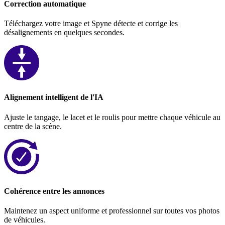
Correction automatique
Téléchargez votre image et Spyne détecte et corrige les
désalignements en quelques secondes.
Alignement intelligent de l'IA
Ajuste le tangage, le lacet et le roulis pour mettre chaque véhicule au
centre de la scène.
Cohérence entre les annonces
Maintenez un aspect uniforme et professionnel sur toutes vos photos
de véhicules.