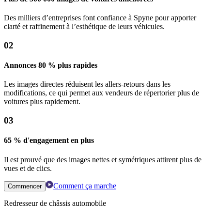
Des milliers d’entreprises font confiance à Spyne pour apporter
clarté et raffinement à l’esthétique de leurs véhicules.
02
Annonces 80 % plus rapides
Les images directes réduisent les allers-retours dans les
modifications, ce qui permet aux vendeurs de répertorier plus de
voitures plus rapidement.
03
65 % d'engagement en plus
Il est prouvé que des images nettes et symétriques attirent plus de
vues et de clics.
Comment ça marche
Commencer
Redresseur de châssis automobile