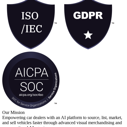
Our Mission
Empowering car dealers with an AI platform to source, list, market,
and sell vehicles faster through advanced visual merchandising and