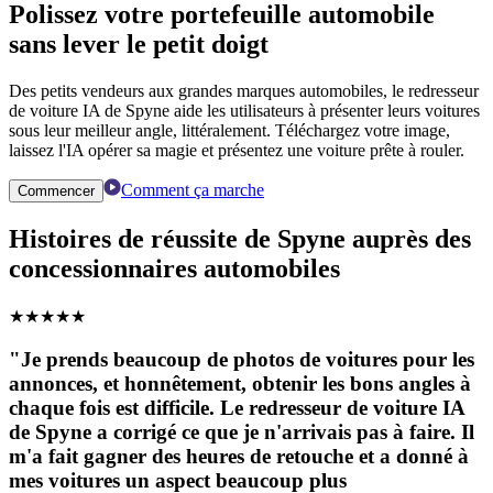
Polissez votre portefeuille automobile
sans lever le petit doigt
Des petits vendeurs aux grandes marques automobiles, le redresseur
de voiture IA de Spyne aide les utilisateurs à présenter leurs voitures
sous leur meilleur angle, littéralement. Téléchargez votre image,
laissez l'IA opérer sa magie et présentez une voiture prête à rouler.
Comment ça marche
Commencer
Histoires de réussite de Spyne auprès des
concessionnaires automobiles
★
★
★
★
★
"Je prends beaucoup de photos de voitures pour les
annonces, et honnêtement, obtenir les bons angles à
chaque fois est difficile. Le redresseur de voiture IA
de Spyne a corrigé ce que je n'arrivais pas à faire. Il
m'a fait gagner des heures de retouche et a donné à
mes voitures un aspect beaucoup plus