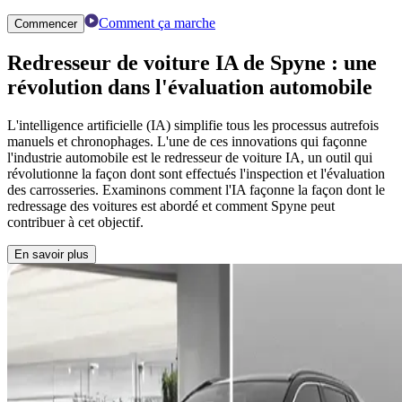
Comment ça marche
Commencer
Redresseur de voiture IA
de Spyne : une
révolution dans l'évaluation automobile
L'intelligence artificielle (IA) simplifie tous les processus autrefois
manuels et chronophages. L'une de ces innovations qui façonne
l'industrie automobile est le redresseur de voiture IA, un outil qui
révolutionne la façon dont sont effectués l'inspection et l'évaluation
des carrosseries. Examinons comment l'IA façonne la façon dont le
redressage des voitures est abordé et comment Spyne peut
contribuer à cet objectif.
En savoir plus