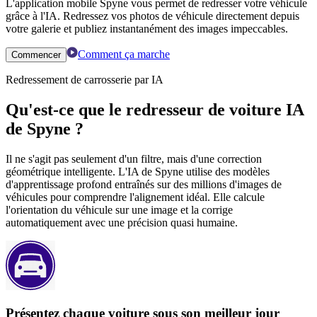
L'application mobile Spyne vous permet de redresser votre véhicule
grâce à l'IA. Redressez vos photos de véhicule directement depuis
votre galerie et publiez instantanément des images impeccables.
Comment ça marche
Commencer
Redressement de carrosserie par IA
Qu'est-ce que le redresseur de voiture IA
de Spyne ?
Il ne s'agit pas seulement d'un filtre, mais d'une correction
géométrique intelligente. L'IA de Spyne utilise des modèles
d'apprentissage profond entraînés sur des millions d'images de
véhicules pour comprendre l'alignement idéal. Elle calcule
l'orientation du véhicule sur une image et la corrige
automatiquement avec une précision quasi humaine.
Présentez chaque voiture sous son meilleur jour