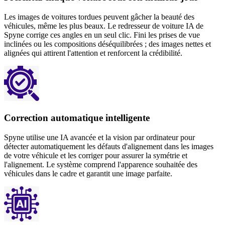
Les images de voitures tordues peuvent gâcher la beauté des
véhicules, même les plus beaux. Le redresseur de voiture IA de
Spyne corrige ces angles en un seul clic. Fini les prises de vue
inclinées ou les compositions déséquilibrées ; des images nettes et
alignées qui attirent l'attention et renforcent la crédibilité.
Correction automatique intelligente
Spyne utilise une IA avancée et la vision par ordinateur pour
détecter automatiquement les défauts d'alignement dans les images
de votre véhicule et les corriger pour assurer la symétrie et
l'alignement. Le système comprend l'apparence souhaitée des
véhicules dans le cadre et garantit une image parfaite.