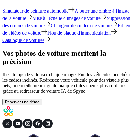
Simulateur de peinture automobile
Ajouter une ombre à l'image
de la voiture
Mise à l'échelle d'images de voiture
Suppression
des ombres de voiture
Changeur de couleur de voiture
Éditeur
de vidéos de voiture
Flou de plaque d'immatriculation
Catalogue de voitures
Vos photos de voiture méritent la
précision
Il est temps de valoriser chaque image. Fini les véhicules penchés et
les cadres inclinés. Redressez votre véhicule pour des visuels plus
nets, une meilleure image de marque et des clients plus confiants
grâce au redresseur de voiture IA de Spyne.
Réserver une démo