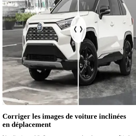
Corriger les images de voiture inclinées
en déplacement