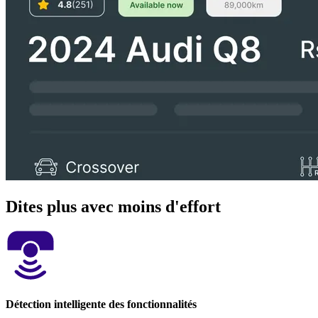
Dites plus avec moins d'effort
Détection intelligente des fonctionnalités