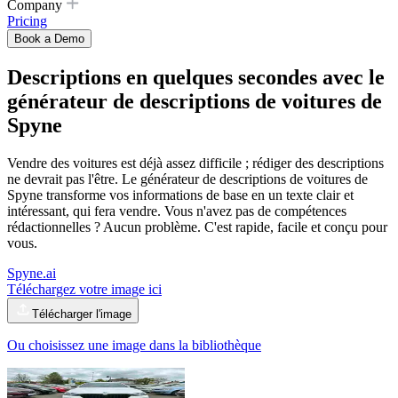
Company
Pricing
Book a Demo
Descriptions en quelques secondes avec
le
générateur de descriptions de voitures
de
Spyne
Vendre des voitures est déjà assez difficile ; rédiger des descriptions
ne devrait pas l'être. Le générateur de descriptions de voitures de
Spyne transforme vos informations de base en un texte clair et
intéressant, qui fera vendre. Vous n'avez pas de compétences
rédactionnelles ? Aucun problème. C'est rapide, facile et conçu pour
vous.
Spyne.ai
Téléchargez votre image ici
Télécharger l'image
Ou choisissez une image dans la bibliothèque