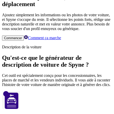
déplacement
Ajoutez simplement les informations ou les photos de votre voiture,
et Spyne s'occupe du reste. Il sélectionne les points forts, rédige une
description naturelle et met en valeur votre annonce. Plus besoin de
vous soucier d'un profil ennuyeux ou générique.
Comment ça marche
Commencer
Description de la voiture
Qu'est-ce que le générateur de
description de voiture de Spyne ?
Cet outil est spécialement conçu pour les concessionnaires, les
places de marché et les vendeurs individuels. Il vous aide à raconter
l'histoire de votre voiture de manière originale et à générer des clics.