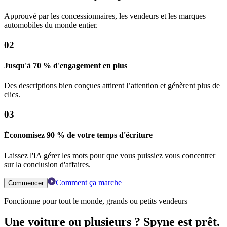
Approuvé par les concessionnaires, les vendeurs et les marques
automobiles du monde entier.
02
Jusqu'à 70 % d'engagement en plus
Des descriptions bien conçues attirent l’attention et génèrent plus de
clics.
03
Économisez 90 % de votre temps d'écriture
Laissez l'IA gérer les mots pour que vous puissiez vous concentrer
sur la conclusion d'affaires.
Comment ça marche
Commencer
Fonctionne pour tout le monde, grands ou petits vendeurs
Une voiture ou plusieurs ? Spyne est prêt.