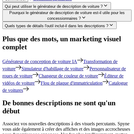
Qui peut utiliser le générateur de description de voiture ?
Pourquoi le générateur de description de voiture est-il utile pour les
concessionnaires ?
Quels types de détails l'outil inclut-il dans les descriptions ?
Plus que des mots, un marketing visuel
complet
Générateur de conception de voiture IA
Transformation de
voiture
Simulateur d'habillage de voiture
Personnalisateur de
roues de voiture
Changeur de couleur de voiture
Éditeur de
vidéos de voiture
Flou de plaque d'immatriculation
Catalogue
de voitures
De bonnes descriptions ne sont qu'un
début
Associez vos nouvelles descriptions à des visuels percutants. Spyne
vous aide également à créer des affiches et des images accrocheuses