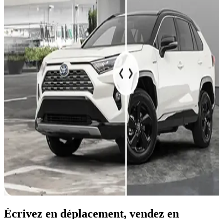
Écrivez en déplacement, vendez en