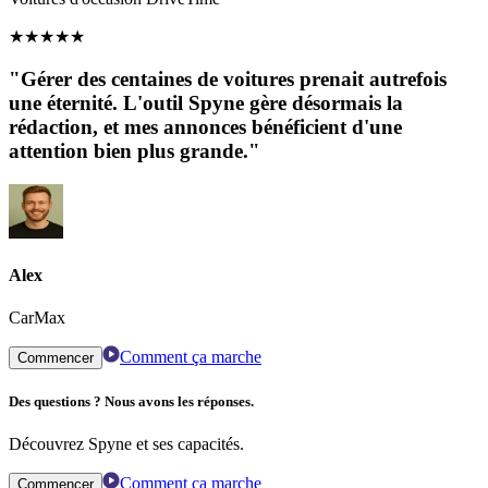
★
★
★
★
★
"Gérer des centaines de voitures prenait autrefois
une éternité. L'outil Spyne gère désormais la
rédaction, et mes annonces bénéficient d'une
attention bien plus grande."
Alex
CarMax
Comment ça marche
Commencer
Des questions ? Nous avons les réponses.
Découvrez Spyne et ses capacités.
Comment ça marche
Commencer