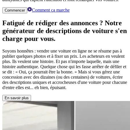
Comment ça marche
Commencer
Fatigué de rédiger des annonces ? Notre
générateur de descriptions de voiture
s'en
charge pour vous.
Soyons honnêtes : vendre une voiture en ligne ne se résume pas à
publier quelques photos et à fixer un prix. Les acheteurs en veulent
plus. Ils veulent une histoire. Et pas n'importe laquelle, mais une
histoire authentique. Quelque chose qui les fasse arrêter de défiler et
se dit : « Oui, ça pourrait être la bonne. » Mais si vous gérez une
concession avec des dizaines (ou des centaines) de voitures, écrire
des descriptions uniques et accrocheuses d'une voiture pour chacune
d'entre elles est... eh bien, épuisant.
En savoir plus