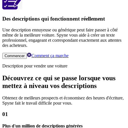
Des descriptions qui fonctionnent réellement
Une description ennuyeuse ou générique peut faire passer à côté
même de la meilleure voiture. Spyne vous aide à créer un texte
professionnel, engageant et correspondant exactement aux attentes
des acheteurs.
Comment ça marche
Commencer
Description pour vendre une voiture
Découvrez ce qui se passe lorsque vous
mettez à niveau vos descriptions
Obtenez de meilleurs prospects et économisez des heures d'écriture,
Spyne fait le travail difficile pour vous.
01
Plus d'un million de descriptions générées