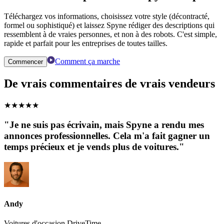
Téléchargez vos informations, choisissez votre style (décontracté,
formel ou sophistiqué) et laissez Spyne rédiger des descriptions qui
ressemblent à de vraies personnes, et non à des robots. C'est simple,
rapide et parfait pour les entreprises de toutes tailles.
Comment ça marche
Commencer
De vrais commentaires de vrais vendeurs
★
★
★
★
★
"Je ne suis pas écrivain, mais Spyne a rendu mes
annonces professionnelles. Cela m'a fait gagner un
temps précieux et je vends plus de voitures."
Andy
Voitures d'occasion DriveTime