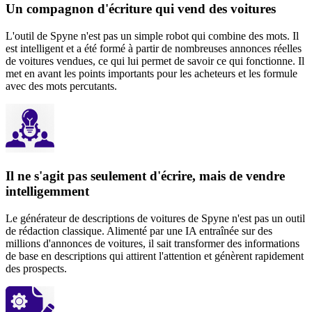
Un compagnon d'écriture qui vend des voitures
L'outil de Spyne n'est pas un simple robot qui combine des mots. Il
est intelligent et a été formé à partir de nombreuses annonces réelles
de voitures vendues, ce qui lui permet de savoir ce qui fonctionne. Il
met en avant les points importants pour les acheteurs et les formule
avec des mots percutants.
Il ne s'agit pas seulement d'écrire, mais de vendre
intelligemment
Le générateur de descriptions de voitures de Spyne n'est pas un outil
de rédaction classique. Alimenté par une IA entraînée sur des
millions d'annonces de voitures, il sait transformer des informations
de base en descriptions qui attirent l'attention et génèrent rapidement
des prospects.