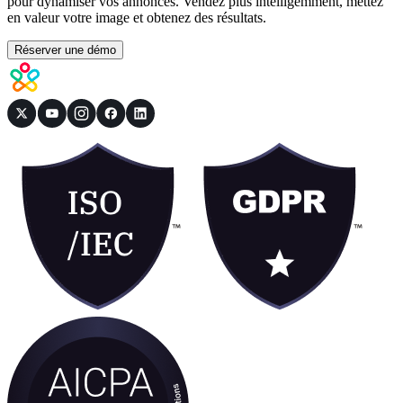
pour dynamiser vos annonces. Vendez plus intelligemment, mettez
en valeur votre image et obtenez des résultats.
Réserver une démo