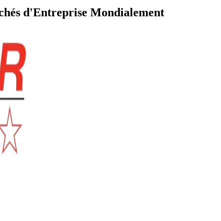
rchés d'Entreprise Mondialement