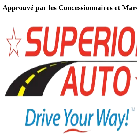
Approuvé par les Concessionnaires et Ma