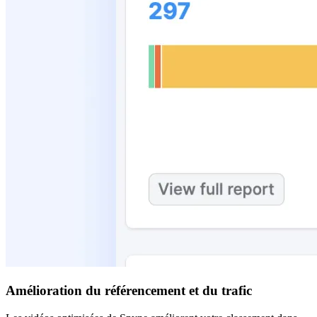
Amélioration du référencement et du trafic