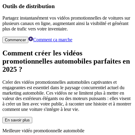
Outils de distribution
Partagez instantanément vos vidéos promotionnelles de voitures sur
plusieurs canaux en ligne, augmentant ainsi la visibilité et générant
plus de trafic vers votre inventaire.
Comment ça marche
Commencer
Comment créer les
vidéos
promotionnelles automobiles
parfaites en
2025 ?
Créer des vidéos promotionnelles automobiles captivantes et
engageantes est essentiel dans le paysage concurrentiel actuel du
marketing automobile. Ces vidéos ne se limitent plus à mettre en
valeur des extérieurs élégants ou des moteurs puissants : elles visent
à créer un lien avec votre public, à raconter une histoire et à montrer
comment une voiture s'intègre à leur vie.
En savoir plus
Meilleure vidéo promotionnelle automobile