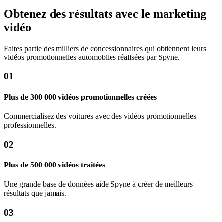
Obtenez des résultats avec le marketing
vidéo
Faites partie des milliers de concessionnaires qui obtiennent leurs
vidéos promotionnelles automobiles réalisées par Spyne.
01
Plus de 300 000 vidéos promotionnelles créées
Commercialisez des voitures avec des vidéos promotionnelles
professionnelles.
02
Plus de 500 000 vidéos traitées
Une grande base de données aide Spyne à créer de meilleurs
résultats que jamais.
03