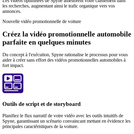
Les vidéos optimisées de Spyne améliorent votre classement dans
les recherches, augmentant ainsi le trafic organique vers vos
annonces.
Nouvelle vidéo promotionnelle de voiture
Créez la vidéo promotionnelle automobile
parfaite en quelques minutes
Du concept à l'exécution, Spyne rationalise le processus pour vous
aider à créer sans effort des vidéos promotionnelles automobiles à
fort impact.
Outils de script et de storyboard
Planifiez le flux narratif de votre vidéo avec les outils intuitifs de
Spyne, garantissant un scénario convaincant mettant en évidence les
principales caractéristiques de la voiture.