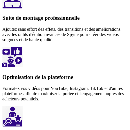
Suite de montage professionnelle
Ajoutez sans effort des effets, des transitions et des améliorations
avec les outils d'édition avancés de Spyne pour créer des vidéos
soignées et de haute qualité.
Optimisation de la plateforme
Formatez vos vidéos pour YouTube, Instagram, TikTok et d'autres
plateformes afin de maximiser la portée et l'engagement auprès des
acheteurs potentiels.