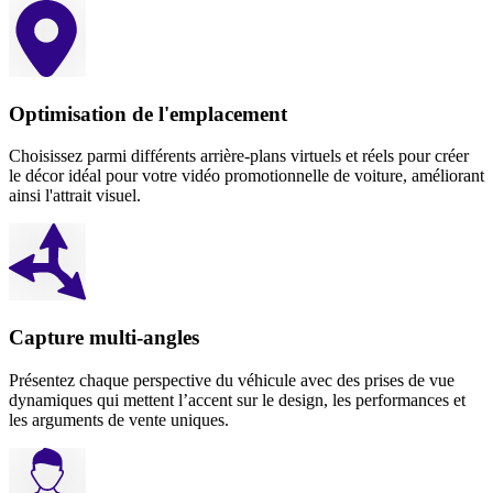
Optimisation de l'emplacement
Choisissez parmi différents arrière-plans virtuels et réels pour créer
le décor idéal pour votre vidéo promotionnelle de voiture, améliorant
ainsi l'attrait visuel.
Capture multi-angles
Présentez chaque perspective du véhicule avec des prises de vue
dynamiques qui mettent l’accent sur le design, les performances et
les arguments de vente uniques.