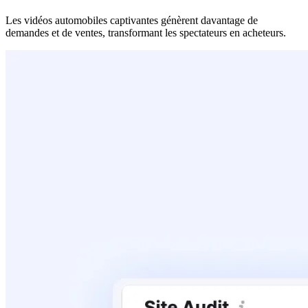
Les vidéos automobiles captivantes génèrent davantage de
demandes et de ventes, transformant les spectateurs en acheteurs.