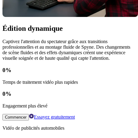
Édition dynamique
Captivez l'attention du spectateur grâce aux transitions
professionnelles et au montage fluide de Spyne. Des changements
de scène fluides et des effets dynamiques créent une expérience
visuelle soignée et de haute qualité qui capte l'attention.
0
%
Temps de traitement vidéo plus rapides
0
%
Engagement plus élevé
Essayez gratuitement
Commencer
Vidéo de publicités automobiles