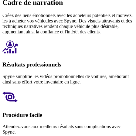
Cadre de narration
Créez des liens émotionnels avec les acheteurs potentiels et motivez-
les à acheter vos véhicules avec Spyne. Des visuels attrayants et des
techniques narratives rendent chaque véhicule plus désirable,
augmentant ainsi la confiance et l'intérêt des clients.
Résultats professionnels
Spyne simplifie les vidéos promotionnelles de voitures, améliorant
ainsi sans effort votre inventaire en ligne.
Procédure facile
Attendez-vous aux meilleurs résultats sans complications avec
Spyne.