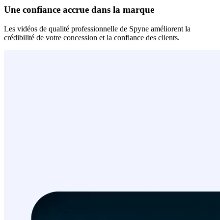
Une confiance accrue dans la marque
Les vidéos de qualité professionnelle de Spyne améliorent la
crédibilité de votre concession et la confiance des clients.