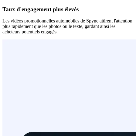
Taux d'engagement plus élevés
Les vidéos promotionnelles automobiles de Spyne attirent l'attention
plus rapidement que les photos ou le texte, gardant ainsi les
acheteurs potentiels engagés.