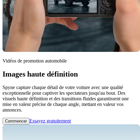
Vidéos de promotion automobile
Images haute définition
Spyne capture chaque détail de votre voiture avec une qualité
exceptionnelle pour captiver les spectateurs jusqu'au bout. Des
visuels haute définition et des transitions fluides garantissent une
mise en valeur précise de chaque angle, mettant en valeur vos
annonces.
Essayez gratuitement
Commencer