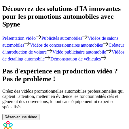
Découvrez des solutions d'IA innovantes
pour les promotions automobiles avec
Spyne
Présentation vidéo
Publicités automobiles
Vidéos de salons
automobiles
Vidéos de concessionnaires automobiles
Créateur
d'introduction de voiture
Vidéo publicitaire automobile
Vidéos
de detailing automobile
Démonstration de véhicules
Pas d'expérience en production vidéo ?
Pas de problème !
Créez des vidéos promotionnelles automobiles professionnelles qui
captent l'attention, mettent en évidence les fonctionnalités clés et
génèrent des conversions, le tout sans équipement ni expertise
spécialisés.
Réserver une démo