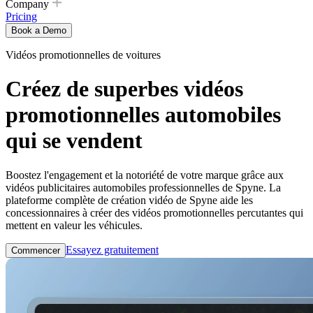
Company
Pricing
Book a Demo
Vidéos promotionnelles de voitures
Créez de superbes vidéos
promotionnelles automobiles
qui se vendent
Boostez l'engagement et la notoriété de votre marque grâce aux
vidéos publicitaires automobiles professionnelles de Spyne. La
plateforme complète de création vidéo de Spyne aide les
concessionnaires à créer des vidéos promotionnelles percutantes qui
mettent en valeur les véhicules.
Essayez gratuitement
Commencer