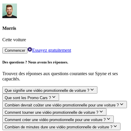
Morris
Cette voiture
Essayez gratuitement
Commencer
Des questions ? Nous avons les réponses.
Trouvez des réponses aux questions courantes sur Spyne et ses
capacités.
Que signifie une vidéo promotionnelle de voiture ?
Que sont les Promo Cars ?
Combien devrait coûter une vidéo promotionnelle pour une voiture ?
Comment tourner une vidéo promotionnelle de voiture ?
Comment créer une vidéo promotionnelle pour une voiture ?
Combien de minutes dure une vidéo promotionnelle de voiture ?