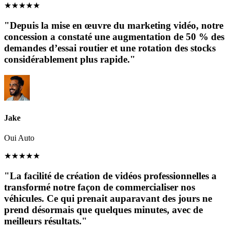
★
★
★
★
★
"Depuis la mise en œuvre du marketing vidéo, notre
concession a constaté une augmentation de 50 % des
demandes d’essai routier et une rotation des stocks
considérablement plus rapide."
Jake
Oui Auto
★
★
★
★
★
"La facilité de création de vidéos professionnelles a
transformé notre façon de commercialiser nos
véhicules. Ce qui prenait auparavant des jours ne
prend désormais que quelques minutes, avec de
meilleurs résultats."