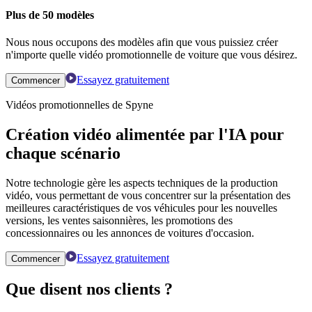
Plus de 50 modèles
Nous nous occupons des modèles afin que vous puissiez créer
n'importe quelle vidéo promotionnelle de voiture que vous désirez.
Essayez gratuitement
Commencer
Vidéos promotionnelles de Spyne
Création vidéo alimentée par l'IA pour
chaque scénario
Notre technologie gère les aspects techniques de la production
vidéo, vous permettant de vous concentrer sur la présentation des
meilleures caractéristiques de vos véhicules pour les nouvelles
versions, les ventes saisonnières, les promotions des
concessionnaires ou les annonces de voitures d'occasion.
Essayez gratuitement
Commencer
Que disent nos clients ?