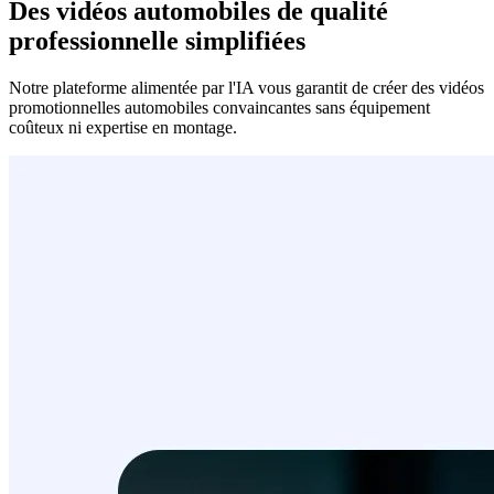
Des vidéos automobiles de qualité
professionnelle simplifiées
Notre plateforme alimentée par l'IA vous garantit de créer des vidéos
promotionnelles automobiles convaincantes sans équipement
coûteux ni expertise en montage.