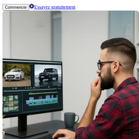
Essayez gratuitement
Commencer