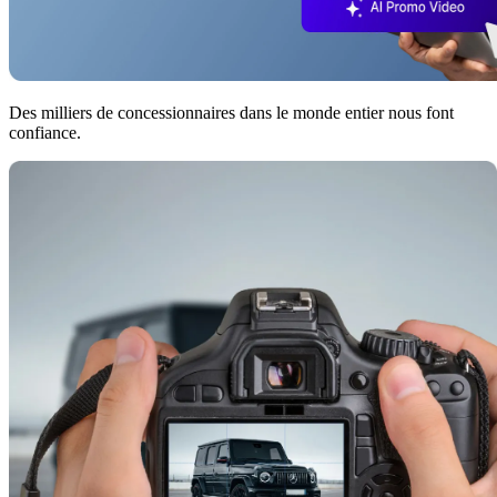
Des milliers de concessionnaires dans le monde entier nous font
confiance.