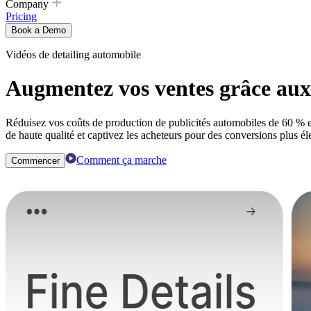
Company
Pricing
Book a Demo
Vidéos de detailing automobile
Augmentez vos ventes grâce aux 
Réduisez vos coûts de production de publicités automobiles de 60 % e
de haute qualité et captivez les acheteurs pour des conversions plus él
Comment ça marche
Commencer