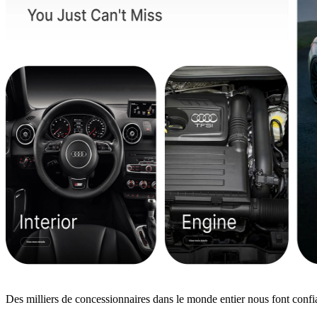
Des milliers de concessionnaires dans le monde entier nous font confi