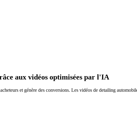
râce aux vidéos optimisées par l'IA
acheteurs et génère des conversions. Les vidéos de detailing automobile,