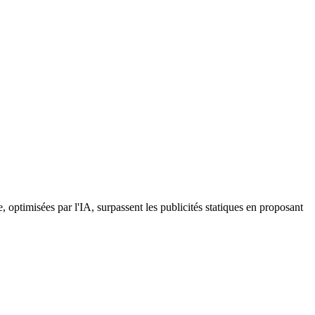
 optimisées par l'IA, surpassent les publicités statiques en proposant