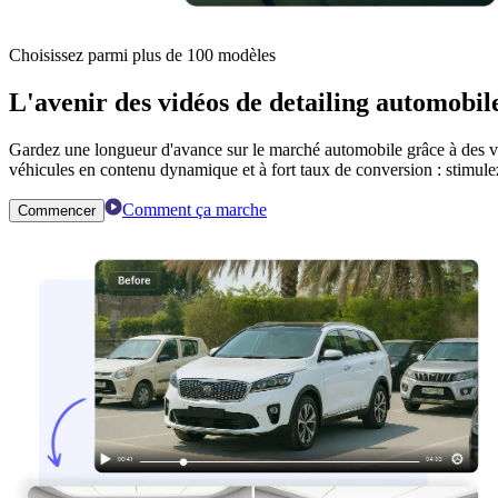
Choisissez parmi plus de 100 modèles
L'avenir des vidéos de detailing automobile
Gardez une longueur d'avance sur le marché automobile grâce à des vidé
véhicules en contenu dynamique et à fort taux de conversion : stimul
Comment ça marche
Commencer