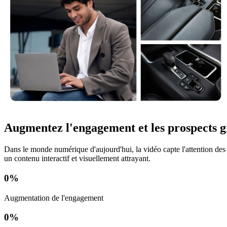
Augmentez l'engagement et les prospects g
Dans le monde numérique d'aujourd'hui, la vidéo capte l'attention des 
un contenu interactif et visuellement attrayant.
0
%
Augmentation de l'engagement
0
%