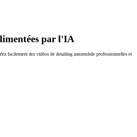
limentées par l'IA
ez facilement des vidéos de detailing automobile professionnelles et