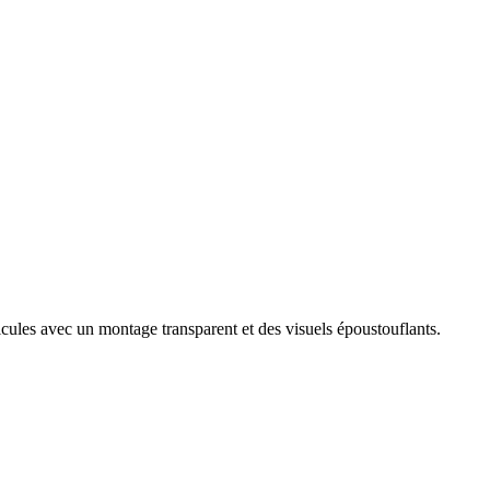
icules avec un montage transparent et des visuels époustouflants.