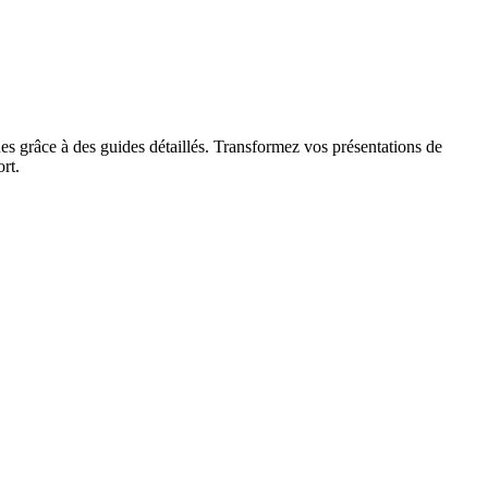
es grâce à des guides détaillés. Transformez vos présentations de
rt.