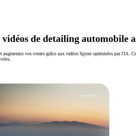
vidéos de detailing automobile a
t augmentez vos ventes grâce aux vidéos Spyne optimisées par l'IA. Cré
evées.