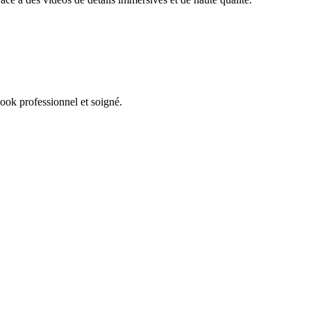
ook professionnel et soigné.