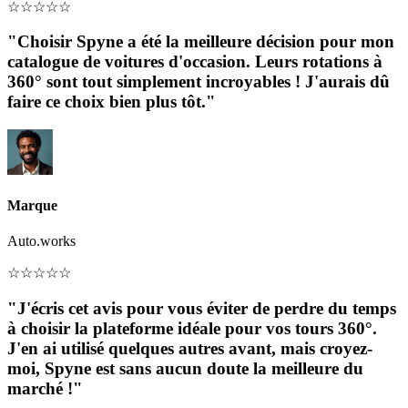
☆
☆
☆
☆
☆
"Choisir Spyne a été la meilleure décision pour mon
catalogue de voitures d'occasion. Leurs rotations à
360° sont tout simplement incroyables ! J'aurais dû
faire ce choix bien plus tôt."
Marque
Auto.works
☆
☆
☆
☆
☆
"J'écris cet avis pour vous éviter de perdre du temps
à choisir la plateforme idéale pour vos tours 360°.
J'en ai utilisé quelques autres avant, mais croyez-
moi, Spyne est sans aucun doute la meilleure du
marché !"