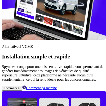
Alternative à VC360
Installation simple et rapide
Spyne est conçu pour une mise en œuvre rapide, vous permettant de
générer immédiatement des images de véhicules de qualité
supérieure. Intuitive, cette plateforme ne nécessite aucun outil
supplémentaire, ce qui la rend idéale pour les concessionnaires.
Comment ça marche
Commencer