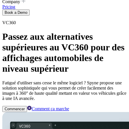
Company
Pricing
Book a Demo
VC360
Passez aux alternatives
supérieures au VC360 pour des
affichages automobiles de
niveau supérieur
Fatigué d'utiliser sans cesse le même logiciel ? Spyne propose une
solution sophistiquée qui vous permet de créer facilement des
images à 360° de haute qualité mettant en valeur vos véhicules grâce
à une IA avancée.
Comment ça marche
Commencer