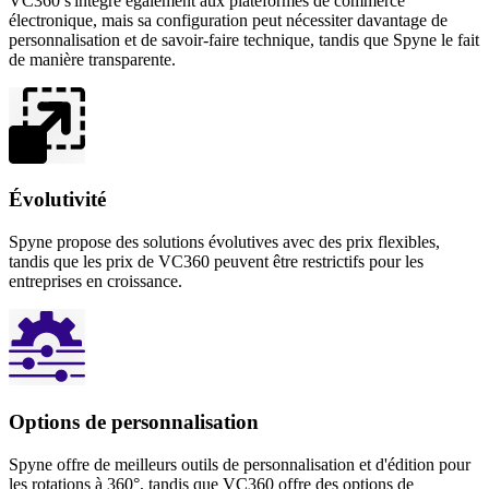
VC360 s'intègre également aux plateformes de commerce
électronique, mais sa configuration peut nécessiter davantage de
personnalisation et de savoir-faire technique, tandis que Spyne le fait
de manière transparente.
Évolutivité
Spyne propose des solutions évolutives avec des prix flexibles,
tandis que les prix de VC360 peuvent être restrictifs pour les
entreprises en croissance.
Options de personnalisation
Spyne offre de meilleurs outils de personnalisation et d'édition pour
les rotations à 360°, tandis que VC360 offre des options de