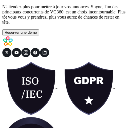
N'attendez plus pour mettre à jour vos annonces. Spyne, l'un des
principaux concurrents de VC360, est un choix incontournable. Plus
tôt vous vous y prendrez, plus vous aurez de chances de rester en
tête.
Réserver une démo