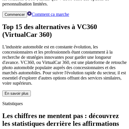
personnalisation limitées.
Comment ça marche
Commencer
Top 15 des alternatives à
VC360
(VirtualCar 360)
L'industrie automobile est en constante évolution, les
concessionnaires et les professionnels étant constamment à la
recherche de stratégies innovantes pour garder une longueur
d'avance. VC360, ou VirtualCar 360, est une plateforme de retouche
photo automobile populaire auprès des concessionnaires et des
marchés automobiles. Pour suivre l'évolution rapide du secteur, il est
essentiel d'explorer d'autres options offrant des services similaires,
voire supérieurs.
En savoir plus
Statistiques
Les chiffres ne mentent pas : découvrez
les statistiques derrière les affirmations