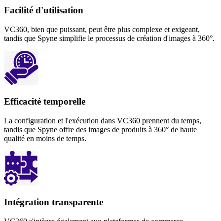
Facilité d'utilisation
VC360, bien que puissant, peut être plus complexe et exigeant,
tandis que Spyne simplifie le processus de création d'images à 360°.
Efficacité temporelle
La configuration et l'exécution dans VC360 prennent du temps,
tandis que Spyne offre des images de produits à 360° de haute
qualité en moins de temps.
Intégration transparente