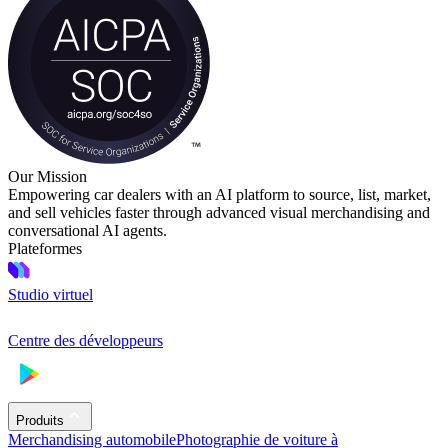
Our Mission
Empowering car dealers with an AI platform to source, list, market,
and sell vehicles faster through advanced visual merchandising and
conversational AI agents.
Plateformes
Studio virtuel
Centre des développeurs
Produits
Merchandising automobile
Photographie de voiture à