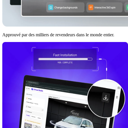
Approuvé par des milliers de revendeurs dans le monde entier.