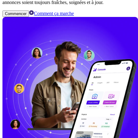
annonces soient toujours fraîches, soignées et à jour.
Comment ça marche
Commencer