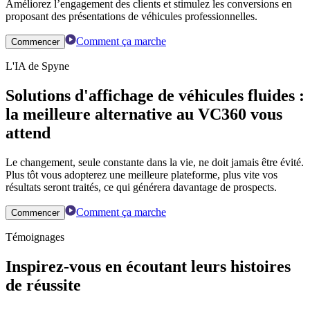
Améliorez l’engagement des clients et stimulez les conversions en
proposant des présentations de véhicules professionnelles.
Comment ça marche
Commencer
L'IA de Spyne
Solutions d'affichage de véhicules fluides :
la meilleure alternative au VC360 vous
attend
Le changement, seule constante dans la vie, ne doit jamais être évité.
Plus tôt vous adopterez une meilleure plateforme, plus vite vos
résultats seront traités, ce qui générera davantage de prospects.
Comment ça marche
Commencer
Témoignages
Inspirez-vous en écoutant leurs histoires
de réussite