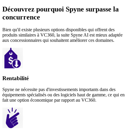
Découvrez pourquoi Spyne surpasse la
concurrence
Bien qu'il existe plusieurs options disponibles qui offrent des
produits similaires à VC360, la suite Spyne AI est mieux adaptée
aux concessionnaires qui souhaitent améliorer ces domaines.
Rentabilité
Spyne ne nécessite pas d'investissements importants dans des
équipements spécialisés ou des logiciels haut de gamme, ce qui en
fait une option économique par rapport au VC360.