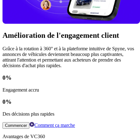
Amélioration de l'engagement client
Grâce à la rotation à 360° et à la plateforme intuitive de Spyne, vos
annonces de véhicules deviennent beaucoup plus captivantes,
attirant l'attention et permettant aux acheteurs de prendre des
décisions d'achat plus rapides.
0
%
Engagement accru
0
%
Des décisions plus rapides
Comment ça marche
Commencer
Avantages de VC360