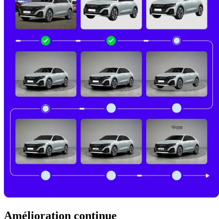
Amélioration continue