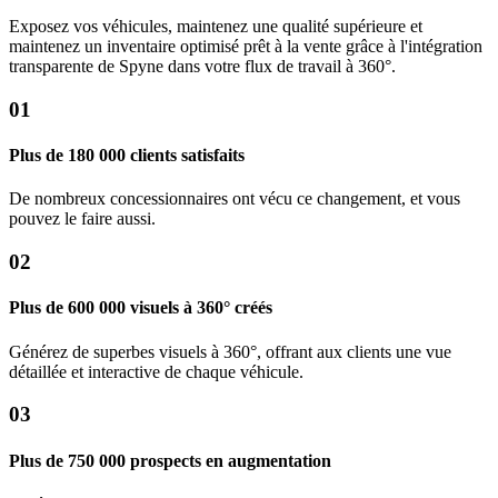
Exposez vos véhicules, maintenez une qualité supérieure et
maintenez un inventaire optimisé prêt à la vente grâce à l'intégration
transparente de Spyne dans votre flux de travail à 360°.
01
Plus de 180 000 clients satisfaits
De nombreux concessionnaires ont vécu ce changement, et vous
pouvez le faire aussi.
02
Plus de 600 000 visuels à 360° créés
Générez de superbes visuels à 360°, offrant aux clients une vue
détaillée et interactive de chaque véhicule.
03
Plus de 750 000 prospects en augmentation