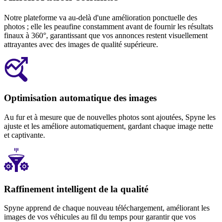
Notre plateforme va au-delà d'une amélioration ponctuelle des
photos ; elle les peaufine constamment avant de fournir les résultats
finaux à 360°, garantissant que vos annonces restent visuellement
attrayantes avec des images de qualité supérieure.
Optimisation automatique des images
Au fur et à mesure que de nouvelles photos sont ajoutées, Spyne les
ajuste et les améliore automatiquement, gardant chaque image nette
et captivante.
Raffinement intelligent de la qualité
Spyne apprend de chaque nouveau téléchargement, améliorant les
images de vos véhicules au fil du temps pour garantir que vos