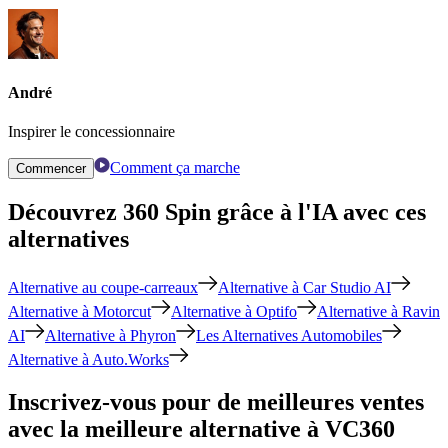
André
Inspirer le concessionnaire
Comment ça marche
Commencer
Découvrez 360 Spin grâce à l'IA avec ces
alternatives
Alternative au coupe-carreaux
Alternative à Car Studio AI
Alternative à Motorcut
Alternative à Optifo
Alternative à Ravin
AI
Alternative à Phyron
Les Alternatives Automobiles
Alternative à Auto.Works
Inscrivez-vous pour de meilleures ventes
avec la meilleure alternative à VC360