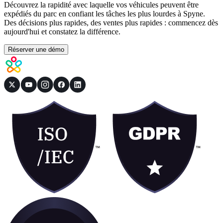
Découvrez la rapidité avec laquelle vos véhicules peuvent être
expédiés du parc en confiant les tâches les plus lourdes à Spyne.
Des décisions plus rapides, des ventes plus rapides : commencez dès
aujourd'hui et constatez la différence.
Réserver une démo