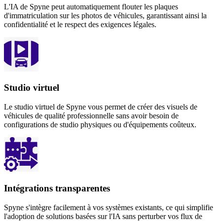
L'IA de Spyne peut automatiquement flouter les plaques
d'immatriculation sur les photos de véhicules, garantissant ainsi la
confidentialité et le respect des exigences légales.
Studio virtuel
Le studio virtuel de Spyne vous permet de créer des visuels de
véhicules de qualité professionnelle sans avoir besoin de
configurations de studio physiques ou d'équipements coûteux.
Intégrations transparentes
Spyne s'intègre facilement à vos systèmes existants, ce qui simplifie
l'adoption de solutions basées sur l'IA sans perturber vos flux de