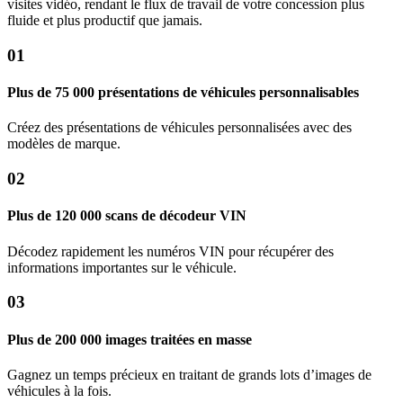
visites vidéo, rendant le flux de travail de votre concession plus
fluide et plus productif que jamais.
01
Plus de 75 000 présentations de véhicules personnalisables
Créez des présentations de véhicules personnalisées avec des
modèles de marque.
02
Plus de 120 000 scans de décodeur VIN
Décodez rapidement les numéros VIN pour récupérer des
informations importantes sur le véhicule.
03
Plus de 200 000 images traitées en masse
Gagnez un temps précieux en traitant de grands lots d’images de
véhicules à la fois.