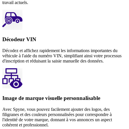
travail actuels.
Décodeur VIN
Décodez et affichez rapidement les informations importantes du
véhicule à l'aide du numéro VIN, simplifiant ainsi votre processus
d'inscription et réduisant la saisie manuelle des données.
Image de marque visuelle personnalisable
Avec Spyne, vous pouvez facilement ajouter des logos, des
filigranes et des couleurs personnalisées pour correspondre à
l'identité de votre marque, donnant à vos annonces un aspect
cohérent et professionnel.