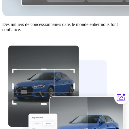
Des milliers de concessionnaires dans le monde entier nous font
confiance.