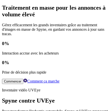
Traitement en masse pour les annonces à
volume élevé
Gérez efficacement les grands inventaires grâce au traitement
d'images en masse de Spyne, en gardant vos annonces à jour sans
tracas.
0
%
Interaction accrue avec les acheteurs
0
%
Prise de décision plus rapide
Comment ça marche
Commencer
Inventaire vidéo UVEye
Spyne contre UVEye