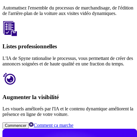
Automatisez l'ensemble du processus de marchandisage, de l'édition
de l'arrière-plan de la voiture aux visites vidéo dynamiques.
Listes professionnelles
L'IA de Spyne rationalise le processus, vous permettant de créer des
annonces soignées et de haute qualité en une fraction du temps.
Augmenter la visibilité
Les visuels améliorés par l'IA et le contenu dynamique améliorent la
présence en ligne de votre voiture.
Comment ça marche
Commencer