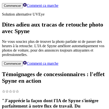
Comment ça marche
Commencer
Solution alternative UVEye
Dites adieu aux tracas de retouche photo
avec Spyne
Ne vous souciez plus de trouver la photo parfaite ni de passer des
heures à la retouche. L'IA de Spyne améliore automatiquement vos
photos de voiture, pour des annonces toujours attrayantes et
professionnelles.
Comment ça marche
Commencer
Témoignages de concessionnaires : l'effet
Spyne en action
☆
☆
☆
☆
☆
"J'apprécie la façon dont l'IA de Spyne s'intègre
parfaitement à notre flux de travail. Du