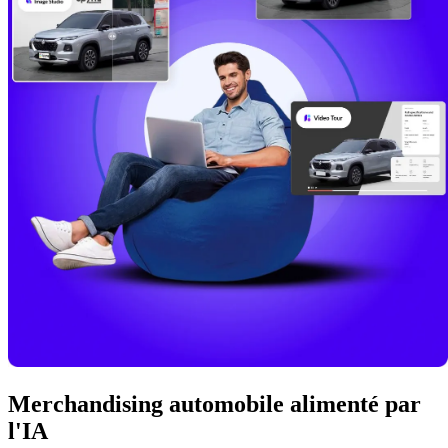
Merchandising automobile alimenté par
l'IA