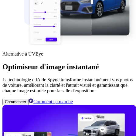
Alternative à UVEye
Optimiseur d'image instantané
La technologie d'IA de Spyne transforme instantanément vos photos
de voiture, améliorant la clarté et l'attrait visuel et garantissant que
chaque image est prête pour la salle d'exposition.
Comment ça marche
Commencer