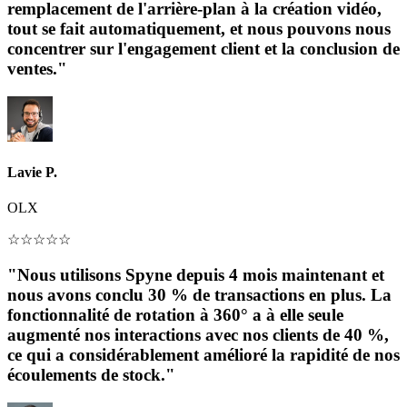
remplacement de l'arrière-plan à la création vidéo,
tout se fait automatiquement, et nous pouvons nous
concentrer sur l'engagement client et la conclusion de
ventes."
Lavie P.
OLX
☆
☆
☆
☆
☆
"Nous utilisons Spyne depuis 4 mois maintenant et
nous avons conclu 30 % de transactions en plus. La
fonctionnalité de rotation à 360° a à elle seule
augmenté nos interactions avec nos clients de 40 %,
ce qui a considérablement amélioré la rapidité de nos
écoulements de stock."