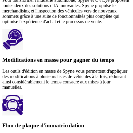
Pour transformer l'industrie automobile, Spyne et UVEye proposent
toutes deux des solutions d'IA innovantes. Spyne propulse le
merchandising et l'inspection des véhicules vers de nouveaux
sommets grâce à une suite de fonctionnalités plus complète qui
optimise l'expérience d'achat et le processus de vente.
Modifications en masse pour gagner du temps
Les outils d'édition en masse de Spyne vous permettent d'appliquer
des modifications à plusieurs listes de véhicules à la fois, réduisant
ainsi considérablement le temps consacré aux mises à jour
manuelles.
Flou de plaque d'immatriculation