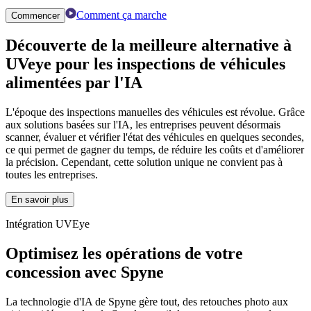
Comment ça marche
Commencer
Découverte de la
meilleure alternative à
UVeye
pour les inspections de véhicules
alimentées par l'IA
L'époque des inspections manuelles des véhicules est révolue. Grâce
aux solutions basées sur l'IA, les entreprises peuvent désormais
scanner, évaluer et vérifier l'état des véhicules en quelques secondes,
ce qui permet de gagner du temps, de réduire les coûts et d'améliorer
la précision. Cependant, cette solution unique ne convient pas à
toutes les entreprises.
En savoir plus
Intégration UVEye
Optimisez les opérations de votre
concession avec Spyne
La technologie d'IA de Spyne gère tout, des retouches photo aux