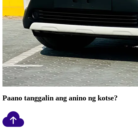
Paano tanggalin ang anino ng kotse?