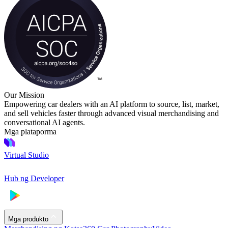
Our Mission
Empowering car dealers with an AI platform to source, list, market,
and sell vehicles faster through advanced visual merchandising and
conversational AI agents.
Mga plataporma
Virtual Studio
Hub ng Developer
Mga produkto