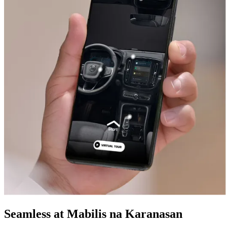
Seamless at Mabilis na Karanasan