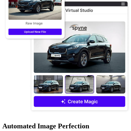
Automated Image Perfection