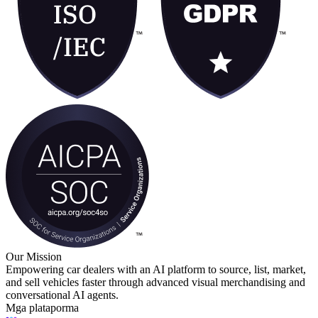
Our Mission
Empowering car dealers with an AI platform to source, list, market,
and sell vehicles faster through advanced visual merchandising and
conversational AI agents.
Mga plataporma