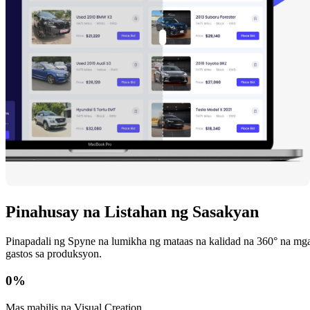
Pinahusay na Listahan ng Sasakyan
Pinapadali ng Spyne na lumikha ng mataas na kalidad na 360° na mga
gastos sa produksyon.
0
%
Mas mabilis na Visual Creation