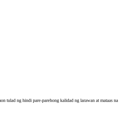
n tulad ng hindi pare-parehong kalidad ng larawan at mataas na