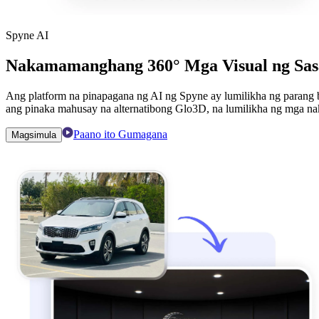
Spyne AI
Nakamamanghang 360° Mga Visual ng Sa
Ang platform na pinapagana ng AI ng Spyne ay lumilikha ng parang 
ang pinaka mahusay na alternatibong Glo3D, na lumilikha ng mga 
Paano ito Gumagana
Magsimula