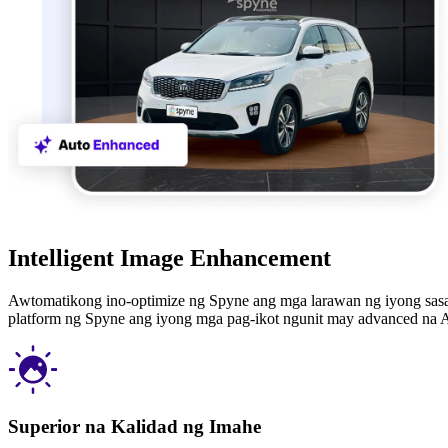
Intelligent Image Enhancement
Awtomatikong ino-optimize ng Spyne ang mga larawan ng iyong sasa
platform ng Spyne ang iyong mga pag-ikot ngunit may advanced na A
Superior na Kalidad ng Imahe