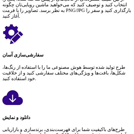
انتخاب کنید و توصیف کنید که می‌خواهید ماشین رویایی‌تان چگونه
به نظر برسد. تصاویر را با فرمت PNG/JPG بارگذاری کنید و سفر را
آغاز کنید.
سفارشی‌سازی آسان
طرح تولید شده توسط هوش مصنوعی ما را با استفاده از رنگ‌ها،
شکل‌ها، بافت‌ها و ویژگی‌های مختلف سفارشی کنید و از خلاقیت
خود استفاده کنید.
دانلود و نمایش
طرح‌های باکیفیت شما برای فهرست‌بندی، برندسازی و بازاریابی