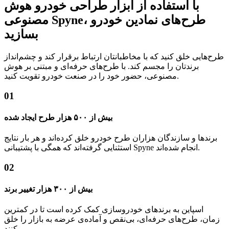
با استفاده از ابزار طراحی خودرو هوش
مصنوعی Spyne، طرح‌های نمادین خودرو
بسازید
طرح‌هایی خلق کنید که با مخاطبانتان ارتباط برقرار کند و چشم‌انداز
برندتان را مجسم کند. با طرح‌های حرفه‌ای و مبتنی بر هوش
مصنوعی، حضور خود را در صنعت خودرو تقویت کنید.
01
بیش از ۵۰۰ هزار طرح ایجاد شده
برندها و سازندگان هزاران طرح خودرو خلق کرده‌اند و هر بار نتایج
استثنایی گرفته‌اند که همگی با پشتیبانی Spyne انجام شده‌اند.
02
بیش از ۳۰۰ هزار تغییر برند
اسپاین به برندهای خودروسازی کمک کرده است تا در کمترین
زمان، طرح‌های حرفه‌ای، بی‌نقص و آماده‌ی عرضه به بازار را خلق
کنند.