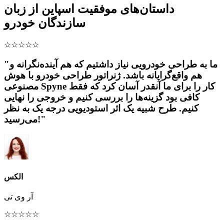
داستان‌های موفقیت اسپاین از زبان
سازندگان خودرو
☆
☆
☆
☆
☆
"ما به طراحی خودرویی نیاز داشتیم که هم آینده‌نگرانه و
هم واقع‌گرایانه باشد. ژنراتور طراحی خودرو با هوش
مصنوعی Spyne کار را برای ما آنقدر آسان کرد که فقط
کافی بود گزینه‌ها را بررسی کنیم و خروجی را نهایی
کنیم. طرح شبیه یک اثر استودیویی درجه یک به نظر
می‌رسید!"
الکس
آر وی تی
☆
☆
☆
☆
☆