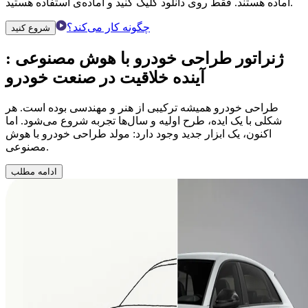
آماده هستند. فقط روی دانلود کلیک کنید و آماده‌ی استفاده هستید.
چگونه کار می‌کند؟
شروع کنید
ژنراتور طراحی خودرو با هوش مصنوعی
:
آینده خلاقیت در صنعت خودرو
طراحی خودرو همیشه ترکیبی از هنر و مهندسی بوده است. هر
شکلی با یک ایده، طرح اولیه و سال‌ها تجربه شروع می‌شود. اما
اکنون، یک ابزار جدید وجود دارد: مولد طراحی خودرو با هوش
مصنوعی.
ادامه مطلب