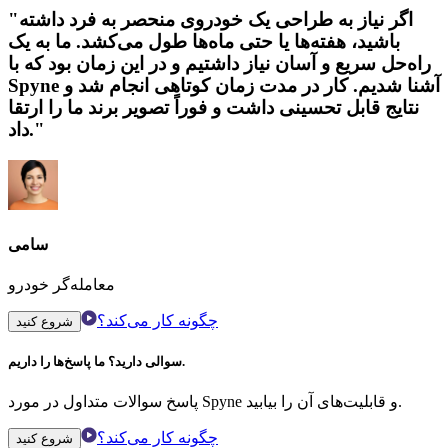
"اگر نیاز به طراحی یک خودروی منحصر به فرد داشته
باشید، هفته‌ها یا حتی ماه‌ها طول می‌کشد. ما به یک
راه‌حل سریع و آسان نیاز داشتیم و در این زمان بود که با
Spyne آشنا شدیم. کار در مدت زمان کوتاهی انجام شد و
نتایج قابل تحسینی داشت و فوراً تصویر برند ما را ارتقا
داد."
سامی
معامله‌گر خودرو
چگونه کار می‌کند؟
شروع کنید
سوالی دارید؟ ما پاسخ‌ها را داریم.
پاسخ سوالات متداول در مورد Spyne و قابلیت‌های آن را بیابید.
چگونه کار می‌کند؟
شروع کنید