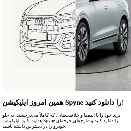
همین امروز اپلیکیشن Spyne را دانلود کنید!
برند خود را با ایده‌ها و خلاقیت‌هایی که کاملاً می‌درخشند، به جلو
هدایت کنید. اپلیکیشن Spyne را دانلود کنید و طرح‌های حرفه‌ای
خودرو را در دسترس داشته باشید.