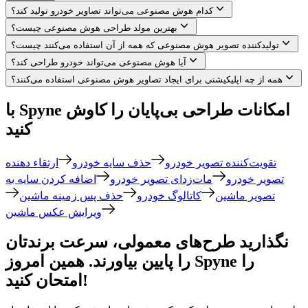
کدام هوش مصنوعی می‌تواند تصاویر خودرو تولید کند؟
بهترین مولد طراحی هوش مصنوعی چیست؟
تولیدکننده تصویر هوش مصنوعی که همه از آن استفاده می‌کنند چیست؟
آیا هوش مصنوعی می‌تواند خودرو طراحی کند؟
همه از چه اپلیکیشنی برای ایجاد تصاویر هوش مصنوعی استفاده می‌کنند؟
با Spyne امکانات طراحی بی‌پایان را کاوش
کنید
تقویت‌کننده تصویر خودرو
حذف سایه خودرو
ارتقاء دهنده
تصویر خودرو
مات‌زدای تصویر خودرو
اضافه کردن سایه به
تصویر ماشین
کاتالوگ خودرو
حذف پس زمینه ماشین
ویرایش عکس ماشین
نگذارید طرح‌های معمولی، سرعت برندتان
را پایین بیاورند. همین امروز Spyne را
امتحان کنید!