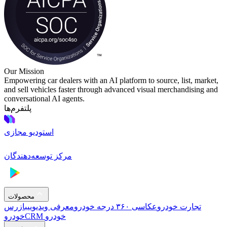
Our Mission
Empowering car dealers with an AI platform to source, list, market,
and sell vehicles faster through advanced visual merchandising and
conversational AI agents.
پلتفرم‌ها
استودیو مجازی
مرکز توسعه‌دهندگان
محصولات
تجارت خودرو
عکاسی ۳۶۰ درجه خودرو
معرفی ویدیویی
بازرس
CRM خودرو
خودرو