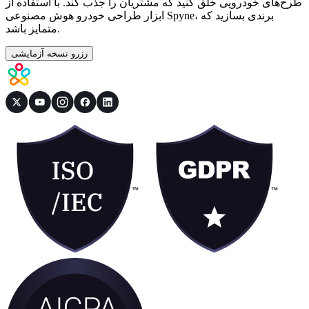
طرح‌های خودرویی خلق کنید که مشتریان را جذب کند. با استفاده از
ابزار طراحی خودرو هوش مصنوعی Spyne، برندی بسازید که
متمایز باشد.
رزرو نسخه آزمایشی