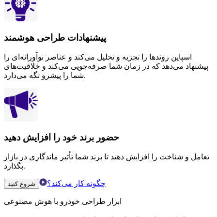
پیشنهادات طراحی هوشمند
اسپاین روندها را تجزیه و تحلیل می‌کند و عناصر نوآورانه‌ای را
پیشنهاد می‌دهد که در زمان شما صرفه‌جویی می‌کند و خلاقیت‌های
شما را پیشرو نگه می‌دارد.
حضور برند خود را افزایش دهید
تعامل و شناخت را افزایش دهید تا برند شما تأثیر ماندگاری در بازار
بگذارد.
چگونه کار می‌کند؟
شروع کنید
ابزار طراحی خودرو با هوش مصنوعی