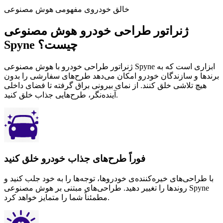
خالق خودروی مفهومی هوش مصنوعی
ژنراتور طراحی خودرو هوش مصنوعی
Spyne چیست؟
ژنراتور طراحی خودرو با هوش مصنوعی Spyne ابزاری است که به
برندها و سازندگان خودرو امکان می‌دهد طرح‌های سفارشی را بدون
هیچ تلاشی خلق کنند. از نمای بیرونی براق گرفته تا فضای داخلی
آینده‌نگر، طرح‌هایی جذاب خلق کنید.
فوراً طرح‌های جذاب خودرو خلق کنید
با طراحی‌های خیره‌کننده‌ی خودروها، توجه‌ها را به خود جلب کنید و
روندها را تغییر دهید. طراحی‌های مبتنی بر هوش مصنوعی Spyne
مطمئناً شما را متمایز خواهد کرد.