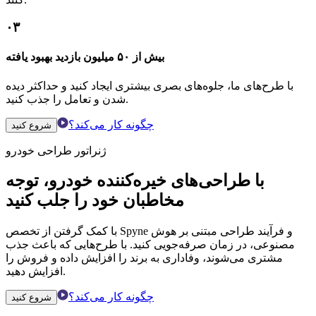
۰۳
بیش از ۵۰ میلیون بازدید بهبود یافته
با طرح‌های ما، جلوه‌های بصری بیشتری ایجاد کنید و حداکثر دیده
شدن و تعامل را جذب کنید.
چگونه کار می‌کند؟
شروع کنید
ژنراتور طراحی خودرو
با طراحی‌های خیره‌کننده خودرو، توجه
مخاطبان خود را جلب کنید
با کمک گرفتن از تخصص Spyne و فرآیند طراحی مبتنی بر هوش
مصنوعی، در زمان صرفه‌جویی کنید. با طرح‌هایی که باعث جذب
مشتری می‌شوند، وفاداری به برند را افزایش داده و فروش را
افزایش دهید.
چگونه کار می‌کند؟
شروع کنید