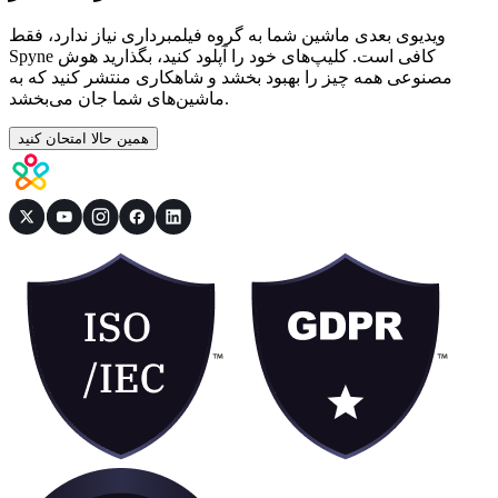
ویدیوی بعدی ماشین شما به گروه فیلمبرداری نیاز ندارد، فقط
Spyne کافی است. کلیپ‌های خود را آپلود کنید، بگذارید هوش
مصنوعی همه چیز را بهبود بخشد و شاهکاری منتشر کنید که به
ماشین‌های شما جان می‌بخشد.
همین حالا امتحان کنید