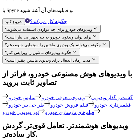
با Spyne و قابلیت‌های آن آشنا شوید.
چگونه کار می‌کند؟
شروع کنید
ویدیوهای خودرو برای چه مواردی استفاده می‌شوند؟
برای تولید ویدئوی خودرو به چه تجهیزاتی نیاز است؟
چگونه می‌توانم یک ویدیوی ماشین را سینمایی جلوه دهم؟
چگونه ویدیوهای ماشین را ویرایش کنم؟
مدت زمان ایده‌آل برای ویدیوی ماشین چقدر است؟
با ویدیوهای هوش مصنوعی خودرو، فراتر از
تصاویر ثابت بروید
گشت و گذار ویدیویی
ویدیوی معرفی خودرو
نمایش خودرو
فیلمبرداری خودرو
فیلم فروش خودرو
طراحی بنر خودرو
فیلم‌های بازسازی خودرو
تور ویدیویی خودرو
ویدیوهای هوشمندتر. تعامل قوی‌تر. گردش
کار ساده‌تر.