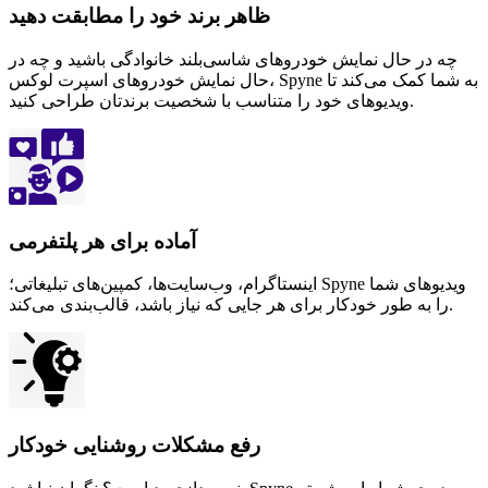
ظاهر برند خود را مطابقت دهید
چه در حال نمایش خودروهای شاسی‌بلند خانوادگی باشید و چه در
حال نمایش خودروهای اسپرت لوکس، Spyne به شما کمک می‌کند تا
ویدیوهای خود را متناسب با شخصیت برندتان طراحی کنید.
آماده برای هر پلتفرمی
اینستاگرام، وب‌سایت‌ها، کمپین‌های تبلیغاتی؛ Spyne ویدیوهای شما
را به طور خودکار برای هر جایی که نیاز باشد، قالب‌بندی می‌کند.
رفع مشکلات روشنایی خودکار