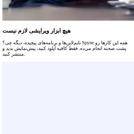
هیچ ابزار ویرایشی لازم نیست
تایم‌لاین‌ها و برنامه‌های پیچیده، دیگه چی؟ Spyne همه این کارها رو
پشت صحنه انجام می‌ده. فقط کافیه آپلود کنید، پیش‌نمایش بدید و
منتشر کنید.