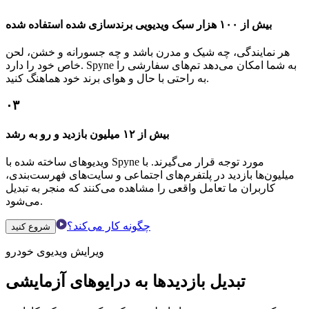
بیش از ۱۰۰ هزار سبک ویدیویی برندسازی شده استفاده شده
هر نمایندگی، چه شیک و مدرن باشد و چه جسورانه و خشن، لحن
خاص خود را دارد. Spyne به شما امکان می‌دهد تم‌های سفارشی را
به راحتی با حال و هوای برند خود هماهنگ کنید.
۰۳
بیش از ۱۲ میلیون بازدید و رو به رشد
ویدیوهای ساخته شده با Spyne مورد توجه قرار می‌گیرند. با
میلیون‌ها بازدید در پلتفرم‌های اجتماعی و سایت‌های فهرست‌بندی،
کاربران ما تعامل واقعی را مشاهده می‌کنند که منجر به تبدیل
می‌شود.
چگونه کار می‌کند؟
شروع کنید
ویرایش ویدیوی خودرو
تبدیل بازدیدها به درایوهای آزمایشی