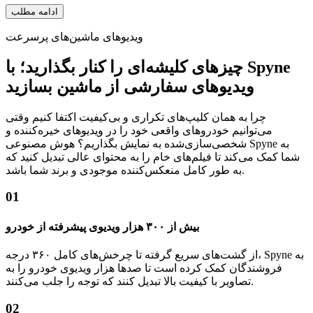
ادامه مطلب
ویدیوهای ماشین‌های پرسرعت
چیزهای کلیشه‌ای را کنار بگذارید؛ با Spyne
ویدیوهای سفارشی از ماشین بسازید
چرا به همان کلیپ‌های تکراری و بی‌کیفیت اکتفا کنیم وقتی
می‌توانیم خودروهای واقعی خود را در ویدیوهای خیره‌کننده و
شخصی‌سازی‌شده به نمایش بگذاریم؟ هوش مصنوعی Spyne به
شما کمک می‌کند تا فیلم‌های خام را به محتوای عالی تبدیل کنید که
به طور کامل منعکس‌کننده موجودی و برند شما باشد.
01
بیش از ۳۰۰ هزار ویدیوی پیشرفته از خودرو
از گشت‌های سریع گرفته تا چرخش‌های کامل ۳۶۰ درجه، Spyne به
فروشندگان کمک کرده است تا صدها هزار ویدیوی خودرو را به
تصاویر با کیفیت بالا تبدیل کنند که توجه را جلب می‌کنند.
02