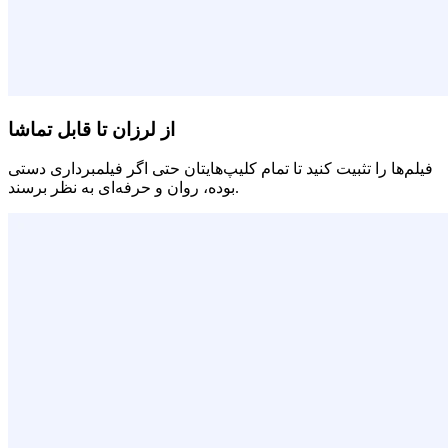
از لرزان تا قابل تماشا
فیلم‌ها را تثبیت کنید تا تمام کلیپ‌هایتان حتی اگر فیلمبرداری دستی
بوده، روان و حرفه‌ای به نظر برسند.