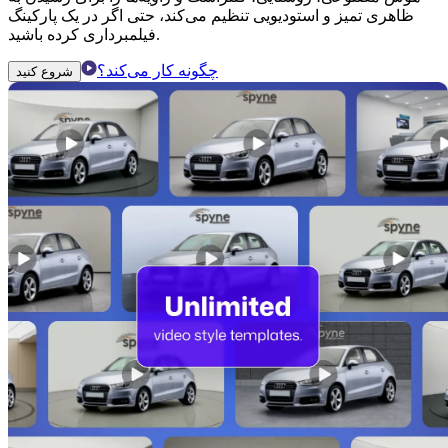
ظاهری تمیز و استودیویی تنظیم می‌کند، حتی اگر در یک پارکینگ
فیلمبرداری کرده باشید.
چگونه کار می‌کند؟
شروع کنید