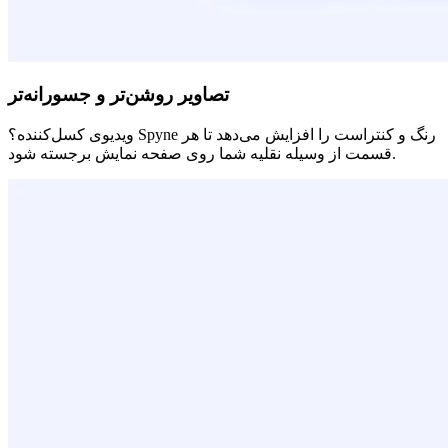
تصاویر روشن‌تر و جسورانه‌تر
ویدیوی کسل‌کننده؟ Spyne رنگ و کنتراست را افزایش می‌دهد تا هر
قسمت از وسیله نقلیه شما روی صفحه نمایش برجسته شود.