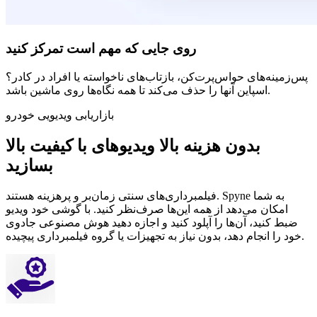
روی جایی که مهم است تمرکز کنید
پس‌زمینه‌های حواس‌پرت‌کن، بازتاب‌های ناخواسته یا افراد در کادر؟
اسپاین آنها را حذف می‌کند تا همه نگاه‌ها روی ماشین باشد.
بازاریابی ویدیویی خودرو
بدون هزینه بالا ویدیوهای با کیفیت بالا
بسازید
فیلمبرداری‌های سنتی زمان‌بر و پرهزینه هستند. Spyne به شما
امکان می‌دهد از همه این‌ها صرف‌نظر کنید. با گوشی خود ویدیو
ضبط کنید، آن‌ها را آپلود کنید و اجازه دهید هوش مصنوعی جادوی
خود را انجام دهد، بدون نیاز به تجهیزات یا گروه فیلمبرداری پیچیده.