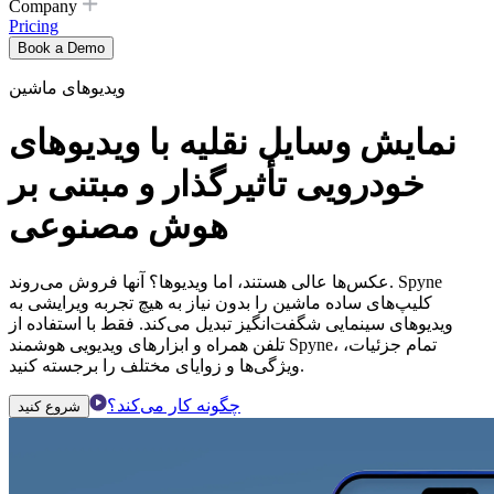
Company
Pricing
Book a Demo
ویدیوهای ماشین
نمایش وسایل نقلیه با ویدیوهای
خودرویی تأثیرگذار و مبتنی بر
هوش مصنوعی
عکس‌ها عالی هستند، اما ویدیوها؟ آنها فروش می‌روند. Spyne
کلیپ‌های ساده ماشین را بدون نیاز به هیچ تجربه ویرایشی به
ویدیوهای سینمایی شگفت‌انگیز تبدیل می‌کند. فقط با استفاده از
تلفن همراه و ابزارهای ویدیویی هوشمند Spyne، تمام جزئیات،
ویژگی‌ها و زوایای مختلف را برجسته کنید.
چگونه کار می‌کند؟
شروع کنید