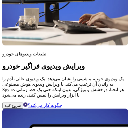
تبلیغات ویدیوهای خودرو
ویرایش ویدیوی فراگیر خودرو
یک ویدیوی خوب، ماشینی را نشان می‌دهد. یک ویدیوی عالی، آدم را
به راندن آن ترغیب می‌کند. با ویرایش ویدیوی هوش مصنوعی
Spyne، هر انحنا، درخشش و ویژگی، بدون اینکه حتی یک خط زمانی
یا ابزار ویرایش را لمس کنید، زنده می‌شود.
چگونه کار می‌کند؟
شروع کنید