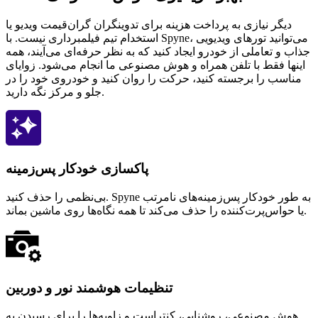
دیگر نیازی به پرداخت هزینه برای تدوینگران گران‌قیمت ویدیو یا
استخدام تیم فیلمبرداری نیست. با Spyne، می‌توانید تورهای ویدیویی
جذاب و تعاملی از خودرو ایجاد کنید که به نظر حرفه‌ای می‌آیند، همه
اینها فقط با تلفن همراه و هوش مصنوعی ما انجام می‌شود. زوایای
مناسب را برجسته کنید، حرکت را روان کنید و خودروی خود را در
جلو و مرکز نگه دارید.
پاکسازی خودکار پس‌زمینه
بی‌نظمی را حذف کنید. Spyne به طور خودکار پس‌زمینه‌های نامرتب
یا حواس‌پرت‌کننده را حذف می‌کند تا همه نگاه‌ها روی ماشین بماند.
تنظیمات هوشمند نور و دوربین
هوش مصنوعی، روشنایی، کنتراست و زاویه‌ها را برای رسیدن به