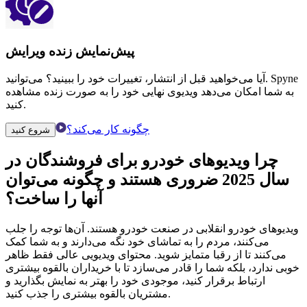
پیش‌نمایش زنده ویرایش
آیا می‌خواهید قبل از انتشار، تغییرات خود را ببینید؟ می‌توانید. Spyne
به شما امکان می‌دهد ویدیوی نهایی خود را به صورت زنده مشاهده
کنید.
چگونه کار می‌کند؟
شروع کنید
چرا
ویدیوهای خودرو
برای فروشندگان در
سال 2025 ضروری هستند و چگونه می‌توان
آنها را ساخت؟
ویدیوهای خودرو انقلابی در صنعت خودرو هستند. آن‌ها توجه را جلب
می‌کنند، مردم را به تماشای خود نگه می‌دارند و به شما کمک
می‌کنند تا از رقبا متمایز شوید. محتوای ویدیویی عالی فقط ظاهر
خوبی ندارد، بلکه شما را قادر می‌سازد تا با خریداران بالقوه بیشتری
ارتباط برقرار کنید، موجودی خود را بهتر به نمایش بگذارید و
مشتریان بالقوه بیشتری را جذب کنید.