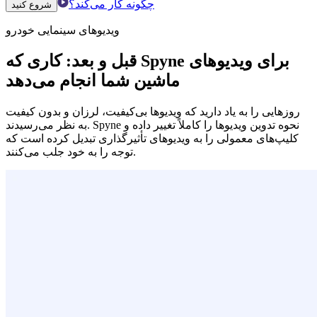
چگونه کار می‌کند؟
شروع کنید
ویدیوهای سینمایی خودرو
قبل و بعد: کاری که Spyne برای ویدیوهای
ماشین شما انجام می‌دهد
روزهایی را به یاد دارید که ویدیوها بی‌کیفیت، لرزان و بدون کیفیت
به نظر می‌رسیدند. Spyne نحوه تدوین ویدیوها را کاملاً تغییر داده و
کلیپ‌های معمولی را به ویدیوهای تأثیرگذاری تبدیل کرده است که
توجه را به خود جلب می‌کنند.