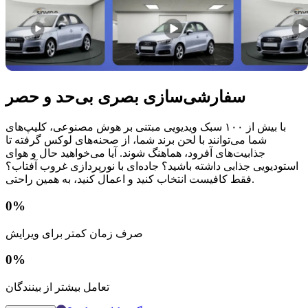
سفارشی‌سازی بصری بی‌حد و حصر
با بیش از ۱۰۰ سبک ویدیویی مبتنی بر هوش مصنوعی، کلیپ‌های
شما می‌توانند با لحن برند شما، از صحنه‌های لوکس گرفته تا
جذابیت‌های آفرود، هماهنگ شوند. آیا می‌خواهید حال و هوای
استودیویی جذابی داشته باشید؟ جاده‌ای با نورپردازی غروب آفتاب؟
فقط کافیست انتخاب کنید و اعمال کنید، به همین راحتی.
0
%
صرف زمان کمتر برای ویرایش
0
%
تعامل بیشتر از بینندگان