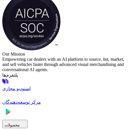
Our Mission
Empowering car dealers with an AI platform to source, list, market,
and sell vehicles faster through advanced visual merchandising and
conversational AI agents.
پلتفرم‌ها
استودیو مجازی
مرکز توسعه‌دهندگان
محصولات