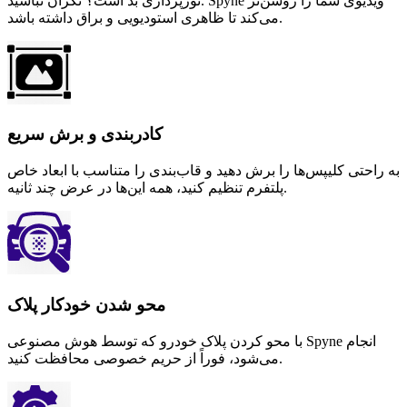
نورپردازی بد است؟ نگران نباشید. Spyne ویدیوی شما را روشن‌تر
می‌کند تا ظاهری استودیویی و براق داشته باشد.
کادربندی و برش سریع
به راحتی کلیپس‌ها را برش دهید و قاب‌بندی را متناسب با ابعاد خاص
پلتفرم تنظیم کنید، همه این‌ها در عرض چند ثانیه.
محو شدن خودکار پلاک
با محو کردن پلاک خودرو که توسط هوش مصنوعی Spyne انجام
می‌شود، فوراً از حریم خصوصی محافظت کنید.