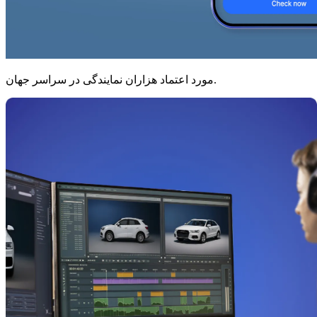
مورد اعتماد هزاران نمایندگی در سراسر جهان.