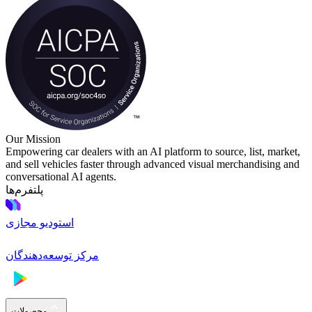
Our Mission
Empowering car dealers with an AI platform to source, list, market,
and sell vehicles faster through advanced visual merchandising and
conversational AI agents.
پلتفرم‌ها
استودیو مجازی
مرکز توسعه‌دهندگان
محصولات