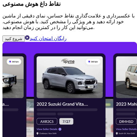
نقاط داغ هوش مصنوعی
با عکسبرداری و علامت‌گذاری نقاط حساس، نمای دقیقی از ماشین
خود ارائه دهید و هر ویژگی را مشخص کنید. با هوش مصنوعی،
می‌توانید این کار را در کمترین زمان انجام دهید.
رایگان امتحان کنید
شروع کنید