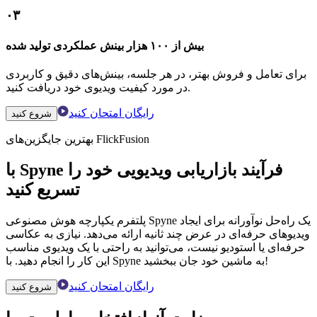
۰۳
بیش از ۱۰۰ هزار بینش عملکردی تولید شده
برای تعامل و فروش بهتر، در هر جلسه، بینش‌های دقیق و کاربردی
در مورد کیفیت ویدیوی خود دریافت کنید.
رایگان امتحان کنید
شروع کنید
بهترین جایگزین‌های FlickFusion
با Spyne فرآیند بازاریابی ویدیویی خود را
تسریع کنید
پلتفرم یکپارچه هوش مصنوعی Spyne یک راه‌حل نوآورانه برای ایجاد
ویدیوهای حرفه‌ای در عرض چند ثانیه ارائه می‌دهد. نیازی به عکاسی
حرفه‌ای یا استودیو نیست، می‌توانید به راحتی با یک ویدیوی مناسب
این کار را انجام دهید. با Spyne به ماشین خود جان ببخشید!
رایگان امتحان کنید
شروع کنید