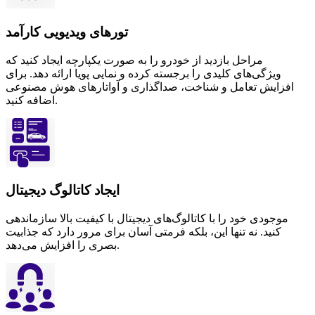
تورهای ویدیویی کارآمد
مراحل بازدید از خودرو را به صورت یکپارچه ایجاد کنید که
ویژگی‌های کلیدی را برجسته کرده و نمایی پویا ارائه دهد. برای
افزایش تعامل و شناخت، صداگذاری و آواتارهای هوش مصنوعی
اضافه کنید.
ایجاد کاتالوگ دیجیتال
موجودی خود را با کاتالوگ‌های دیجیتال با کیفیت بالا سازماندهی
کنید. نه تنها این، بلکه فرمتی آسان برای مرور دارد که جذابیت
بصری را افزایش می‌دهد.