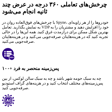
چرخش‌های تعاملی ۳۶۰ درجه در عرض چند
ثانیه انجام می‌شود
با چرخش‌های فوق‌العاده روان در Spyne، خودروها را از هر زاویه‌ای
به نمایش بگذارید. تعامل VDP خود را افزایش دهید و مشتریان را به
بهترین شکل ممکن برای درازمدت غرق کنید. همه این‌ها را در حالی
تجربه کنید که در هزینه‌هایتان صرفه‌جویی می‌کنید و در هزینه‌هایتان
صرفه‌جویی می‌کنید.
۱۰۰+ پس‌زمینه منحصر به فرد
چه به سبک حومه شهر باشد و چه به سبک سالن لوکس، از بین
پس‌زمینه‌های مختلف انتخاب کنید و در هزینه‌های گزاف استودیو
صرفه‌جویی کنید.