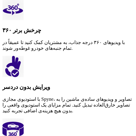
چرخش برتر ۳۶۰
با ویدیوهای ۳۶۰ درجه جذاب، به مشتریان کمک کنید تا عمیقاً در
تمام جنبه‌های خودرو غوطه‌ور شوند.
ویرایش بدون دردسر
با استودیوی مجازی Spyne، تصاویر و ویدیوهای ساده‌ی ماشین را به
تصاویر خارق‌العاده تبدیل کنید. تمام مزایای یک استودیوی واقعی را
بدون هیچ هزینه‌ی اضافی تجربه کنید.