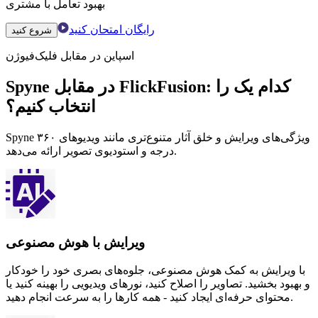
بهبود تعامل با مشتری
رایگان امتحان کنید
شروع کنید
اسپاین در مقابل فلیک‌فیوژن
Spyne در مقابل FlickFusion: کدام یک را
انتخاب کنیم؟
Spyne ویژگی‌های ویرایش و خلق آثار متنوع‌تری مانند ویدیوهای ۳۶۰
درجه و استودیوی تصویر ارائه می‌دهد.
ویرایش با هوش مصنوعی
با ویرایش به کمک هوش مصنوعی، جلوه‌های بصری خود را خودکار
و بهبود بخشید. تصاویر را اصلاح کنید، نورهای ویدیویی را بهینه کنید یا
محتوای حرفه‌ای ایجاد کنید - همه کارها را به سرعت انجام دهید.