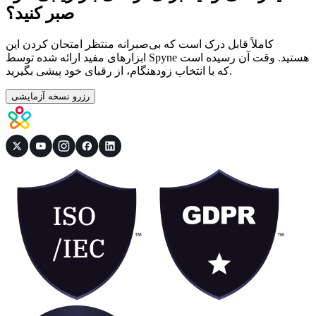
صبر کنید؟
کاملاً قابل درک است که بی‌صبرانه منتظر امتحان کردن این
ابزارهای مفید ارائه شده توسط Spyne هستید. وقت آن رسیده است
که با انتخاب زودهنگام، از رقبای خود پیشی بگیرید.
رزرو نسخه آزمایشی