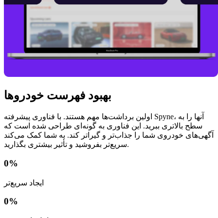
بهبود فهرست خودروها
اولین برداشت‌ها مهم هستند. با فناوری پیشرفته Spyne، آنها را به
سطح بالاتری ببرید. این فناوری به گونه‌ای طراحی شده است که
آگهی‌های خودروی شما را جذاب‌تر و گیراتر کند. به شما کمک می‌کند
سریع‌تر بفروشید و تأثیر بیشتری بگذارید.
0
%
ایجاد سریع‌تر
0
%