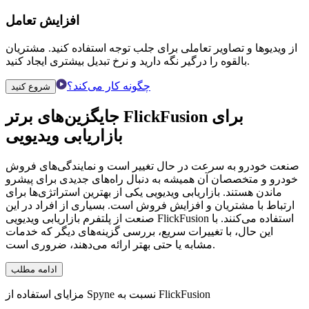
افزایش تعامل
از ویدیوها و تصاویر تعاملی برای جلب توجه استفاده کنید. مشتریان
بالقوه را درگیر نگه دارید و نرخ تبدیل بیشتری ایجاد کنید.
چگونه کار می‌کند؟
شروع کنید
برای
جایگزین‌های برتر FlickFusion
بازاریابی ویدیویی
صنعت خودرو به سرعت در حال تغییر است و نمایندگی‌های فروش
خودرو و متخصصان آن همیشه به دنبال راه‌های جدیدی برای پیشرو
ماندن هستند. بازاریابی ویدیویی یکی از بهترین استراتژی‌ها برای
ارتباط با مشتریان و افزایش فروش است. بسیاری از افراد در این
صنعت از پلتفرم بازاریابی ویدیویی FlickFusion استفاده می‌کنند. با
این حال، با تغییرات سریع، بررسی گزینه‌های دیگر که خدمات
مشابه یا حتی بهتر ارائه می‌دهند، ضروری است.
ادامه مطلب
مزایای استفاده از Spyne نسبت به FlickFusion