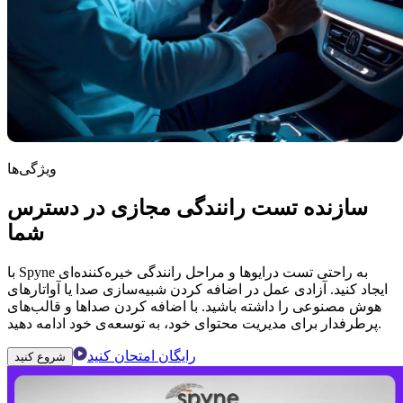
ویژگی‌ها
سازنده تست رانندگی مجازی در دسترس
شما
با Spyne به راحتی تست درایوها و مراحل رانندگی خیره‌کننده‌ای
ایجاد کنید. آزادی عمل در اضافه کردن شبیه‌سازی صدا یا آواتارهای
هوش مصنوعی را داشته باشید. با اضافه کردن صداها و قالب‌های
پرطرفدار برای مدیریت محتوای خود، به توسعه‌ی خود ادامه دهید.
رایگان امتحان کنید
شروع کنید