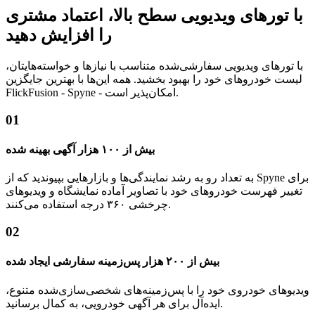
با تورهای ویدیویی سطح بالا، اعتماد مشتری
را افزایش دهید
با تورهای ویدیویی سفارشی‌شده متناسب با نیازها و خواسته‌هایتان،
لیست خودروهای خود را بهبود بخشید. همه این‌ها با بهترین جایگزین
FlickFusion - Spyne - امکان‌پذیر است.
01
بیش از ۱۰۰ هزار آگهی بهینه شده
به تعداد رو به رشد نمایندگی‌ها و بازارهایی بپیوندید که از Spyne برای
تغییر فهرست خودروهای خود با تصاویر آماده نمایشگاه و ویدیوهای
چرخشی ۳۶۰ درجه استفاده می‌کنند.
02
بیش از ۲۰۰ هزار پس‌زمینه سفارشی ایجاد شده
ویدیوهای خودروی خود را با پس‌زمینه‌های شخصی‌سازی‌شده متنوع،
ایده‌آل برای هر آگهی خودرویی، به کمال برسانید.