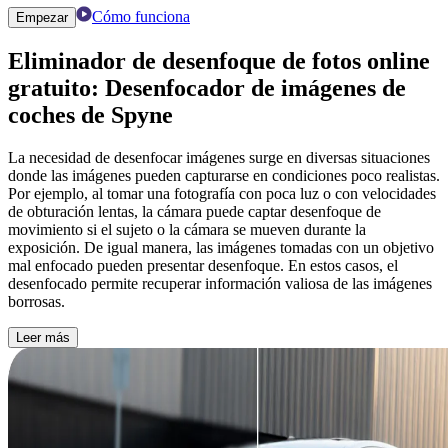
Cómo funciona
Empezar
Eliminador de desenfoque de fotos online
gratuito:
Desenfocador de imágenes de
coches de Spyne
La necesidad de desenfocar imágenes surge en diversas situaciones
donde las imágenes pueden capturarse en condiciones poco realistas.
Por ejemplo, al tomar una fotografía con poca luz o con velocidades
de obturación lentas, la cámara puede captar desenfoque de
movimiento si el sujeto o la cámara se mueven durante la
exposición. De igual manera, las imágenes tomadas con un objetivo
mal enfocado pueden presentar desenfoque. En estos casos, el
desenfocado permite recuperar información valiosa de las imágenes
borrosas.
Leer más