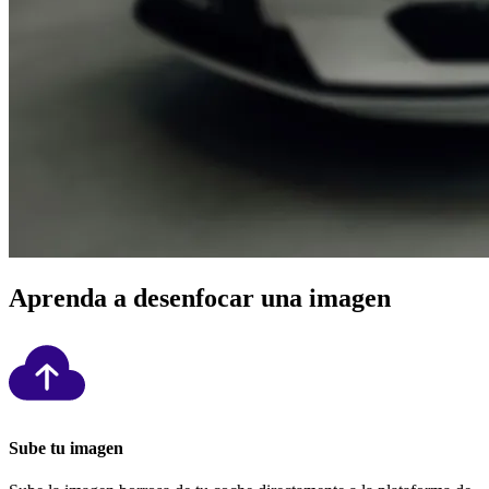
Aprenda a desenfocar una imagen
Sube tu imagen