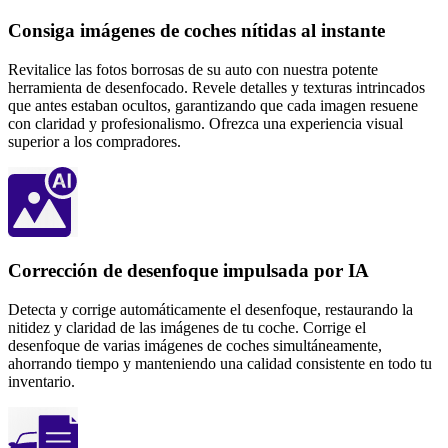
Consiga imágenes de coches nítidas al instante
Revitalice las fotos borrosas de su auto con nuestra potente
herramienta de desenfocado. Revele detalles y texturas intrincados
que antes estaban ocultos, garantizando que cada imagen resuene
con claridad y profesionalismo. Ofrezca una experiencia visual
superior a los compradores.
Corrección de desenfoque impulsada por IA
Detecta y corrige automáticamente el desenfoque, restaurando la
nitidez y claridad de las imágenes de tu coche. Corrige el
desenfoque de varias imágenes de coches simultáneamente,
ahorrando tiempo y manteniendo una calidad consistente en todo tu
inventario.