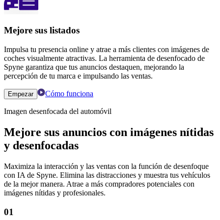
Mejore sus listados
Impulsa tu presencia online y atrae a más clientes con imágenes de
coches visualmente atractivas. La herramienta de desenfocado de
Spyne garantiza que tus anuncios destaquen, mejorando la
percepción de tu marca e impulsando las ventas.
Cómo funciona
Empezar
Imagen desenfocada del automóvil
Mejore sus anuncios con imágenes nítidas
y desenfocadas
Maximiza la interacción y las ventas con la función de desenfoque
con IA de Spyne. Elimina las distracciones y muestra tus vehículos
de la mejor manera. Atrae a más compradores potenciales con
imágenes nítidas y profesionales.
01