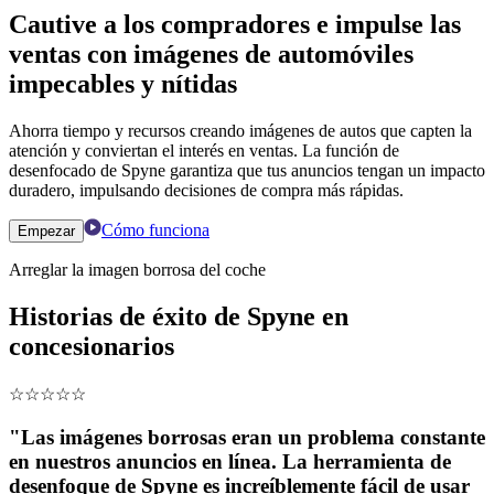
Cautive a los compradores e impulse las
ventas con imágenes de automóviles
impecables y nítidas
Ahorra tiempo y recursos creando imágenes de autos que capten la
atención y conviertan el interés en ventas. La función de
desenfocado de Spyne garantiza que tus anuncios tengan un impacto
duradero, impulsando decisiones de compra más rápidas.
Cómo funciona
Empezar
Arreglar la imagen borrosa del coche
Historias de éxito de Spyne en
concesionarios
☆
☆
☆
☆
☆
"Las imágenes borrosas eran un problema constante
en nuestros anuncios en línea. La herramienta de
desenfoque de Spyne es increíblemente fácil de usar