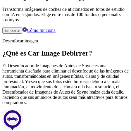
Transforma imágenes de coches de aficionados en fotos de estudio
con IA en segundos. Elige entre más de 100 fondos o personaliza
los tuyos.
Cómo funciona
Empezar
Desenfocar imagen
¿Qué es Car Image Deblrrer?
El Desenfocador de Imágenes de Autos de Spyne es una
herramienta diseñada para eliminar el desenfoque de las imágenes de
autos, transformándolas en imágenes nítidas, claras y de calidad
profesional. Ya sea que sus fotos estén borrosas debido a la mala
iluminación, el movimiento de la cámara o la baja resolución, el
Desenfocador de Imágenes de Autos de Spyne realza cada detalle,
haciendo que sus anuncios de autos sean más atractivos para futuros
compradores.