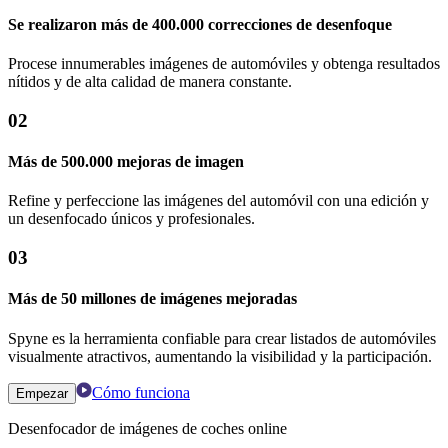
Se realizaron más de 400.000 correcciones de desenfoque
Procese innumerables imágenes de automóviles y obtenga resultados
nítidos y de alta calidad de manera constante.
02
Más de 500.000 mejoras de imagen
Refine y perfeccione las imágenes del automóvil con una edición y
un desenfocado únicos y profesionales.
03
Más de 50 millones de imágenes mejoradas
Spyne es la herramienta confiable para crear listados de automóviles
visualmente atractivos, aumentando la visibilidad y la participación.
Cómo funciona
Empezar
Desenfocador de imágenes de coches online