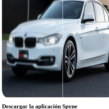
Descargar la aplicación Spyne