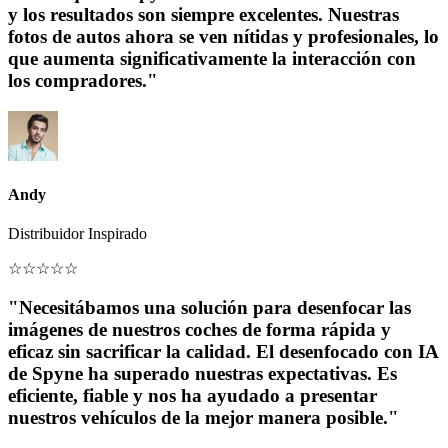
y los resultados son siempre excelentes. Nuestras
fotos de autos ahora se ven nítidas y profesionales, lo
que aumenta significativamente la interacción con
los compradores."
Andy
Distribuidor Inspirado
☆
☆
☆
☆
☆
"Necesitábamos una solución para desenfocar las
imágenes de nuestros coches de forma rápida y
eficaz sin sacrificar la calidad. El desenfocado con IA
de Spyne ha superado nuestras expectativas. Es
eficiente, fiable y nos ha ayudado a presentar
nuestros vehículos de la mejor manera posible."