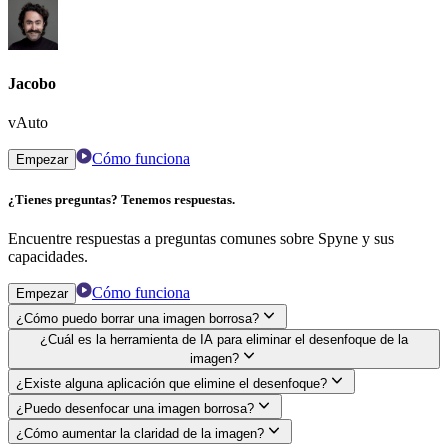
Jacobo
vAuto
Cómo funciona
Empezar
¿Tienes preguntas? Tenemos respuestas.
Encuentre respuestas a preguntas comunes sobre Spyne y sus
capacidades.
Cómo funciona
Empezar
¿Cómo puedo borrar una imagen borrosa?
¿Cuál es la herramienta de IA para eliminar el desenfoque de la
imagen?
¿Existe alguna aplicación que elimine el desenfoque?
¿Puedo desenfocar una imagen borrosa?
¿Cómo aumentar la claridad de la imagen?