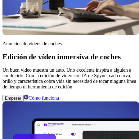
Anuncios de vídeos de coches
Edición de vídeo inmersiva de coches
Un buen video muestra un auto. Uno excelente inspira a alguien a
conducirlo. Con la edición de video con IA de Spyne, cada curva,
brillo y característica cobra vida sin necesidad de tocar ninguna línea
de tiempo ni herramienta de edición.
Cómo funciona
Empezar