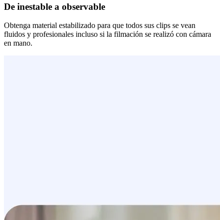
De inestable a observable
Obtenga material estabilizado para que todos sus clips se vean
fluidos y profesionales incluso si la filmación se realizó con cámara
en mano.