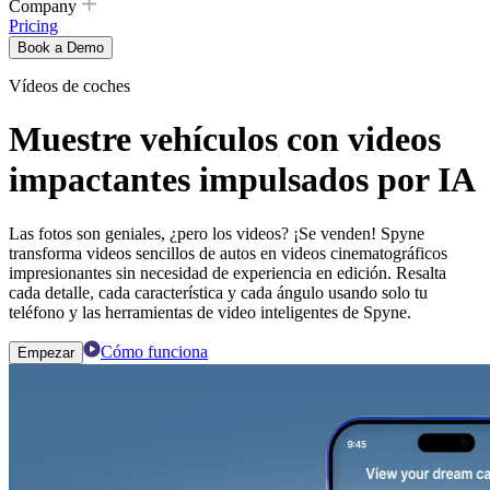
Company
Pricing
Book a Demo
Vídeos de coches
Muestre vehículos con videos
impactantes impulsados ​​por IA
Las fotos son geniales, ¿pero los videos? ¡Se venden! Spyne
transforma videos sencillos de autos en videos cinematográficos
impresionantes sin necesidad de experiencia en edición. Resalta
cada detalle, cada característica y cada ángulo usando solo tu
teléfono y las herramientas de video inteligentes de Spyne.
Cómo funciona
Empezar