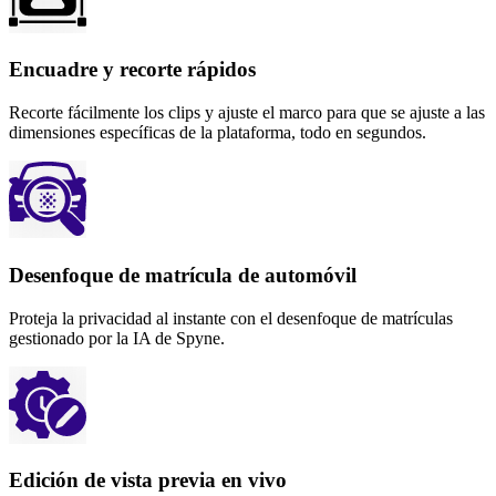
Encuadre y recorte rápidos
Recorte fácilmente los clips y ajuste el marco para que se ajuste a las
dimensiones específicas de la plataforma, todo en segundos.
Desenfoque de matrícula de automóvil
Proteja la privacidad al instante con el desenfoque de matrículas
gestionado por la IA de Spyne.
Edición de vista previa en vivo