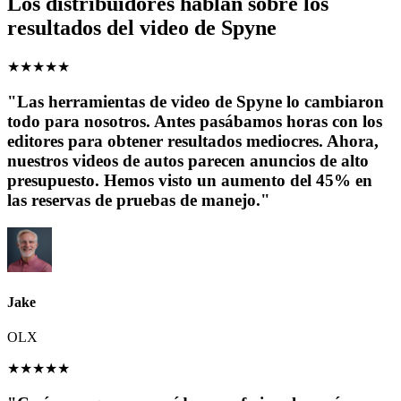
Los distribuidores hablan sobre los
resultados del video de Spyne
★
★
★
★
★
"Las herramientas de video de Spyne lo cambiaron
todo para nosotros. Antes pasábamos horas con los
editores para obtener resultados mediocres. Ahora,
nuestros videos de autos parecen anuncios de alto
presupuesto. Hemos visto un aumento del 45% en
las reservas de pruebas de manejo."
Jake
OLX
★
★
★
★
★