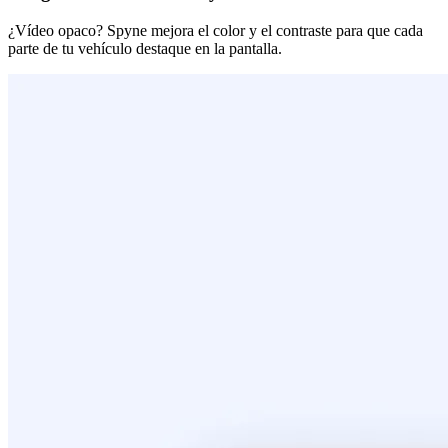
¿Vídeo opaco? Spyne mejora el color y el contraste para que cada
parte de tu vehículo destaque en la pantalla.