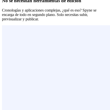
No se necesitan herramientas de edición
Cronologías y aplicaciones complejas, ¿qué es eso? Spyne se
encarga de todo en segundo plano. Solo necesitas subir,
previsualizar y publicar.