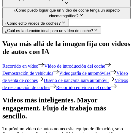
¿Cómo puedo lograr que un vídeo de coche tenga un aspecto
cinematográfico?
¿Cómo edito vídeos de coches?
¿Cuál es la duración ideal para un vídeo de coche?
Vaya más allá de la imagen fija con videos
de autos con IA
Recorrido en vídeo
Vídeo de introducción del coche
Demostración de vehículos
Videografía de automóviles
Vídeo
de venta de coches
Diseño de pancarta para automóvil
Vídeos
de restauración de coches
Recorrido en vídeo del coche
Vídeos más inteligentes. Mayor
engagement. Flujo de trabajo más
sencillo.
Tu próximo video de autos no necesita equipo de filmación, solo