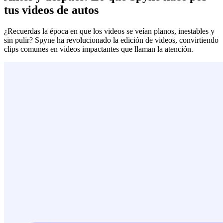
tus videos de autos
¿Recuerdas la época en que los videos se veían planos, inestables y
sin pulir? Spyne ha revolucionado la edición de videos, convirtiendo
clips comunes en videos impactantes que llaman la atención.