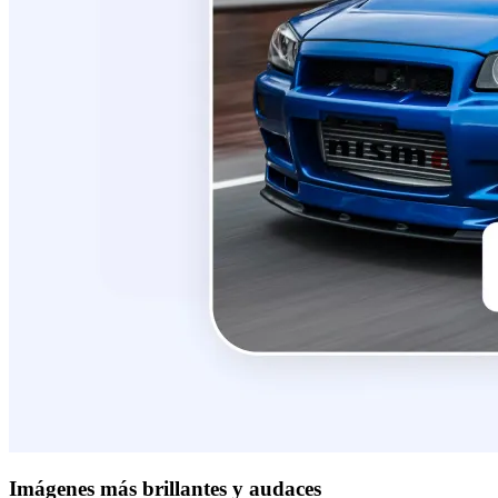
Imágenes más brillantes y audaces