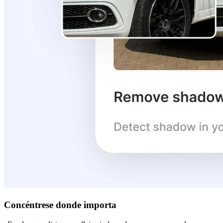
Concéntrese donde importa