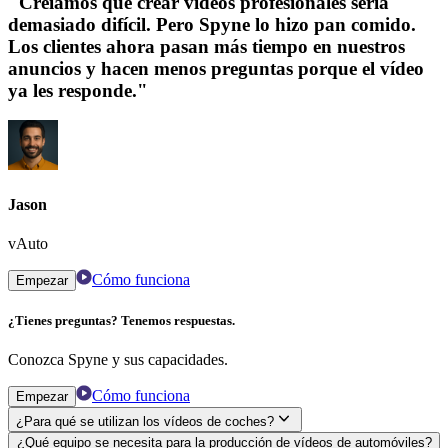
"Creíamos que crear vídeos profesionales sería
demasiado difícil. Pero Spyne lo hizo pan comido.
Los clientes ahora pasan más tiempo en nuestros
anuncios y hacen menos preguntas porque el vídeo
ya les responde."
Jason
vAuto
Cómo funciona
Empezar
¿Tienes preguntas? Tenemos respuestas.
Conozca Spyne y sus capacidades.
Cómo funciona
Empezar
¿Para qué se utilizan los vídeos de coches?
¿Qué equipo se necesita para la producción de vídeos de automóviles?