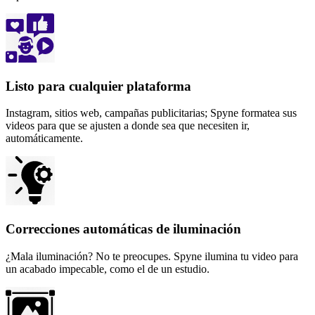
Listo para cualquier plataforma
Instagram, sitios web, campañas publicitarias; Spyne formatea sus
videos para que se ajusten a donde sea que necesiten ir,
automáticamente.
Correcciones automáticas de iluminación
¿Mala iluminación? No te preocupes. Spyne ilumina tu video para
un acabado impecable, como el de un estudio.