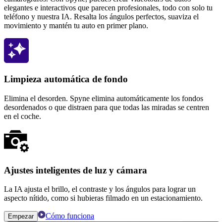
elegantes e interactivos que parecen profesionales, todo con solo tu
teléfono y nuestra IA. Resalta los ángulos perfectos, suaviza el
movimiento y mantén tu auto en primer plano.
Limpieza automática de fondo
Elimina el desorden. Spyne elimina automáticamente los fondos
desordenados o que distraen para que todas las miradas se centren
en el coche.
Ajustes inteligentes de luz y cámara
La IA ajusta el brillo, el contraste y los ángulos para lograr un
aspecto nítido, como si hubieras filmado en un estacionamiento.
Cómo funciona
Empezar