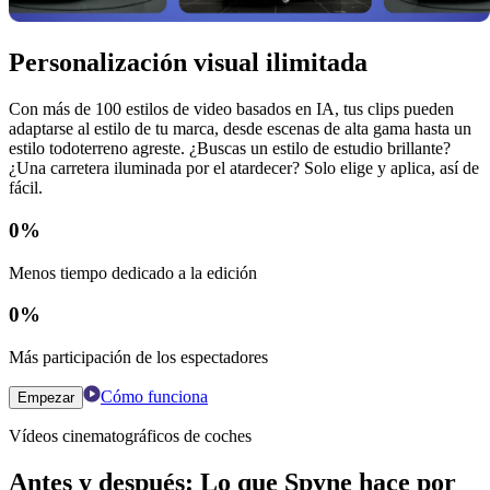
Personalización visual ilimitada
Con más de 100 estilos de video basados ​​en IA, tus clips pueden
adaptarse al estilo de tu marca, desde escenas de alta gama hasta un
estilo todoterreno agreste. ¿Buscas un estilo de estudio brillante?
¿Una carretera iluminada por el atardecer? Solo elige y aplica, así de
fácil.
0
%
Menos tiempo dedicado a la edición
0
%
Más participación de los espectadores
Cómo funciona
Empezar
Vídeos cinematográficos de coches
Antes y después: Lo que Spyne hace por