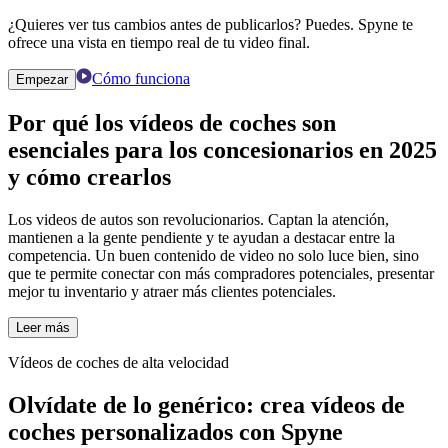
¿Quieres ver tus cambios antes de publicarlos? Puedes. Spyne te
ofrece una vista en tiempo real de tu video final.
Cómo funciona
Empezar
Por qué
los vídeos de coches
son
esenciales para los concesionarios en 2025
y cómo crearlos
Los videos de autos son revolucionarios. Captan la atención,
mantienen a la gente pendiente y te ayudan a destacar entre la
competencia. Un buen contenido de video no solo luce bien, sino
que te permite conectar con más compradores potenciales, presentar
mejor tu inventario y atraer más clientes potenciales.
Leer más
Vídeos de coches de alta velocidad
Olvídate de lo genérico: crea vídeos de
coches personalizados con Spyne