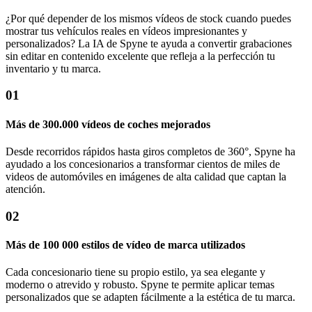
¿Por qué depender de los mismos vídeos de stock cuando puedes
mostrar tus vehículos reales en vídeos impresionantes y
personalizados? La IA de Spyne te ayuda a convertir grabaciones
sin editar en contenido excelente que refleja a la perfección tu
inventario y tu marca.
01
Más de 300.000 vídeos de coches mejorados
Desde recorridos rápidos hasta giros completos de 360°, Spyne ha
ayudado a los concesionarios a transformar cientos de miles de
videos de automóviles en imágenes de alta calidad que captan la
atención.
02
Más de 100 000 estilos de vídeo de marca utilizados
Cada concesionario tiene su propio estilo, ya sea elegante y
moderno o atrevido y robusto. Spyne te permite aplicar temas
personalizados que se adapten fácilmente a la estética de tu marca.