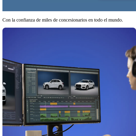
Con la confianza de miles de concesionarios en todo el mundo.