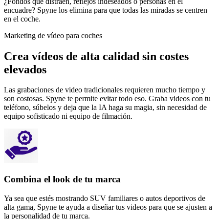
¿Fondos que distraen, reflejos indeseados o personas en el
encuadre? Spyne los elimina para que todas las miradas se centren
en el coche.
Marketing de vídeo para coches
Crea vídeos de alta calidad sin costes
elevados
Las grabaciones de video tradicionales requieren mucho tiempo y
son costosas. Spyne te permite evitar todo eso. Graba videos con tu
teléfono, súbelos y deja que la IA haga su magia, sin necesidad de
equipo sofisticado ni equipo de filmación.
Combina el look de tu marca
Ya sea que estés mostrando SUV familiares o autos deportivos de
alta gama, Spyne te ayuda a diseñar tus videos para que se ajusten a
la personalidad de tu marca.