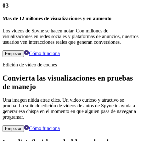
03
Más de 12 millones de visualizaciones y en aumento
Los videos de Spyne se hacen notar. Con millones de
visualizaciones en redes sociales y plataformas de anuncios, nuestros
usuarios ven interacciones reales que generan conversiones.
Cómo funciona
Empezar
Edición de vídeo de coches
Convierta las visualizaciones en pruebas
de manejo
Una imagen nítida atrae clics. Un video curioso y atractivo se
prueba. La suite de edición de videos de autos de Spyne te ayuda a
generar esa chispa en el momento en que alguien pasa de navegar a
programar.
Cómo funciona
Empezar