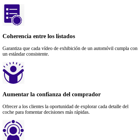
Coherencia entre los listados
Garantiza que cada vídeo de exhibición de un automóvil cumpla con
un estándar consistente.
Aumentar la confianza del comprador
Ofrecer a los clientes la oportunidad de explorar cada detalle del
coche para fomentar decisiones más rápidas.