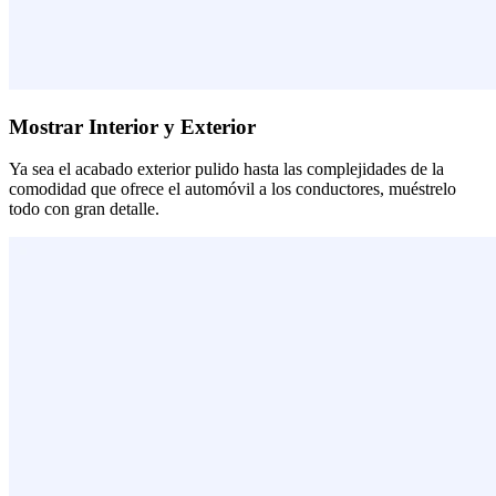
Mostrar Interior y Exterior
Ya sea el acabado exterior pulido hasta las complejidades de la
comodidad que ofrece el automóvil a los conductores, muéstrelo
todo con gran detalle.