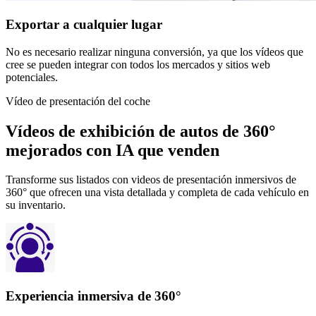
Exportar a cualquier lugar
No es necesario realizar ninguna conversión, ya que los vídeos que
cree se pueden integrar con todos los mercados y sitios web
potenciales.
Vídeo de presentación del coche
Vídeos de exhibición de autos de 360°
mejorados con IA que venden
Transforme sus listados con videos de presentación inmersivos de
360° que ofrecen una vista detallada y completa de cada vehículo en
su inventario.
Experiencia inmersiva de 360°