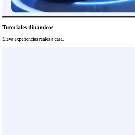
Tutoriales dinámicos
Lleva experiencias reales a casa.