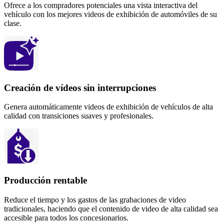
Ofrece a los compradores potenciales una vista interactiva del
vehículo con los mejores videos de exhibición de automóviles de su
clase.
Creación de vídeos sin interrupciones
Genera automáticamente videos de exhibición de vehículos de alta
calidad con transiciones suaves y profesionales.
Producción rentable
Reduce el tiempo y los gastos de las grabaciones de video
tradicionales, haciendo que el contenido de video de alta calidad sea
accesible para todos los concesionarios.