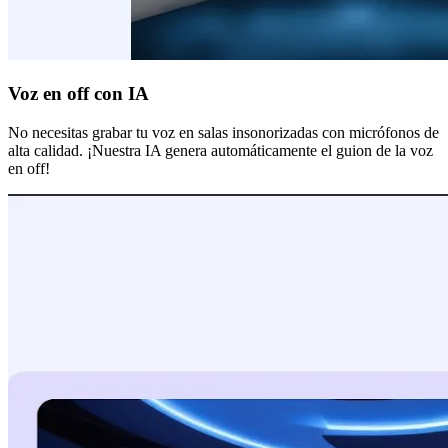
Voz en off con IA
No necesitas grabar tu voz en salas insonorizadas con micrófonos de
alta calidad. ¡Nuestra IA genera automáticamente el guion de la voz
en off!