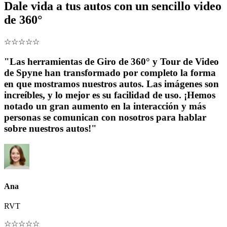
Dale vida a tus autos con un sencillo video
de 360°
☆
☆
☆
☆
☆
"Las herramientas de Giro de 360° y Tour de Video
de Spyne han transformado por completo la forma
en que mostramos nuestros autos. Las imágenes son
increíbles, y lo mejor es su facilidad de uso. ¡Hemos
notado un gran aumento en la interacción y más
personas se comunican con nosotros para hablar
sobre nuestros autos!"
Ana
RVT
☆
☆
☆
☆
☆