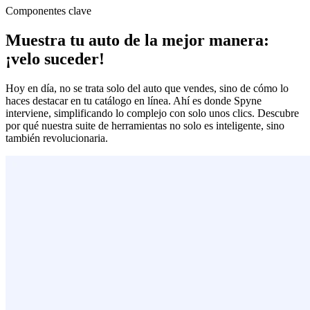
Componentes clave
Muestra tu auto de la mejor manera:
¡velo suceder!
Hoy en día, no se trata solo del auto que vendes, sino de cómo lo
haces destacar en tu catálogo en línea. Ahí es donde Spyne
interviene, simplificando lo complejo con solo unos clics. Descubre
por qué nuestra suite de herramientas no solo es inteligente, sino
también revolucionaria.