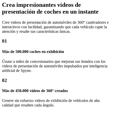
Crea impresionantes vídeos de
presentación de coches en un instante
Cree videos de presentación de automóviles de 360° cautivadores e
interactivos con facilidad, garantizando que cada vehículo capte la
atención y resalte sus características únicas.
01
Más de 500.000 coches en exhibición
Únase a miles de concesionarios que mejoran sus listados con los
videos de presentación de automóviles impulsados ​​por inteligencia
artificial de Spyne.
02
Más de 450.000 vídeos de 360° creados
Genere sin esfuerzo videos de exhibición de vehículos de alta
calidad que resalten cada ángulo.