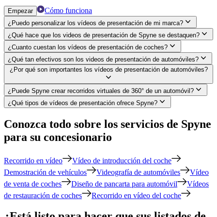
Cómo funciona
Empezar
¿Puedo personalizar los vídeos de presentación de mi marca?
¿Qué hace que los videos de presentación de Spyne se destaquen?
¿Cuanto cuestan los vídeos de presentación de coches?
¿Qué tan efectivos son los videos de presentación de automóviles?
¿Por qué son importantes los vídeos de presentación de automóviles?
¿Puede Spyne crear recorridos virtuales de 360° de un automóvil?
¿Qué tipos de vídeos de presentación ofrece Spyne?
Conozca todo sobre los servicios de Spyne
para su concesionario
Recorrido en vídeo
Vídeo de introducción del coche
Demostración de vehículos
Videografía de automóviles
Vídeo
de venta de coches
Diseño de pancarta para automóvil
Vídeos
de restauración de coches
Recorrido en vídeo del coche
¿Está listo para hacer que sus listados de