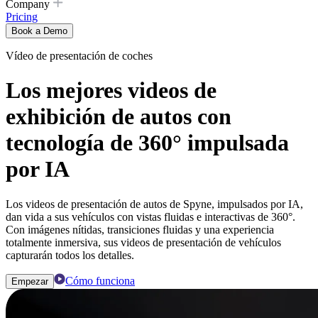
Company
Pricing
Book a Demo
Vídeo de presentación de coches
Los mejores videos de
exhibición de autos con
tecnología de 360° impulsada
por IA
Los videos de presentación de autos de Spyne, impulsados ​​por IA,
dan vida a sus vehículos con vistas fluidas e interactivas de 360°.
Con imágenes nítidas, transiciones fluidas y una experiencia
totalmente inmersiva, sus videos de presentación de vehículos
capturarán todos los detalles.
Cómo funciona
Empezar