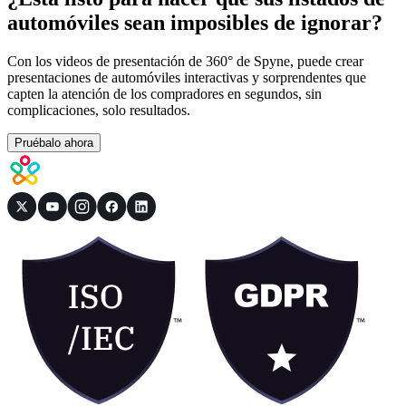
automóviles sean imposibles de ignorar?
Con los videos de presentación de 360° de Spyne, puede crear
presentaciones de automóviles interactivas y sorprendentes que
capten la atención de los compradores en segundos, sin
complicaciones, solo resultados.
Pruébalo ahora