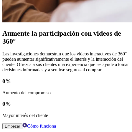
Aumente la participación con videos de
360°
Las investigaciones demuestran que los videos interactivos de 360°
pueden aumentar significativamente el interés y la interacción del
cliente. Ofrezca a sus clientes una experiencia que les ayude a tomar
decisiones informadas y a sentirse seguros al comprar.
0
%
Aumento del compromiso
0
%
Mayor interés del cliente
Cómo funciona
Empezar