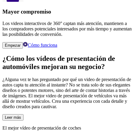
Mayor compromiso
Los videos interactivos de 360° captan más atención, mantienen a
los compradores potenciales interesados ​​por más tiempo y aumentan
las posibilidades de conversión.
Cómo funciona
Empezar
¿Cómo
los vídeos de presentación de
automóviles
mejoran su negocio?
¿Alguna vez te has preguntado por qué un video de presentación de
autos capta tu atención al instante? No se trata solo de sus elegantes
diseños o potentes motores, sino del arte de contar historias a través
de imágenes. El mejor video de presentación de vehículos va más
allá de mostrar vehículos. Crea una experiencia con cada detalle y
diseño creados para cautivar.
Leer más
El mejor vídeo de presentación de coches