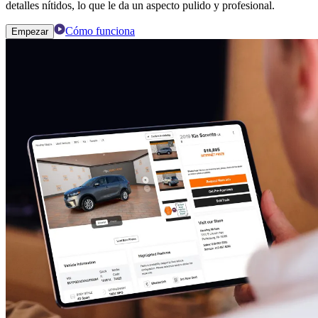
detalles nítidos, lo que le da un aspecto pulido y profesional.
Cómo funciona
Empezar