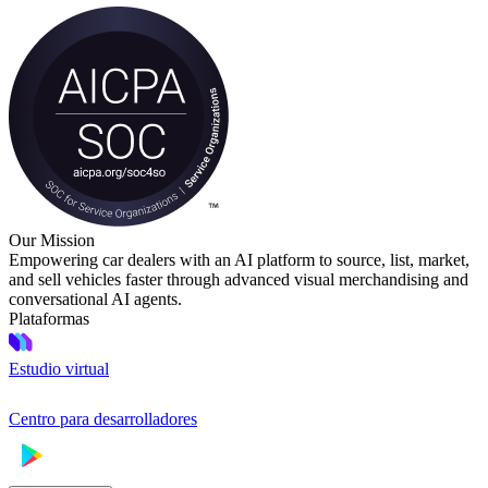
Our Mission
Empowering car dealers with an AI platform to source, list, market,
and sell vehicles faster through advanced visual merchandising and
conversational AI agents.
Plataformas
Estudio virtual
Centro para desarrolladores