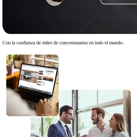
Con la confianza de miles de concesionarios en todo el mundo.