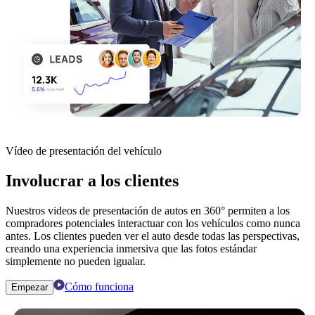
Vídeo de presentación del vehículo
Involucrar a los clientes
Nuestros videos de presentación de autos en 360° permiten a los
compradores potenciales interactuar con los vehículos como nunca
antes. Los clientes pueden ver el auto desde todas las perspectivas,
creando una experiencia inmersiva que las fotos estándar
simplemente no pueden igualar.
Cómo funciona
Empezar