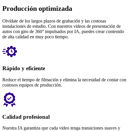
Producción optimizada
Olvídate de los largos plazos de grabación y las costosas
instalaciones de estudio. Con nuestros videos de presentación de
autos con giro de 360° impulsados ​​por IA, puedes crear contenido
de alta calidad en muy poco tiempo.
Rápido y eficiente
Reduce el tiempo de filmación y elimina la necesidad de contar con
costosos equipos de producción.
Calidad profesional
Nuestra IA garantiza que cada video tenga transiciones suaves y