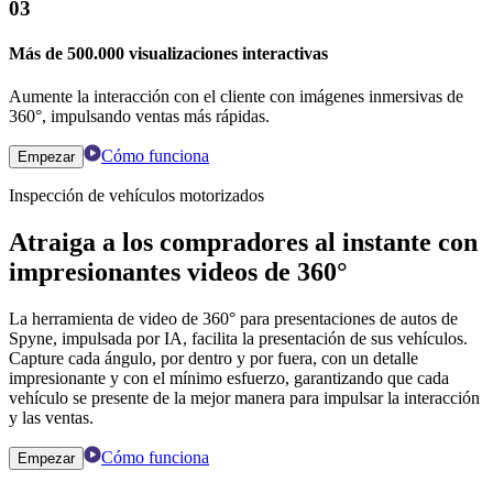
03
Más de 500.000 visualizaciones interactivas
Aumente la interacción con el cliente con imágenes inmersivas de
360°, impulsando ventas más rápidas.
Cómo funciona
Empezar
Inspección de vehículos motorizados
Atraiga a los compradores al instante con
impresionantes videos de 360°
La herramienta de video de 360° para presentaciones de autos de
Spyne, impulsada por IA, facilita la presentación de sus vehículos.
Capture cada ángulo, por dentro y por fuera, con un detalle
impresionante y con el mínimo esfuerzo, garantizando que cada
vehículo se presente de la mejor manera para impulsar la interacción
y las ventas.
Cómo funciona
Empezar