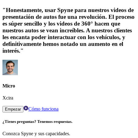
"Honestamente, usar Spyne para nuestros videos de
presentación de autos fue una revolución. El proceso
es súper sencillo y los videos de 360° hacen que
nuestros autos se vean increíbles. A nuestros clientes
les encanta poder interactuar con los vehículos, y
definitivamente hemos notado un aumento en el
interés."
Micro
Xcira
Cómo funciona
Empezar
¿Tienes preguntas? Tenemos respuestas.
Conozca Spyne y sus capacidades.