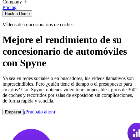
Company
Pricing
Book a Demo
Vídeos de concesionarios de coches
Mejore el rendimiento de su
concesionario de automóviles
con Spyne
Ya sea en redes sociales o en buscadores, los vídeos llamativos son
imprescindibles. Pero ¿quién tiene el tiempo o el presupuesto para
crearlos? Con Spyne, obtienes video tours impecables, giros de 360°
de coches y recorridos por salas de exposición sin complicaciones,
de forma rápida y sencilla.
¡Pruébalo ahora!
Empezar