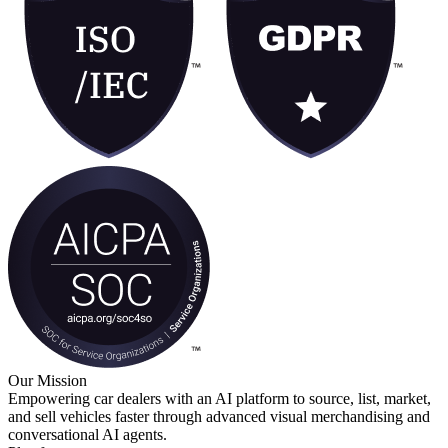
Our Mission
Empowering car dealers with an AI platform to source, list, market,
and sell vehicles faster through advanced visual merchandising and
conversational AI agents.