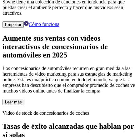
Spyne tiene una colección de canciones en tendencia para que
puedas crear el ambiente perfecto y hacer que tus videos sean
atractivos.
Cómo funciona
Empezar
Aumente sus ventas con
vídeos
interactivos de concesionarios de
automóviles
en 2025
Los concesionarios de automóviles recurren en gran medida a las
herramientas de video marketing para sus estrategias de marketing
online. Esta es una práctica común en todo el mundo, ya que las
empresas han descubierto que el comprador promedio de coches ve
muchos vídeos online antes de finalizar la compra.
Leer más
Vídeo de stock de concesionarios de coches
Tasas de éxito alcanzadas que hablan por
sí solas