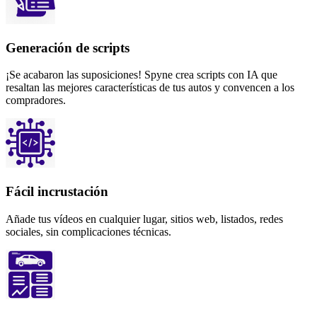
Generación de scripts
¡Se acabaron las suposiciones! Spyne crea scripts con IA que
resaltan las mejores características de tus autos y convencen a los
compradores.
Fácil incrustación
Añade tus vídeos en cualquier lugar, sitios web, listados, redes
sociales, sin complicaciones técnicas.