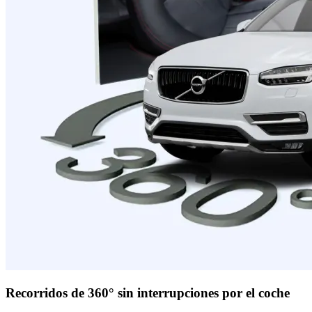
Recorridos de 360° sin interrupciones por el coche