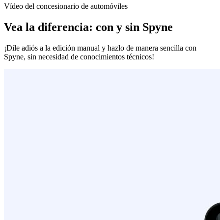
Vídeo del concesionario de automóviles
Vea la diferencia: con y sin Spyne
¡Dile adiós a la edición manual y hazlo de manera sencilla con
Spyne, sin necesidad de conocimientos técnicos!