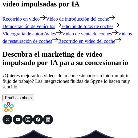
vídeo impulsadas por IA
Recorrido en vídeo
Vídeo de introducción del coche
Demostración de vehículos
Edición de fotos de coches
Videografía de automóviles
Vídeo de venta de coches
Vídeos
de restauración de coches
Recorrido en vídeo del coche
Descubra el marketing de vídeo
impulsado por IA para su concesionario
¿Quieres mejorar los vídeos de tu concesionario sin interrumpir tu
flujo de trabajo? Las integraciones fluidas de Spyne lo hacen muy
sencillo.
Pruébalo ahora