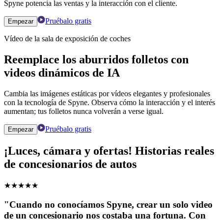
Spyne potencia las ventas y la interacción con el cliente.
Pruébalo gratis
Empezar
Vídeo de la sala de exposición de coches
Reemplace los aburridos folletos con
videos dinámicos de IA
Cambia las imágenes estáticas por vídeos elegantes y profesionales
con la tecnología de Spyne. Observa cómo la interacción y el interés
aumentan; tus folletos nunca volverán a verse igual.
Pruébalo gratis
Empezar
¡Luces, cámara y ofertas! Historias reales
de concesionarios de autos
★
★
★
★
★
"Cuando no conocíamos Spyne, crear un solo video
de un concesionario nos costaba una fortuna. Con