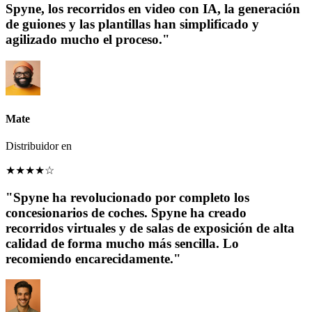
Spyne, los recorridos en video con IA, la generación
de guiones y las plantillas han simplificado y
agilizado mucho el proceso."
Mate
Distribuidor en
★
★
★
★
☆
"Spyne ha revolucionado por completo los
concesionarios de coches. Spyne ha creado
recorridos virtuales y de salas de exposición de alta
calidad de forma mucho más sencilla. Lo
recomiendo encarecidamente."