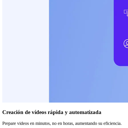
Creación de vídeos rápida y automatizada
Prepare videos en minutos, no en horas, aumentando su eficiencia.