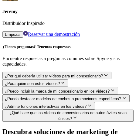
Jeremy
Distribuidor Inspirado
Reservar una demostración
Empezar
¿Tienes preguntas? Tenemos respuestas.
Encuentre respuestas a preguntas comunes sobre Spyne y sus
capacidades.
¿Por qué debería utilizar vídeos para mi concesionario?
¿Para quién son estos vídeos?
¿Puedo incluir la marca de mi concesionario en los videos?
¿Puedo destacar modelos de coches o promociones específicas?
¿Admite funciones interactivas en los vídeos?
¿Qué hace que los vídeos de concesionarios de automóviles sean
únicos?
Descubra soluciones de marketing de