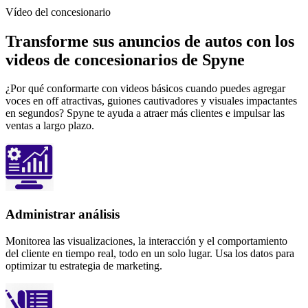
Vídeo del concesionario
Transforme sus anuncios de autos con los
videos de concesionarios de Spyne
¿Por qué conformarte con videos básicos cuando puedes agregar
voces en off atractivas, guiones cautivadores y visuales impactantes
en segundos? Spyne te ayuda a atraer más clientes e impulsar las
ventas a largo plazo.
Administrar análisis
Monitorea las visualizaciones, la interacción y el comportamiento
del cliente en tiempo real, todo en un solo lugar. Usa los datos para
optimizar tu estrategia de marketing.