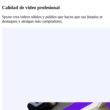
Calidad de video profesional
Spyne crea videos nítidos y pulidos que hacen que sus listados se
destaquen y atraigan más compradores.