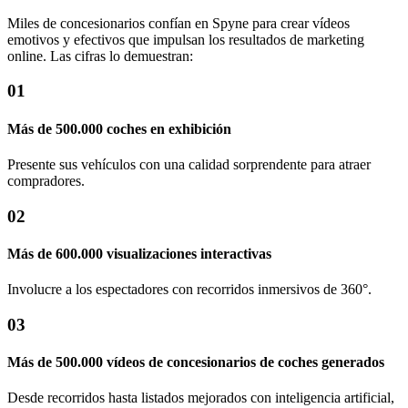
Miles de concesionarios confían en Spyne para crear vídeos
emotivos y efectivos que impulsan los resultados de marketing
online. Las cifras lo demuestran:
01
Más de 500.000 coches en exhibición
Presente sus vehículos con una calidad sorprendente para atraer
compradores.
02
Más de 600.000 visualizaciones interactivas
Involucre a los espectadores con recorridos inmersivos de 360°.
03
Más de 500.000 vídeos de concesionarios de coches generados
Desde recorridos hasta listados mejorados con inteligencia artificial,