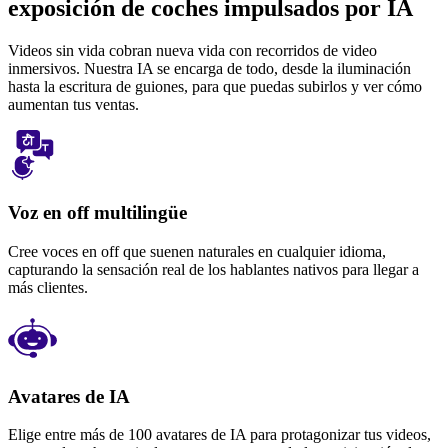
exposición de coches impulsados ​​por IA
Videos sin vida cobran nueva vida con recorridos de video
inmersivos. Nuestra IA se encarga de todo, desde la iluminación
hasta la escritura de guiones, para que puedas subirlos y ver cómo
aumentan tus ventas.
Voz en off multilingüe
Cree voces en off que suenen naturales en cualquier idioma,
capturando la sensación real de los hablantes nativos para llegar a
más clientes.
Avatares de IA
Elige entre más de 100 avatares de IA para protagonizar tus videos,