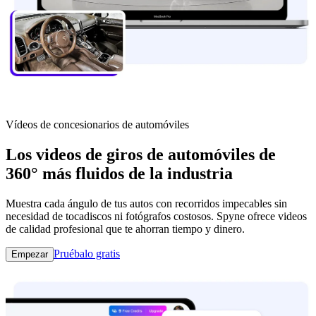
Vídeos de concesionarios de automóviles
Los videos de giros de automóviles de
360° más fluidos de la industria
Muestra cada ángulo de tus autos con recorridos impecables sin
necesidad de tocadiscos ni fotógrafos costosos. Spyne ofrece videos
de calidad profesional que te ahorran tiempo y dinero.
Pruébalo gratis
Empezar