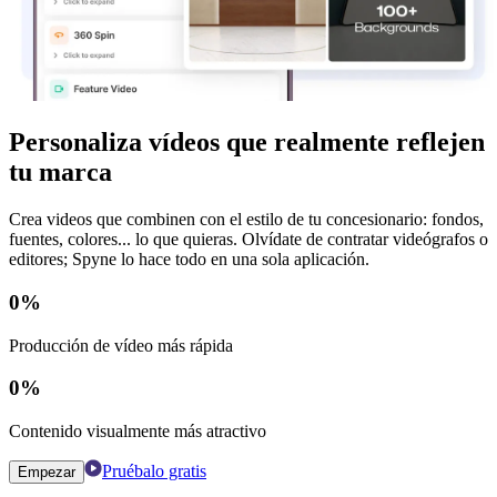
Personaliza vídeos que realmente reflejen
tu marca
Crea videos que combinen con el estilo de tu concesionario: fondos,
fuentes, colores... lo que quieras. Olvídate de contratar videógrafos o
editores; Spyne lo hace todo en una sola aplicación.
0
%
Producción de vídeo más rápida
0
%
Contenido visualmente más atractivo
Pruébalo gratis
Empezar