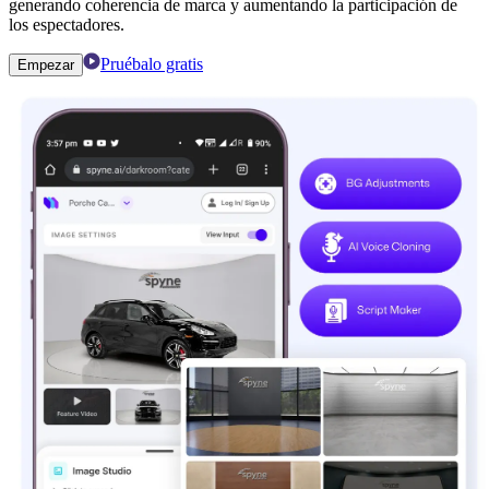
generando coherencia de marca y aumentando la participación de
los espectadores.
Pruébalo gratis
Empezar