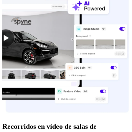
Recorridos en vídeo de salas de