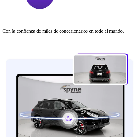
Con la confianza de miles de concesionarios en todo el mundo.