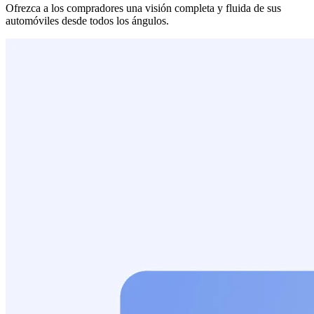
Ofrezca a los compradores una visión completa y fluida de sus
automóviles desde todos los ángulos.