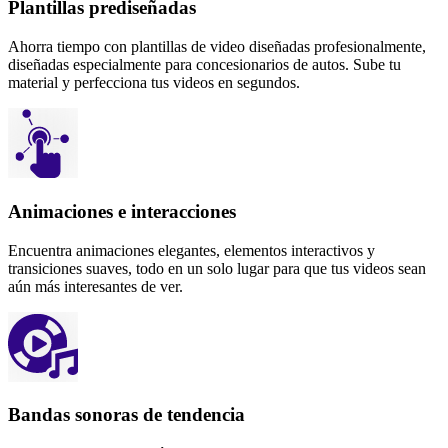
Plantillas prediseñadas
Ahorra tiempo con plantillas de video diseñadas profesionalmente,
diseñadas especialmente para concesionarios de autos. Sube tu
material y perfecciona tus videos en segundos.
Animaciones e interacciones
Encuentra animaciones elegantes, elementos interactivos y
transiciones suaves, todo en un solo lugar para que tus videos sean
aún más interesantes de ver.
Bandas sonoras de tendencia