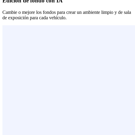
Edición de fondo con IA
Cambie o mejore los fondos para crear un ambiente limpio y de sala
de exposición para cada vehículo.