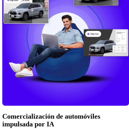
Comercialización de automóviles
impulsada por IA