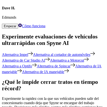
Dave H.
Edmunds
Cómo funciona
Empezar
Experimente evaluaciones de vehículos
ultrarrápidas con Spyne AI
Alternativa Impel
Alternativa al cortador de automóviles
Alternativa de Car Studio AI
Alternativa a Motorcut
Alternativa a Optifo
Alternativa de Spincar
Alternativa de IA
manejable
Alternativa de IA manejable
¿Qué le impide cerrar tratos en tiempo
récord?
Experimente la rapidez con la que sus vehículos pueden salir del
concesionario cuando deja que Spyne se encargue del trabajo