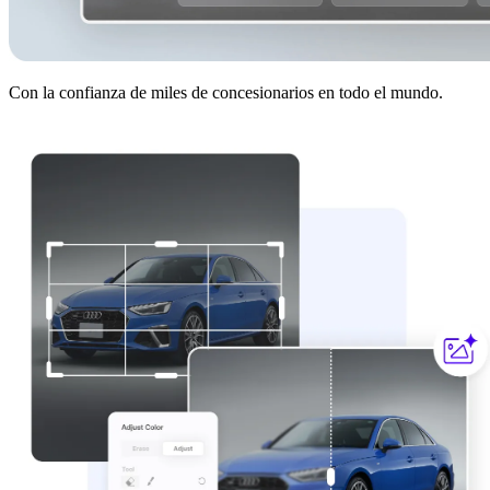
Con la confianza de miles de concesionarios en todo el mundo.