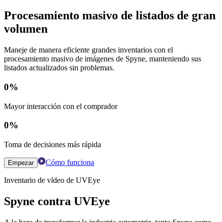
Procesamiento masivo de listados de gran
volumen
Maneje de manera eficiente grandes inventarios con el
procesamiento masivo de imágenes de Spyne, manteniendo sus
listados actualizados sin problemas.
0
%
Mayor interacción con el comprador
0
%
Toma de decisiones más rápida
Cómo funciona
Empezar
Inventario de vídeo de UVEye
Spyne contra UVEye