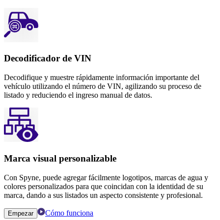
Decodificador de VIN
Decodifique y muestre rápidamente información importante del
vehículo utilizando el número de VIN, agilizando su proceso de
listado y reduciendo el ingreso manual de datos.
Marca visual personalizable
Con Spyne, puede agregar fácilmente logotipos, marcas de agua y
colores personalizados para que coincidan con la identidad de su
marca, dando a sus listados un aspecto consistente y profesional.
Cómo funciona
Empezar