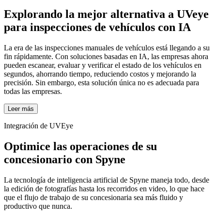
Explorando la
mejor alternativa a UVeye
para inspecciones de vehículos con IA
La era de las inspecciones manuales de vehículos está llegando a su
fin rápidamente. Con soluciones basadas en IA, las empresas ahora
pueden escanear, evaluar y verificar el estado de los vehículos en
segundos, ahorrando tiempo, reduciendo costos y mejorando la
precisión. Sin embargo, esta solución única no es adecuada para
todas las empresas.
Leer más
Integración de UVEye
Optimice las operaciones de su
concesionario con Spyne
La tecnología de inteligencia artificial de Spyne maneja todo, desde
la edición de fotografías hasta los recorridos en video, lo que hace
que el flujo de trabajo de su concesionaria sea más fluido y
productivo que nunca.