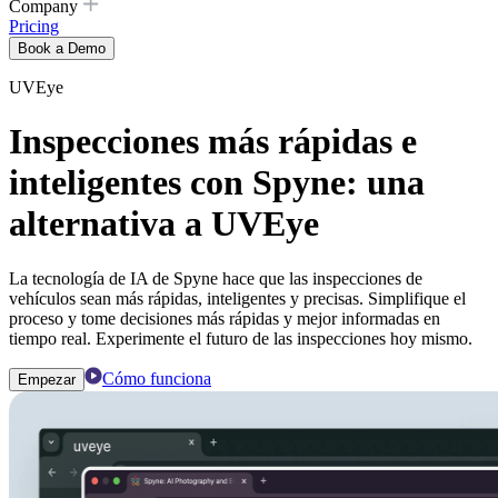
Company
Pricing
Book a Demo
UVEye
Inspecciones más rápidas e
inteligentes con Spyne: una
alternativa a UVEye
La tecnología de IA de Spyne hace que las inspecciones de
vehículos sean más rápidas, inteligentes y precisas. Simplifique el
proceso y tome decisiones más rápidas y mejor informadas en
tiempo real. Experimente el futuro de las inspecciones hoy mismo.
Cómo funciona
Empezar