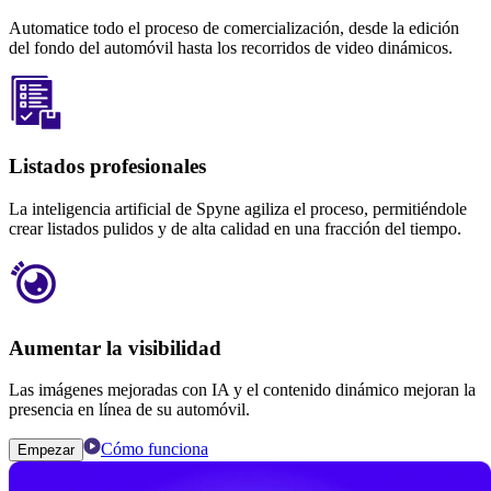
Automatice todo el proceso de comercialización, desde la edición
del fondo del automóvil hasta los recorridos de video dinámicos.
Listados profesionales
La inteligencia artificial de Spyne agiliza el proceso, permitiéndole
crear listados pulidos y de alta calidad en una fracción del tiempo.
Aumentar la visibilidad
Las imágenes mejoradas con IA y el contenido dinámico mejoran la
presencia en línea de su automóvil.
Cómo funciona
Empezar