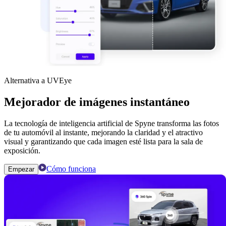
Alternativa a UVEye
Mejorador de imágenes instantáneo
La tecnología de inteligencia artificial de Spyne transforma las fotos
de tu automóvil al instante, mejorando la claridad y el atractivo
visual y garantizando que cada imagen esté lista para la sala de
exposición.
Cómo funciona
Empezar