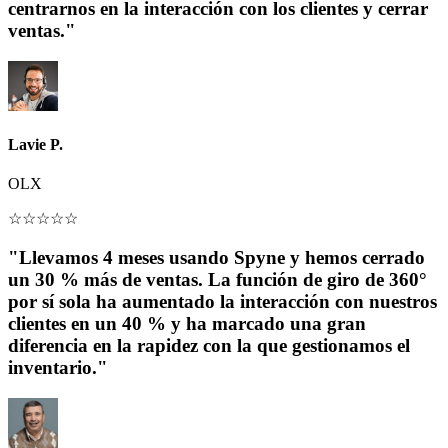
centrarnos en la interacción con los clientes y cerrar
ventas."
Lavie P.
OLX
☆
☆
☆
☆
☆
"Llevamos 4 meses usando Spyne y hemos cerrado
un 30 % más de ventas. La función de giro de 360°
por sí sola ha aumentado la interacción con nuestros
clientes en un 40 % y ha marcado una gran
diferencia en la rapidez con la que gestionamos el
inventario."