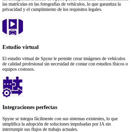
las matrículas en las fotografías de vehículos, lo que garantiza la
privacidad y el cumplimiento de los requisitos legales.
Estudio virtual
El estudio virtual de Spyne le permite crear imágenes de vehículos
de calidad profesional sin necesidad de contar con estudios físicos o
equipos costosos.
Integraciones perfectas
Spyne se integra fácilmente con sus sistemas existentes, lo que
simplifica la adopción de soluciones impulsadas por IA sin
interrumpir sus flujos de trabajo actuales.