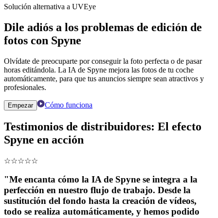
Solución alternativa a UVEye
Dile adiós a los problemas de edición de
fotos con Spyne
Olvídate de preocuparte por conseguir la foto perfecta o de pasar
horas editándola. La IA de Spyne mejora las fotos de tu coche
automáticamente, para que tus anuncios siempre sean atractivos y
profesionales.
Cómo funciona
Empezar
Testimonios de distribuidores: El efecto
Spyne en acción
☆
☆
☆
☆
☆
"Me encanta cómo la IA de Spyne se integra a la
perfección en nuestro flujo de trabajo. Desde la
sustitución del fondo hasta la creación de vídeos,
todo se realiza automáticamente, y hemos podido