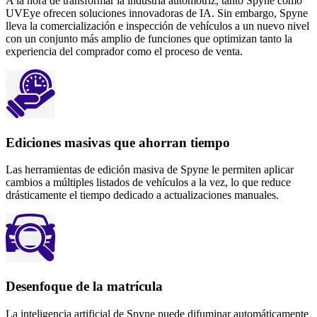
A la hora de transformar la industria automotriz, tanto Spyne como
UVEye ofrecen soluciones innovadoras de IA. Sin embargo, Spyne
lleva la comercialización e inspección de vehículos a un nuevo nivel
con un conjunto más amplio de funciones que optimizan tanto la
experiencia del comprador como el proceso de venta.
Ediciones masivas que ahorran tiempo
Las herramientas de edición masiva de Spyne le permiten aplicar
cambios a múltiples listados de vehículos a la vez, lo que reduce
drásticamente el tiempo dedicado a actualizaciones manuales.
Desenfoque de la matrícula
La inteligencia artificial de Spyne puede difuminar automáticamente