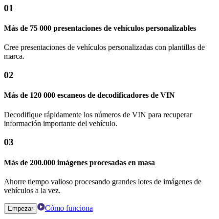
01
Más de 75 000 presentaciones de vehículos personalizables
Cree presentaciones de vehículos personalizadas con plantillas de
marca.
02
Más de 120 000 escaneos de decodificadores de VIN
Decodifique rápidamente los números de VIN para recuperar
información importante del vehículo.
03
Más de 200.000 imágenes procesadas en masa
Ahorre tiempo valioso procesando grandes lotes de imágenes de
vehículos a la vez.
Cómo funciona
Empezar