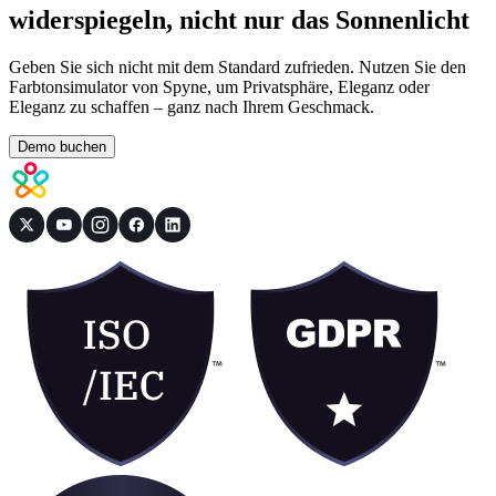
widerspiegeln, nicht nur das Sonnenlicht
Geben Sie sich nicht mit dem Standard zufrieden. Nutzen Sie den
Farbtonsimulator von Spyne, um Privatsphäre, Eleganz oder
Eleganz zu schaffen – ganz nach Ihrem Geschmack.
Demo buchen