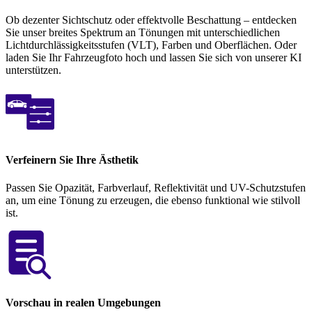
Ob dezenter Sichtschutz oder effektvolle Beschattung – entdecken
Sie unser breites Spektrum an Tönungen mit unterschiedlichen
Lichtdurchlässigkeitsstufen (VLT), Farben und Oberflächen. Oder
laden Sie Ihr Fahrzeugfoto hoch und lassen Sie sich von unserer KI
unterstützen.
Verfeinern Sie Ihre Ästhetik
Passen Sie Opazität, Farbverlauf, Reflektivität und UV-Schutzstufen
an, um eine Tönung zu erzeugen, die ebenso funktional wie stilvoll
ist.
Vorschau in realen Umgebungen