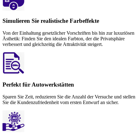
Simulieren Sie realistische Farbeffekte
Von der Einhaltung gesetzlicher Vorschriften bis hin zur luxuriösen
Ästhetik: Finden Sie den idealen Farbton, der die Privatsphäre
verbessert und gleichzeitig die Attraktivität steigert.
Perfekt für Autowerkstätten
Sparen Sie Zeit, reduzieren Sie die Anzahl der Versuche und stellen
Sie die Kundenzufriedenheit vom ersten Entwurf an sicher.