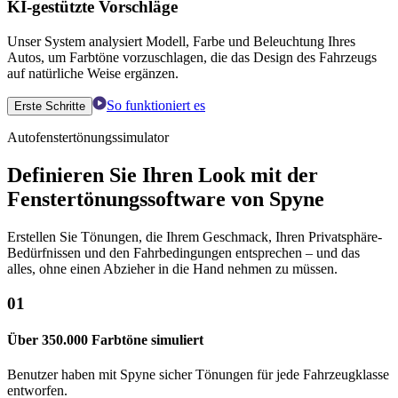
KI-gestützte Vorschläge
Unser System analysiert Modell, Farbe und Beleuchtung Ihres
Autos, um Farbtöne vorzuschlagen, die das Design des Fahrzeugs
auf natürliche Weise ergänzen.
So funktioniert es
Erste Schritte
Autofenstertönungssimulator
Definieren Sie Ihren Look mit der
Fenstertönungssoftware von Spyne
Erstellen Sie Tönungen, die Ihrem Geschmack, Ihren Privatsphäre-
Bedürfnissen und den Fahrbedingungen entsprechen – und das
alles, ohne einen Abzieher in die Hand nehmen zu müssen.
01
Über 350.000 Farbtöne simuliert
Benutzer haben mit Spyne sicher Tönungen für jede Fahrzeugklasse
entworfen.