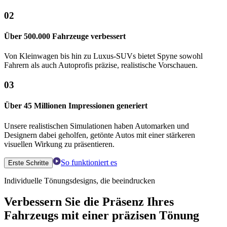
02
Über 500.000 Fahrzeuge verbessert
Von Kleinwagen bis hin zu Luxus-SUVs bietet Spyne sowohl
Fahrern als auch Autoprofis präzise, ​​realistische Vorschauen.
03
Über 45 Millionen Impressionen generiert
Unsere realistischen Simulationen haben Automarken und
Designern dabei geholfen, getönte Autos mit einer stärkeren
visuellen Wirkung zu präsentieren.
So funktioniert es
Erste Schritte
Individuelle Tönungsdesigns, die beeindrucken
Verbessern Sie die Präsenz Ihres
Fahrzeugs mit einer präzisen Tönung