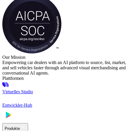
Our Mission
Empowering car dealers with an AI platform to source, list, market,
and sell vehicles faster through advanced visual merchandising and
conversational AI agents.
Plattformen
Virtuelles Studio
Entwickler-Hub
Produkte