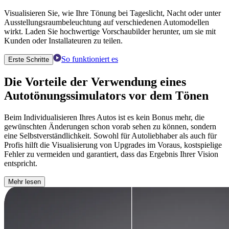
Visualisieren Sie, wie Ihre Tönung bei Tageslicht, Nacht oder unter
Ausstellungsraumbeleuchtung auf verschiedenen Automodellen
wirkt. Laden Sie hochwertige Vorschaubilder herunter, um sie mit
Kunden oder Installateuren zu teilen.
So funktioniert es
Erste Schritte
Die Vorteile der Verwendung eines
Autotönungssimulators
vor dem Tönen
Beim Individualisieren Ihres Autos ist es kein Bonus mehr, die
gewünschten Änderungen schon vorab sehen zu können, sondern
eine Selbstverständlichkeit. Sowohl für Autoliebhaber als auch für
Profis hilft die Visualisierung von Upgrades im Voraus, kostspielige
Fehler zu vermeiden und garantiert, dass das Ergebnis Ihrer Vision
entspricht.
Mehr lesen