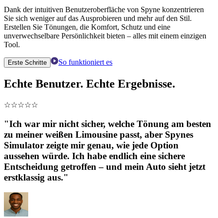
Dank der intuitiven Benutzeroberfläche von Spyne konzentrieren
Sie sich weniger auf das Ausprobieren und mehr auf den Stil.
Erstellen Sie Tönungen, die Komfort, Schutz und eine
unverwechselbare Persönlichkeit bieten – alles mit einem einzigen
Tool.
So funktioniert es
Erste Schritte
Echte Benutzer. Echte Ergebnisse.
☆
☆
☆
☆
☆
"Ich war mir nicht sicher, welche Tönung am besten
zu meiner weißen Limousine passt, aber Spynes
Simulator zeigte mir genau, wie jede Option
aussehen würde. Ich habe endlich eine sichere
Entscheidung getroffen – und mein Auto sieht jetzt
erstklassig aus."