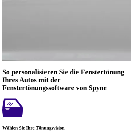
So personalisieren Sie die Fenstertönung
Ihres Autos mit der
Fenstertönungssoftware von Spyne
Wählen Sie Ihre Tönungsvision