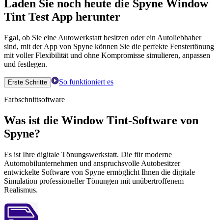
Laden Sie noch heute die Spyne Window
Tint Test App herunter
Egal, ob Sie eine Autowerkstatt besitzen oder ein Autoliebhaber
sind, mit der App von Spyne können Sie die perfekte Fenstertönung
mit voller Flexibilität und ohne Kompromisse simulieren, anpassen
und festlegen.
So funktioniert es
Erste Schritte
Farbschnittsoftware
Was ist die Window Tint-Software von
Spyne?
Es ist Ihre digitale Tönungswerkstatt. Die für moderne
Automobilunternehmen und anspruchsvolle Autobesitzer
entwickelte Software von Spyne ermöglicht Ihnen die digitale
Simulation professioneller Tönungen mit unübertroffenem
Realismus.