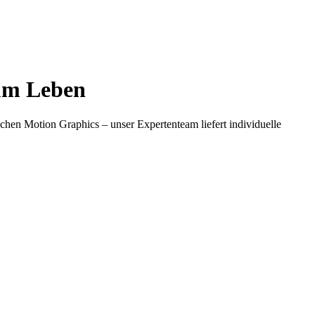
zum Leben
hen Motion Graphics – unser Expertenteam liefert individuelle