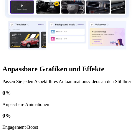
Anpassbare Grafiken und Effekte
Passen Sie jeden Aspekt Ihres Autoanimationsvideos an den Stil Ihre
0
%
Anpassbare Animationen
0
%
Engagement-Boost