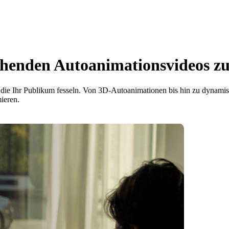
chenden Autoanimationsvideos 
 die Ihr Publikum fesseln. Von 3D-Autoanimationen bis hin zu dynamisc
ieren.