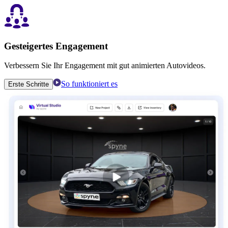
Gesteigertes Engagement
Verbessern Sie Ihr Engagement mit gut animierten Autovideos.
So funktioniert es
Erste Schritte