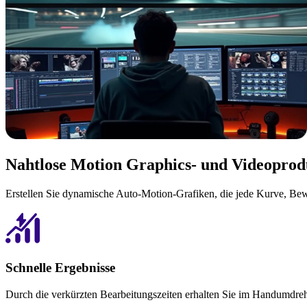
Nahtlose Motion Graphics- und Videoprod
Erstellen Sie dynamische Auto-Motion-Grafiken, die jede Kurve, Bew
Schnelle Ergebnisse
Durch die verkürzten Bearbeitungszeiten erhalten Sie im Handumdre