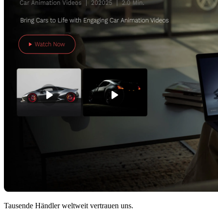
Tausende Händler weltweit vertrauen uns.