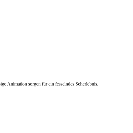
e Animation sorgen für ein fesselndes Seherlebnis.