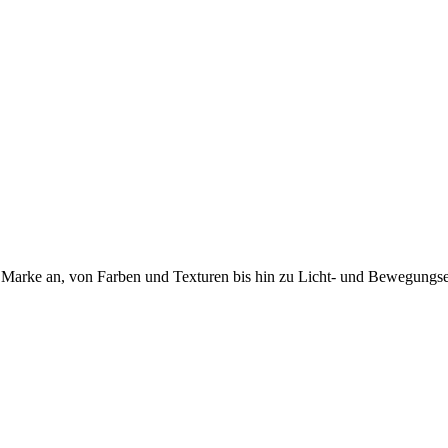
r Marke an, von Farben und Texturen bis hin zu Licht- und Bewegungse