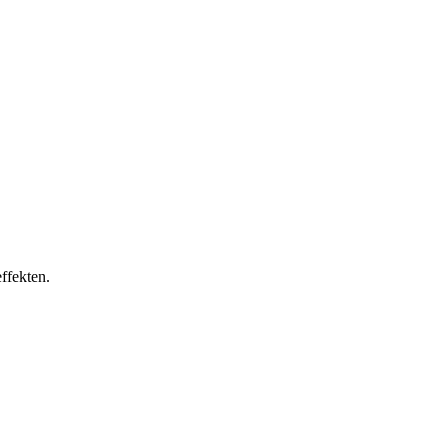
ffekten.