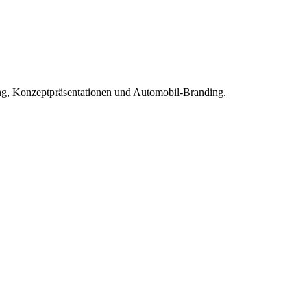
bung, Konzeptpräsentationen und Automobil-Branding.