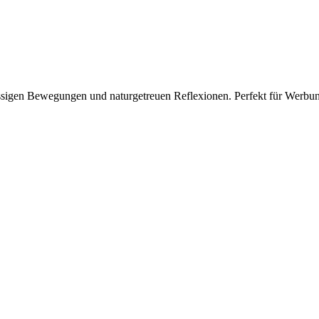
 flüssigen Bewegungen und naturgetreuen Reflexionen. Perfekt für Wer