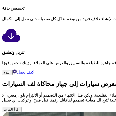
تخصيص بدقة
تنزيل وتطبيق
كيف يعمل
البدء
 معرض سيارات إلى
جهاز محاكاة لف السيارات
ء التقليدية. ولكن قبل الانتهاء من التصميم أو الالتزام بلون معين، ألا
اقرأ المزيد