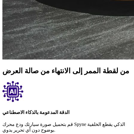
من لقطة الممر إلى الانتهاء من صالة العرض
الدقة المدعومة بالذكاء الاصطناعي
قم بتحميل صورة سيارتك ودع محرك Spyne الذكي يقطع الخلفية
بوضوح دون أي تحرير يدوي.