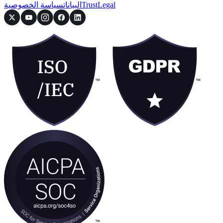
Legal
Trust
البيانات
سياسة الخصوصية