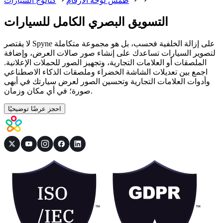
طمس لوحة الأرقام
كتالوج السيارات
التسويق البصري الكامل للسيارات
لا يقتصر Spyne على إزالة الخلفية فحسب، بل هو مجموعة متكاملة
لتصوير السيارات تساعدك على إنشاء صور صالات العرض، وإضافة
الملصقات أو العلامات التجارية، وتجهيز الصور للحملات الإعلانية.
اجمع بين تعديلات الشاشة الخضراء وملصقات الذكاء الاصطناعي
وأدوات العلامات التجارية وتحسين الصور لعرض سيارتك في أبهى
صورة؛ في أي مكان وزمان.
احجز عرضًا توضيحيًا