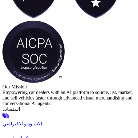
Our Mission
Empowering car dealers with an AI platform to source, list, market,
and sell vehicles faster through advanced visual merchandising and
conversational AI agents.
المنصات
الاستوديو الافتراضي