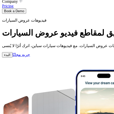
Company
Pricing
Book a Demo
فيديوهات عروض السيارات
عميق لمقاطع فيديو عروض السيارات
جربه مجانًا
البدء