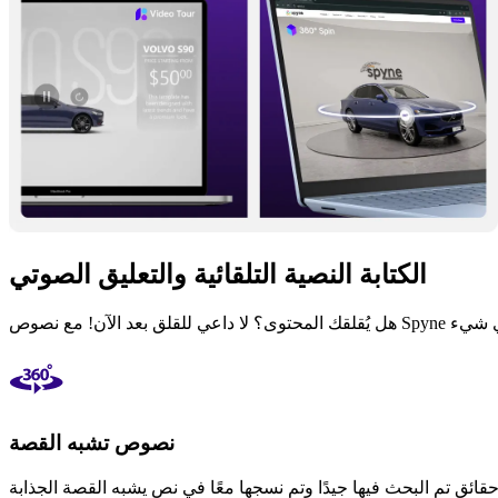
الكتابة النصية التلقائية والتعليق الصوتي
نصوص تشبه القصة