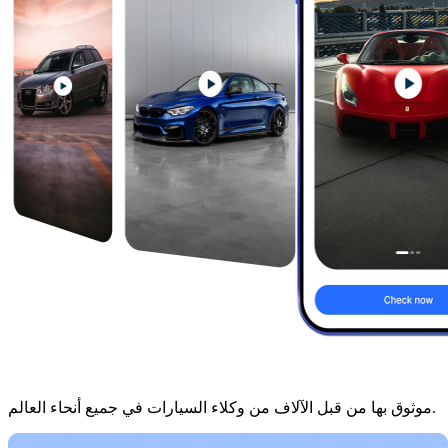
موثوق بها من قبل الآلاف من وكلاء السيارات في جميع أنحاء العالم.