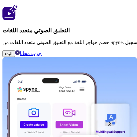
التعليق الصوتي متعدد اللغات
جرب مجانا
البدء