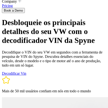
Company
Pricing
Book a Demo
Desbloqueie os principais
detalhes do seu VW com o
decodificador VIN da Spyne
Decodifique o VIN do seu VW em segundos com a ferramenta de
pesquisa de VIN do Spyne. Descubra detalhes essenciais do
veículo, desde o modelo e o tipo de motor até o ano de produção,
tudo em um só lugar.
Decodificar Vin
Mais de 50 mil usuários confiam em nós em todo o mundo