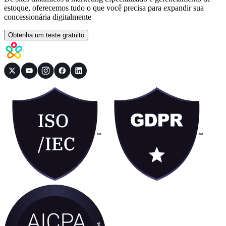
estoque, oferecemos tudo o que você precisa para expandir sua
concessionária digitalmente
Obtenha um teste gratuito