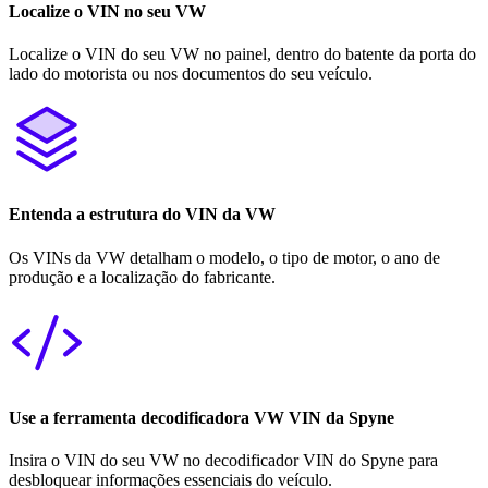
Localize o VIN no seu VW
Localize o VIN do seu VW no painel, dentro do batente da porta do
lado do motorista ou nos documentos do seu veículo.
Entenda a estrutura do VIN da VW
Os VINs da VW detalham o modelo, o tipo de motor, o ano de
produção e a localização do fabricante.
Use a ferramenta decodificadora VW VIN da Spyne
Insira o VIN do seu VW no decodificador VIN do Spyne para
desbloquear informações essenciais do veículo.