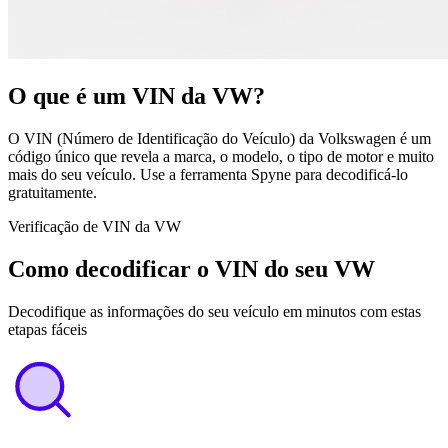
O que é um VIN da VW?
O VIN (Número de Identificação do Veículo) da Volkswagen é um
código único que revela a marca, o modelo, o tipo de motor e muito
mais do seu veículo. Use a ferramenta Spyne para decodificá-lo
gratuitamente.
Verificação de VIN da VW
Como decodificar o VIN do seu VW
Decodifique as informações do seu veículo em minutos com estas
etapas fáceis