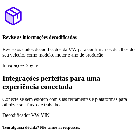
Revise as informações decodificadas
Revise os dados decodificados da VW para confirmar os detalhes do
seu veículo, como modelo, motor e ano de produção.
Integrações Spyne
Integrações perfeitas para uma
experiência conectada
Conecte-se sem esforço com suas ferramentas e plataformas para
otimizar seu fluxo de trabalho
Decodificador VW VIN
Tem alguma dúvida? Nós temos as respostas.