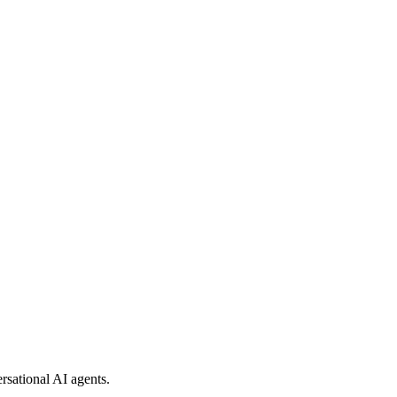
rsational AI agents.