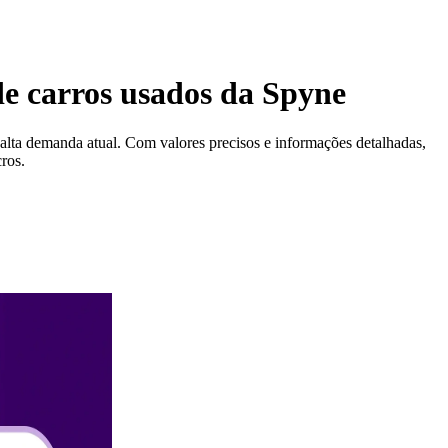
 carros usados ​​da Spyne
 alta demanda atual. Com valores precisos e informações detalhadas,
ros.