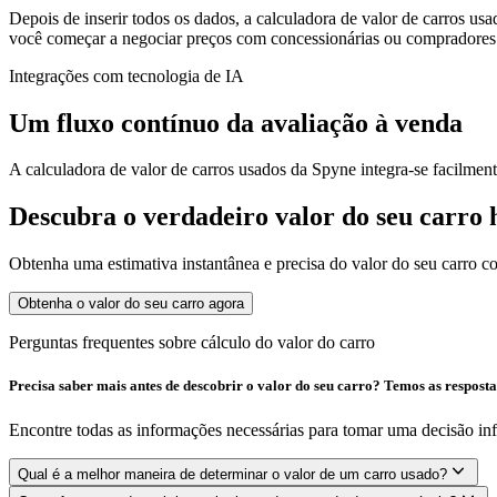
Depois de inserir todos os dados, a calculadora de valor de carros usa
você começar a negociar preços com concessionárias ou compradores
Integrações com tecnologia de IA
Um fluxo contínuo da avaliação à venda
A calculadora de valor de carros usados ​​da Spyne integra-se facilmen
Descubra o verdadeiro valor do seu carro
Obtenha uma estimativa instantânea e precisa do valor do seu carro c
Obtenha o valor do seu carro agora
Perguntas frequentes sobre cálculo do valor do carro
Precisa saber mais antes de descobrir o valor do seu carro? Temos as resposta
Encontre todas as informações necessárias para tomar uma decisão in
Qual é a melhor maneira de determinar o valor de um carro usado?