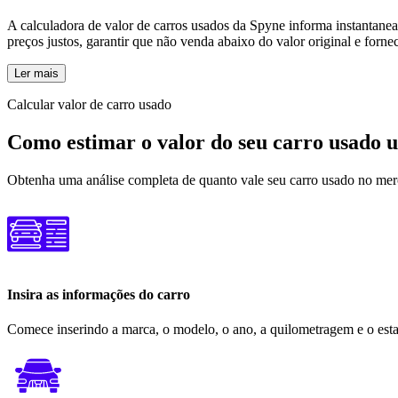
A calculadora de valor de carros usados ​​da Spyne informa instanta
preços justos, garantir que não venda abaixo do valor original e forn
Ler mais
Calcular valor de carro usado
Como estimar o valor do seu carro usado 
Obtenha uma análise completa de quanto vale seu carro usado no mer
Insira as informações do carro
Comece inserindo a marca, o modelo, o ano, a quilometragem e o estad