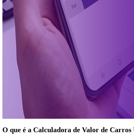
O que é a Calculadora de Valor de Carros 