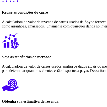
Revise as condições do carro
A calculadora de valor de revenda de carros usados ​​da Spyne fornece
como arranhões, amassados, juntamente com quaisquer danos no inter
Veja as tendências de mercado
A calculadora de valor de carros usados ​​analisa os dados atuais do 
para determinar quanto os clientes estão dispostos a pagar. Dessa for
Obtenha sua estimativa de revenda