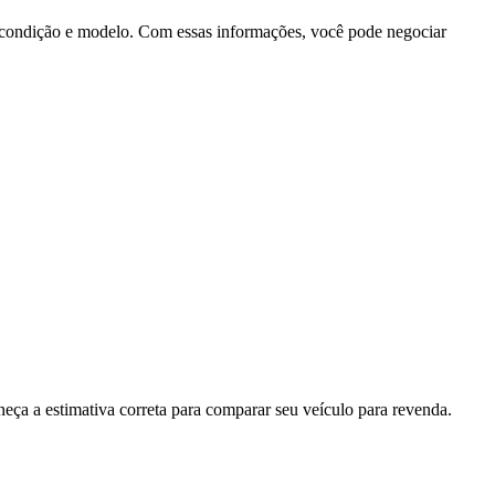
, condição e modelo. Com essas informações, você pode negociar
eça a estimativa correta para comparar seu veículo para revenda.