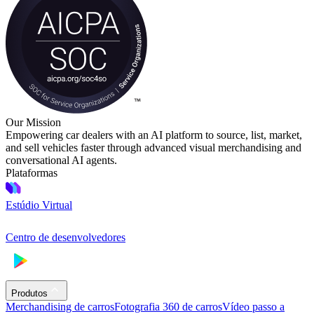
Our Mission
Empowering car dealers with an AI platform to source, list, market,
and sell vehicles faster through advanced visual merchandising and
conversational AI agents.
Plataformas
Estúdio Virtual
Centro de desenvolvedores
Produtos
Merchandising de carros
Fotografia 360 de carros
Vídeo passo a