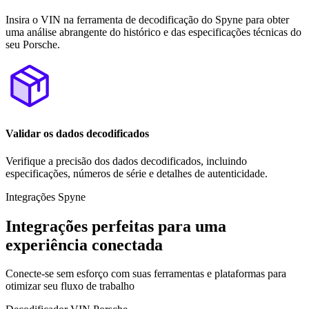
Insira o VIN na ferramenta de decodificação do Spyne para obter
uma análise abrangente do histórico e das especificações técnicas do
seu Porsche.
Validar os dados decodificados
Verifique a precisão dos dados decodificados, incluindo
especificações, números de série e detalhes de autenticidade.
Integrações Spyne
Integrações perfeitas para uma
experiência conectada
Conecte-se sem esforço com suas ferramentas e plataformas para
otimizar seu fluxo de trabalho