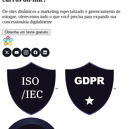
De sites dinâmicos a marketing especializado e gerenciamento de
estoque, oferecemos tudo o que você precisa para expandir sua
concessionária digitalmente
Obtenha um teste gratuito