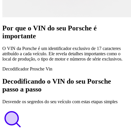
Por que o VIN do seu Porsche é
importante
O VIN da Porsche é um identificador exclusivo de 17 caracteres
atribuído a cada veículo. Ele revela detalhes importantes como o
local de produção, o tipo de motor e números de série exclusivos.
Decodificador Prosche Vin
Decodificando o VIN do seu Porsche
passo a passo
Desvende os segredos do seu veículo com estas etapas simples