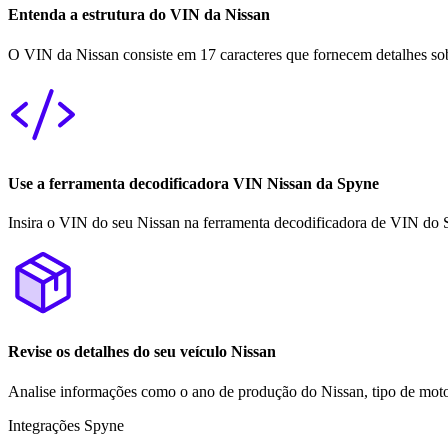
Entenda a estrutura do VIN da Nissan
O VIN da Nissan consiste em 17 caracteres que fornecem detalhes sob
Use a ferramenta decodificadora VIN Nissan da Spyne
Insira o VIN do seu Nissan na ferramenta decodificadora de VIN do S
Revise os detalhes do seu veículo Nissan
Analise informações como o ano de produção do Nissan, tipo de motor
Integrações Spyne