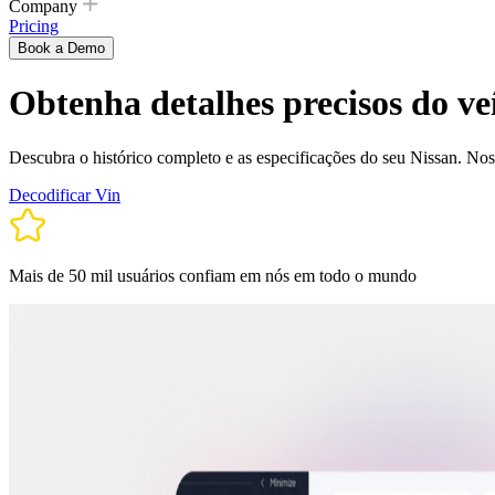
Company
Pricing
Book a Demo
Obtenha detalhes precisos do v
Descubra o histórico completo e as especificações do seu Nissan. Nos
Decodificar Vin
Mais de 50 mil usuários confiam em nós em todo o mundo