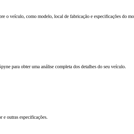
re o veículo, como modelo, local de fabricação e especificações do mo
pyne para obter uma análise completa dos detalhes do seu veículo.
 e outras especificações.