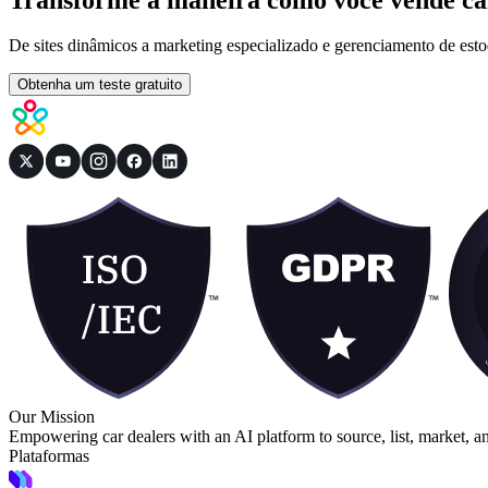
De sites dinâmicos a marketing especializado e gerenciamento de esto
Obtenha um teste gratuito
Our Mission
Empowering car dealers with an AI platform to source, list, market, a
Plataformas