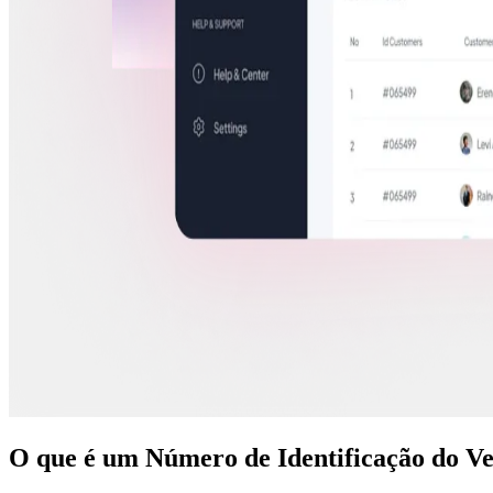
O que é um Número de Identificação do Ve