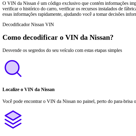
O VIN da Nissan é um código exclusivo que contém informações impor
verificar o histórico do carro, verificar os recursos instalados de fáb
essas informações rapidamente, ajudando você a tomar decisões info
Decodificador Nissan VIN
Como decodificar o VIN da Nissan?
Desvende os segredos do seu veículo com estas etapas simples
Localize o VIN da Nissan
Você pode encontrar o VIN da Nissan no painel, perto do para-brisa o