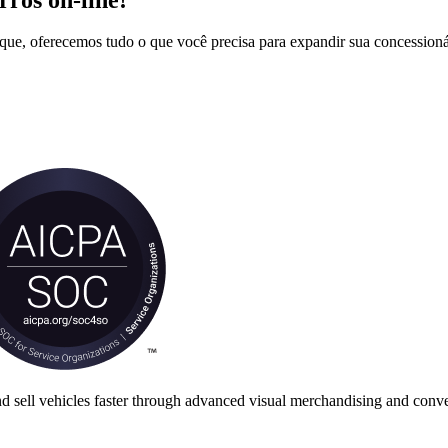
que, oferecemos tudo o que você precisa para expandir sua concessioná
nd sell vehicles faster through advanced visual merchandising and conve