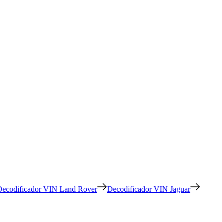
Decodificador VIN Land Rover
Decodificador VIN Jaguar