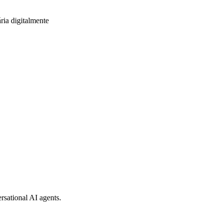
ria digitalmente
rsational AI agents.