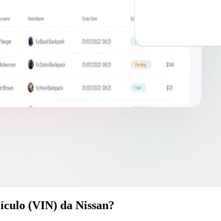
ículo (VIN) da Nissan?