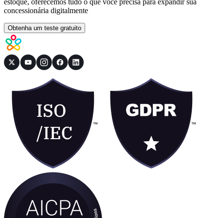
estoque, oferecemos tudo o que você precisa para expandir sua
concessionária digitalmente
Obtenha um teste gratuito