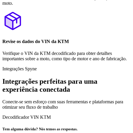
moto.
Revise os dados do VIN da KTM
Verifique o VIN da KTM decodificado para obter detalhes
importantes sobre a moto, como tipo de motor e ano de fabricação.
Integrações Spyne
Integrações perfeitas para uma
experiência conectada
Conecte-se sem esforço com suas ferramentas e plataformas para
otimizar seu fluxo de trabalho
Decodificador VIN KTM
Tem alguma dúvida? Nós temos as respostas.