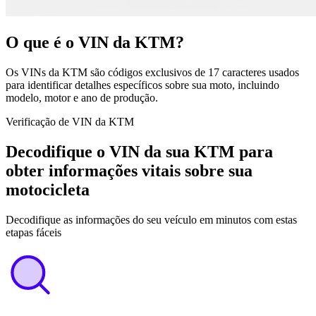
O que é o VIN da KTM?
Os VINs da KTM são códigos exclusivos de 17 caracteres usados ​​
para identificar detalhes específicos sobre sua moto, incluindo
modelo, motor e ano de produção.
Verificação de VIN da KTM
Decodifique o VIN da sua KTM para
obter informações vitais sobre sua
motocicleta
Decodifique as informações do seu veículo em minutos com estas
etapas fáceis