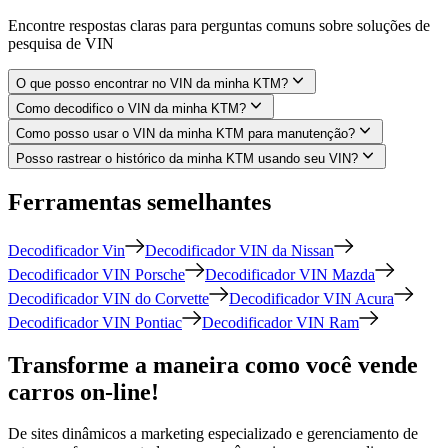
Encontre respostas claras para perguntas comuns sobre soluções de
pesquisa de VIN
O que posso encontrar no VIN da minha KTM?
Como decodifico o VIN da minha KTM?
Como posso usar o VIN da minha KTM para manutenção?
Posso rastrear o histórico da minha KTM usando seu VIN?
Ferramentas semelhantes
Decodificador Vin
Decodificador VIN da Nissan
Decodificador VIN Porsche
Decodificador VIN Mazda
Decodificador VIN do Corvette
Decodificador VIN Acura
Decodificador VIN Pontiac
Decodificador VIN Ram
Transforme a maneira como você vende
carros on-line!
De sites dinâmicos a marketing especializado e gerenciamento de