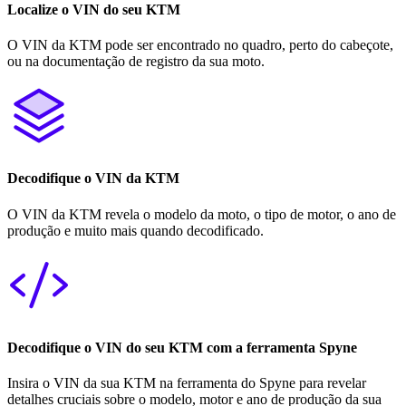
Localize o VIN do seu KTM
O VIN da KTM pode ser encontrado no quadro, perto do cabeçote,
ou na documentação de registro da sua moto.
Decodifique o VIN da KTM
O VIN da KTM revela o modelo da moto, o tipo de motor, o ano de
produção e muito mais quando decodificado.
Decodifique o VIN do seu KTM com a ferramenta Spyne
Insira o VIN da sua KTM na ferramenta do Spyne para revelar
detalhes cruciais sobre o modelo, motor e ano de produção da sua