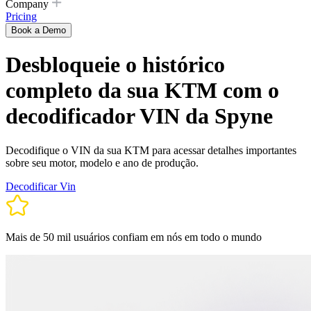
Company
Pricing
Book a Demo
Desbloqueie o histórico
completo da sua KTM com o
decodificador VIN da Spyne
Decodifique o VIN da sua KTM para acessar detalhes importantes
sobre seu motor, modelo e ano de produção.
Decodificar Vin
Mais de 50 mil usuários confiam em nós em todo o mundo