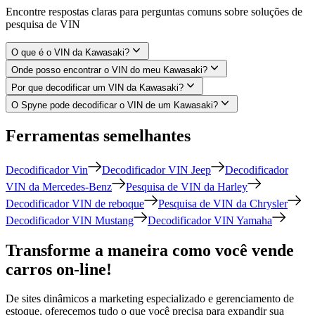
Encontre respostas claras para perguntas comuns sobre soluções de
pesquisa de VIN
O que é o VIN da Kawasaki?
Onde posso encontrar o VIN do meu Kawasaki?
Por que decodificar um VIN da Kawasaki?
O Spyne pode decodificar o VIN de um Kawasaki?
Ferramentas semelhantes
Decodificador Vin
Decodificador VIN Jeep
Decodificador
VIN da Mercedes-Benz
Pesquisa de VIN da Harley
Decodificador VIN de reboque
Pesquisa de VIN da Chrysler
Decodificador VIN Mustang
Decodificador VIN Yamaha
Transforme a maneira como você vende
carros on-line!
De sites dinâmicos a marketing especializado e gerenciamento de
estoque, oferecemos tudo o que você precisa para expandir sua