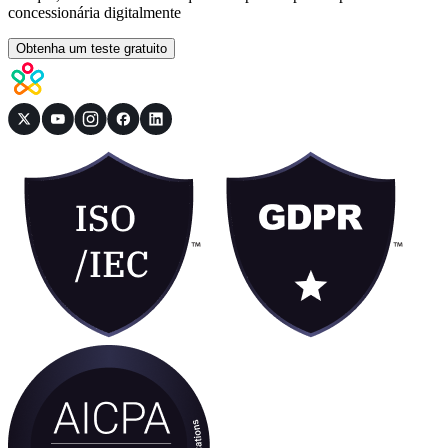
concessionária digitalmente
Obtenha um teste gratuito