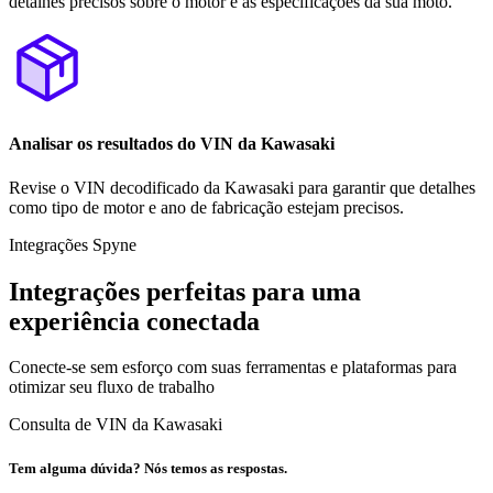
detalhes precisos sobre o motor e as especificações da sua moto.
Analisar os resultados do VIN da Kawasaki
Revise o VIN decodificado da Kawasaki para garantir que detalhes
como tipo de motor e ano de fabricação estejam precisos.
Integrações Spyne
Integrações perfeitas para uma
experiência conectada
Conecte-se sem esforço com suas ferramentas e plataformas para
otimizar seu fluxo de trabalho
Consulta de VIN da Kawasaki
Tem alguma dúvida? Nós temos as respostas.