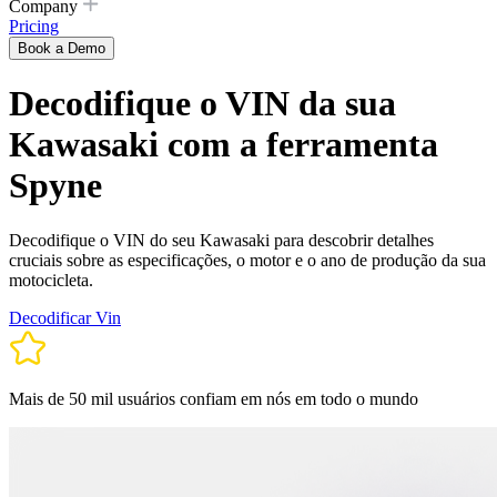
Company
Pricing
Book a Demo
Decodifique o VIN da sua
Kawasaki com a ferramenta
Spyne
Decodifique o VIN do seu Kawasaki para descobrir detalhes
cruciais sobre as especificações, o motor e o ano de produção da sua
motocicleta.
Decodificar Vin
Mais de 50 mil usuários confiam em nós em todo o mundo