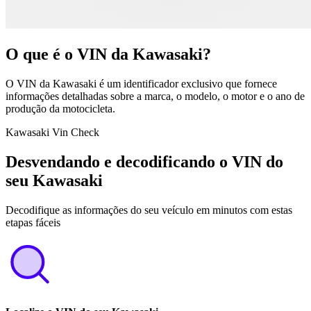
O que é o VIN da Kawasaki?
O VIN da Kawasaki é um identificador exclusivo que fornece
informações detalhadas sobre a marca, o modelo, o motor e o ano de
produção da motocicleta.
Kawasaki Vin Check
Desvendando e decodificando o VIN do
seu Kawasaki
Decodifique as informações do seu veículo em minutos com estas
etapas fáceis