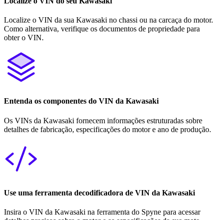
Localize o VIN do seu Kawasaki
Localize o VIN da sua Kawasaki no chassi ou na carcaça do motor.
Como alternativa, verifique os documentos de propriedade para
obter o VIN.
Entenda os componentes do VIN da Kawasaki
Os VINs da Kawasaki fornecem informações estruturadas sobre
detalhes de fabricação, especificações do motor e ano de produção.
Use uma ferramenta decodificadora de VIN da Kawasaki
Insira o VIN da Kawasaki na ferramenta do Spyne para acessar