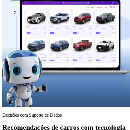
Decisões com Suporte de Dados
Recomendações de carros com tecnologia