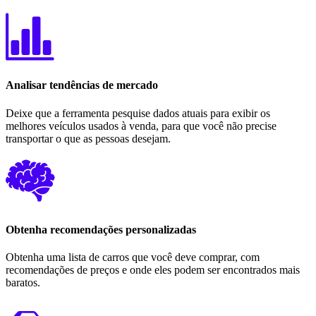
Analisar tendências de mercado
Deixe que a ferramenta pesquise dados atuais para exibir os
melhores veículos usados ​​à venda, para que você não precise
transportar o que as pessoas desejam.
Obtenha recomendações personalizadas
Obtenha uma lista de carros que você deve comprar, com
recomendações de preços e onde eles podem ser encontrados mais
baratos.