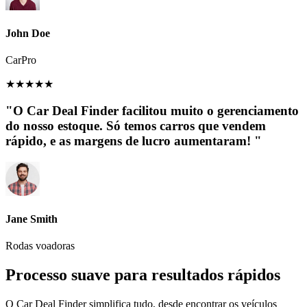
John Doe
CarPro
★
★
★
★
★
"O Car Deal Finder facilitou muito o gerenciamento
do nosso estoque. Só temos carros que vendem
rápido, e as margens de lucro aumentaram! "
Jane Smith
Rodas voadoras
Processo suave para resultados rápidos
O Car Deal Finder simplifica tudo, desde encontrar os veículos