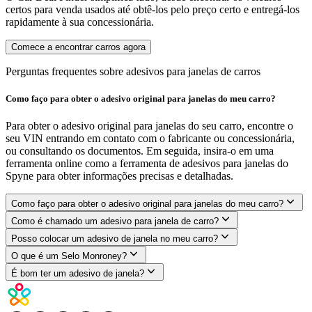
certos para venda usados ​​até obtê-los pelo preço certo e entregá-los
rapidamente à sua concessionária.
Comece a encontrar carros agora
Perguntas frequentes sobre adesivos para janelas de carros
Como faço para obter o adesivo original para janelas do meu carro?
Para obter o adesivo original para janelas do seu carro, encontre o
seu VIN entrando em contato com o fabricante ou concessionária,
ou consultando os documentos. Em seguida, insira-o em uma
ferramenta online como a ferramenta de adesivos para janelas do
Spyne para obter informações precisas e detalhadas.
Como faço para obter o adesivo original para janelas do meu carro?
Como é chamado um adesivo para janela de carro?
Posso colocar um adesivo de janela no meu carro?
O que é um Selo Monroney?
É bom ter um adesivo de janela?