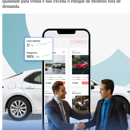
qualidade para venda e não exceda o estoque de modelos fora de
demanda.