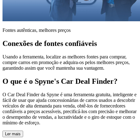
Fontes autênticas, melhores preços
Conexões de fontes confiáveis
Usando a ferramenta, localize as melhores fontes para comprar,
compre carros em promoção e adquira-os pelos melhores preços,
garantindo assim que você mantenha sua vantagem.
O que é o Spyne's Car Deal Finder?
O Car Deal Finder da Spyne é uma ferramenta gratuita, inteligente e
fácil de usar que ajuda concessionárias de carros usados ​​a descobrir
veículos de alta demanda para venda, obtê-los de fornecedores
confiáveis ​​a preços acessíveis, precificá-los com precisão e melhorar
o desempenho de vendas, a lucratividade e o giro de estoque com o
mínimo de esforço.
Ler mais