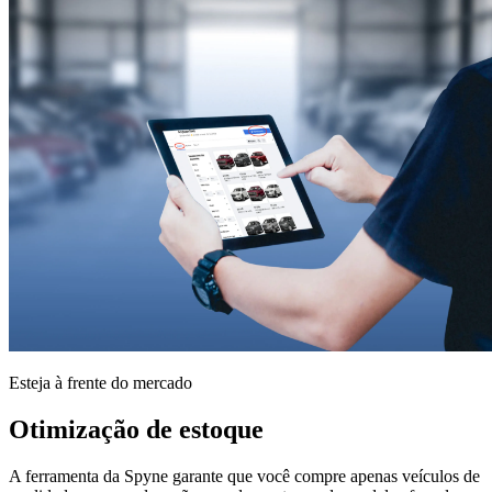
Esteja à frente do mercado
Otimização de estoque
A ferramenta da Spyne garante que você compre apenas veículos de