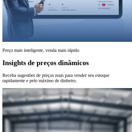
Preço mais inteligente, venda mais rápido
Insights de preços dinâmicos
Receba sugestões de preços reais para vender seu estoque
rapidamente e pelo máximo de dinheiro.