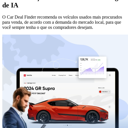
de IA
O Car Deal Finder recomenda os veículos usados ​​mais procurados
para venda, de acordo com a demanda do mercado local, para que
você sempre tenha o que os compradores desejam.