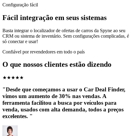
Configuração fácil
Fácil integração em seus sistemas
Basta integrar o localizador de ofertas de carros da Spyne ao seu
CRM ou sistema de inventário. Sem configurações complicadas, é
só conectar e usar!
Confiável por revendedores em todo o país
O que nossos clientes estão dizendo
★
★
★
★
★
"Desde que começamos a usar o Car Deal Finder,
vimos um aumento de 30% nas vendas. A
ferramenta facilitou a busca por veículos para
venda, usados ​​com alta demanda, todos a preços
excelentes. "