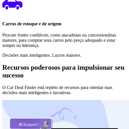
Carros de estoque e de origem
Procure fontes confiáveis, como atacadistas ou concessionárias
maiores, para comprar seus carros pelo preço adequado e estar
sempre na liderança.
Decisões mais inteligentes. Lucros maiores.
Recursos poderosos para impulsionar seu
sucesso
O Car Deal Finder está repleto de recursos para orientar suas
decisões mais inteligentes e lucrativas.