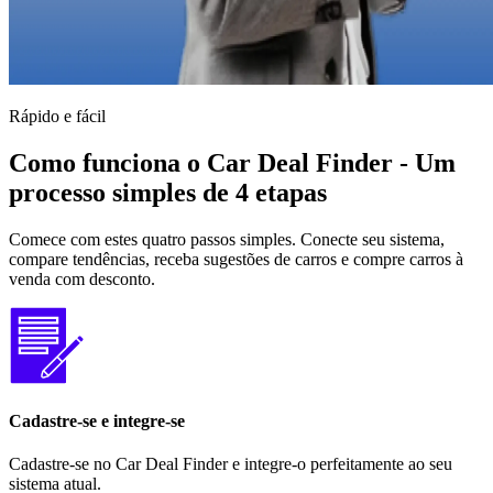
Rápido e fácil
Como funciona o Car Deal Finder - Um
processo simples de 4 etapas
Comece com estes quatro passos simples. Conecte seu sistema,
compare tendências, receba sugestões de carros e compre carros à
venda com desconto.
Cadastre-se e integre-se
Cadastre-se no Car Deal Finder e integre-o perfeitamente ao seu
sistema atual.