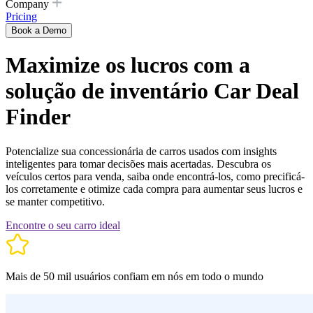
Company
Pricing
Book a Demo
Maximize os lucros com a
solução de inventário Car Deal
Finder
Potencialize sua concessionária de carros usados ​​com insights
inteligentes para tomar decisões mais acertadas. Descubra os
veículos certos para venda, saiba onde encontrá-los, como precificá-
los corretamente e otimize cada compra para aumentar seus lucros e
se manter competitivo.
Encontre o seu carro ideal
Mais de 50 mil usuários confiam em nós em todo o mundo