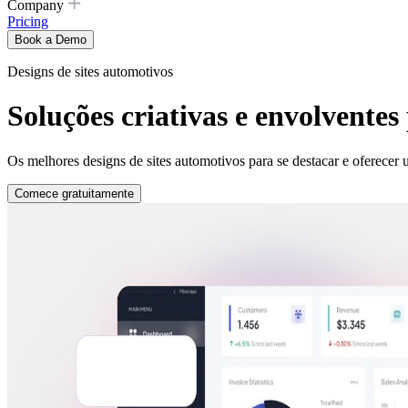
Company
Pricing
Book a Demo
Designs de sites automotivos
Soluções criativas e envolventes
Os melhores designs de sites automotivos para se destacar e oferecer
Comece gratuitamente