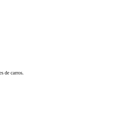
s de carros.