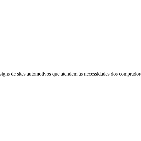
signs de sites automotivos que atendem às necessidades dos compradore