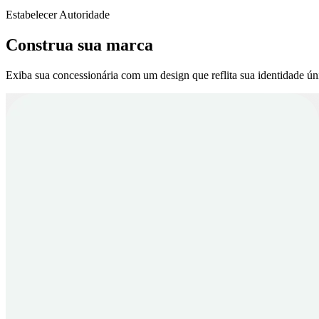
Estabelecer Autoridade
Construa sua marca
Exiba sua concessionária com um design que reflita sua identidade ún