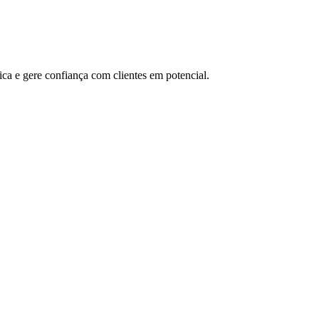
ica e gere confiança com clientes em potencial.