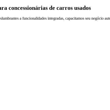
ara concessionárias de carros usados
slumbrantes a funcionalidades integradas, capacitamos seu negócio aut