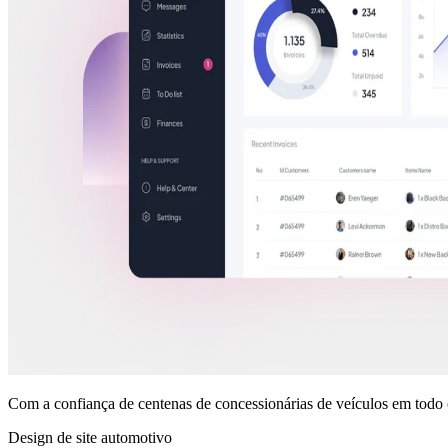
Com a confiança de centenas de concessionárias de veículos em tod
Design de site automotivo