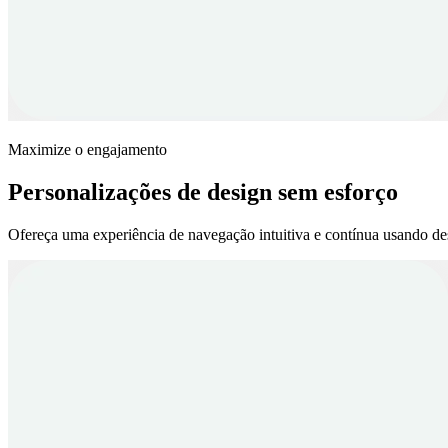
Maximize o engajamento
Personalizações de design sem esforço
Ofereça uma experiência de navegação intuitiva e contínua usando de