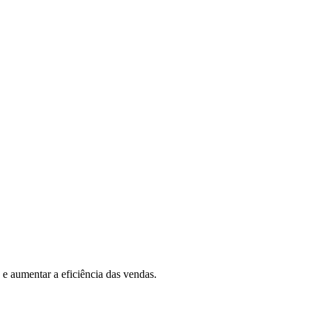
 e aumentar a eficiência das vendas.