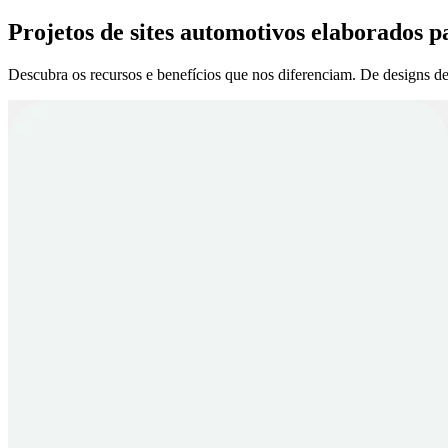
Projetos de sites automotivos elaborados p
Descubra os recursos e benefícios que nos diferenciam. De designs de