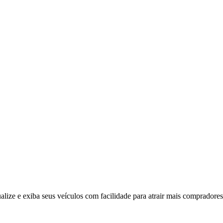
alize e exiba seus veículos com facilidade para atrair mais compradores