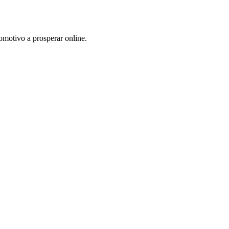
omotivo a prosperar online.