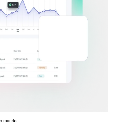
o o mundo