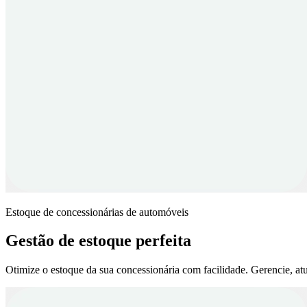
Estoque de concessionárias de automóveis
Gestão de estoque perfeita
Otimize o estoque da sua concessionária com facilidade. Gerencie, atu