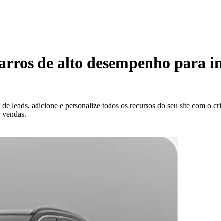
arros de alto desempenho para i
e leads, adicione e personalize todos os recursos do seu site com o cri
 vendas.