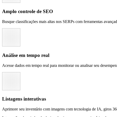
Amplo controle de SEO
Busque classificações mais altas nos SERPs com ferramentas avançad
Análise em tempo real
Acesse dados em tempo real para monitorar ou analisar seu desempen
Listagens interativas
Aprimore seu inventário com imagens com tecnologia de IA, giros 36