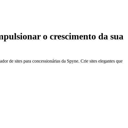
mpulsionar o crescimento da sua
ador de sites para concessionárias da Spyne. Crie sites elegantes que