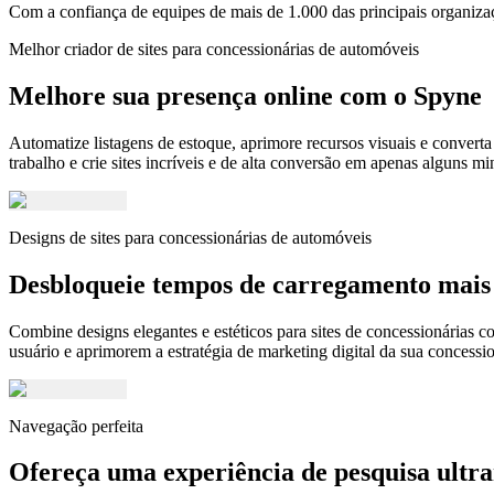
Com a confiança de equipes de mais de 1.000 das principais organiz
Melhor criador de sites para concessionárias de automóveis
Melhore sua presença online com o Spyne
Automatize listagens de estoque, aprimore recursos visuais e converta
trabalho e crie sites incríveis e de alta conversão em apenas alguns mi
Designs de sites para concessionárias de automóveis
Desbloqueie tempos de carregamento mais r
Combine designs elegantes e estéticos para sites de concessionárias 
usuário e aprimorem a estratégia de marketing digital da sua concessio
Navegação perfeita
Ofereça uma experiência de pesquisa ultr