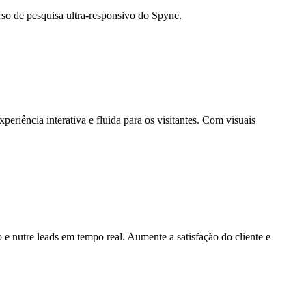
so de pesquisa ultra-responsivo do Spyne.
riência interativa e fluida para os visitantes. Com visuais
 e nutre leads em tempo real. Aumente a satisfação do cliente e