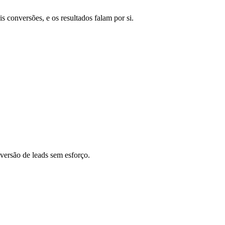
is conversões, e os resultados falam por si.
versão de leads sem esforço.