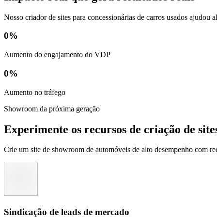
Nosso criador de sites para concessionárias de carros usados ​​ajudou a
0
%
Aumento do engajamento do VDP
0
%
Aumento no tráfego
Showroom da próxima geração
Experimente os recursos de criação de sit
Crie um site de showroom de automóveis de alto desempenho com recu
Sindicação de leads de mercado