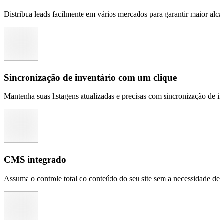
Distribua leads facilmente em vários mercados para garantir maior al
Sincronização de inventário com um clique
Mantenha suas listagens atualizadas e precisas com sincronização de 
CMS integrado
Assuma o controle total do conteúdo do seu site sem a necessidade d