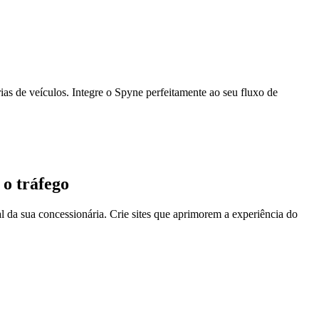
ias de veículos. Integre o Spyne perfeitamente ao seu fluxo de
 o tráfego
 da sua concessionária. Crie sites que aprimorem a experiência do