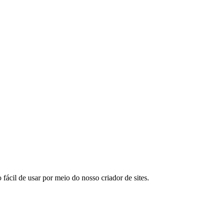
cil de usar por meio do nosso criador de sites.