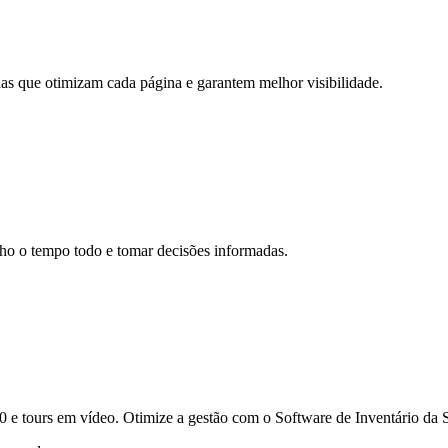
as que otimizam cada página e garantem melhor visibilidade.
ho o tempo todo e tomar decisões informadas.
0 e tours em vídeo. Otimize a gestão com o Software de Inventário da 