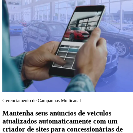
Gerenciamento de Campanhas Multicanal
Mantenha seus anúncios de veículos
atualizados automaticamente com um
criador de sites para concessionárias de