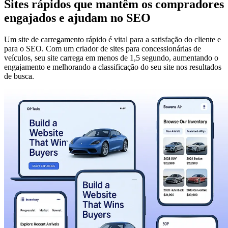
Sites rápidos que mantêm os compradores
engajados e ajudam no SEO
Um site de carregamento rápido é vital para a satisfação do cliente e
para o SEO. Com um criador de sites para concessionárias de
veículos, seu site carrega em menos de 1,5 segundo, aumentando o
engajamento e melhorando a classificação do seu site nos resultados
de busca.