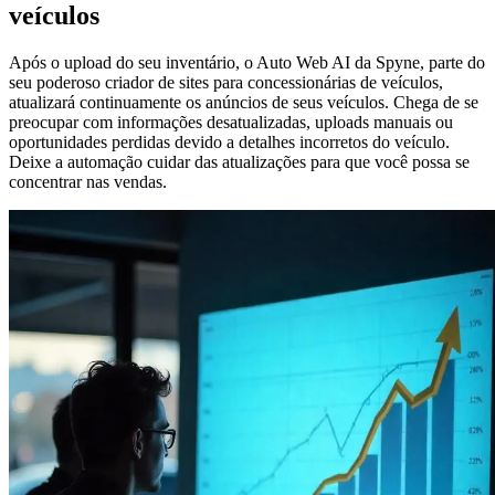
veículos
Após o upload do seu inventário, o Auto Web AI da Spyne, parte do
seu poderoso criador de sites para concessionárias de veículos,
atualizará continuamente os anúncios de seus veículos. Chega de se
preocupar com informações desatualizadas, uploads manuais ou
oportunidades perdidas devido a detalhes incorretos do veículo.
Deixe a automação cuidar das atualizações para que você possa se
concentrar nas vendas.