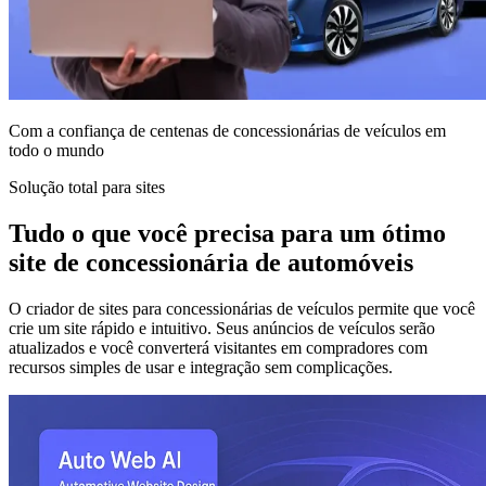
Com a confiança de centenas de concessionárias de veículos em
todo o mundo
Solução total para sites
Tudo o que você precisa para um ótimo
site de concessionária de automóveis
O criador de sites para concessionárias de veículos permite que você
crie um site rápido e intuitivo. Seus anúncios de veículos serão
atualizados e você converterá visitantes em compradores com
recursos simples de usar e integração sem complicações.