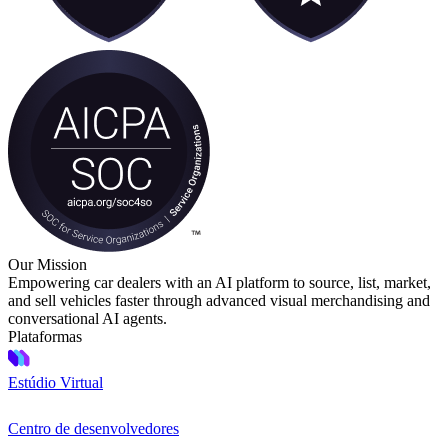
Our Mission
Empowering car dealers with an AI platform to source, list, market,
and sell vehicles faster through advanced visual merchandising and
conversational AI agents.
Plataformas
Estúdio Virtual
Centro de desenvolvedores