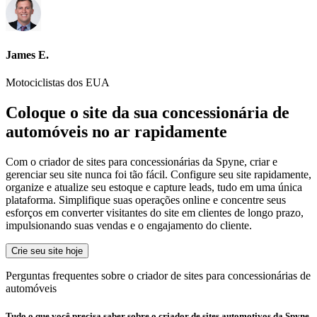
James E.
Motociclistas dos EUA
Coloque o site da sua concessionária de
automóveis no ar rapidamente
Com o criador de sites para concessionárias da Spyne, criar e
gerenciar seu site nunca foi tão fácil. Configure seu site rapidamente,
organize e atualize seu estoque e capture leads, tudo em uma única
plataforma. Simplifique suas operações online e concentre seus
esforços em converter visitantes do site em clientes de longo prazo,
impulsionando suas vendas e o engajamento do cliente.
Crie seu site hoje
Perguntas frequentes sobre o criador de sites para concessionárias de
automóveis
Tudo o que você precisa saber sobre o criador de sites automotivos da Spyne