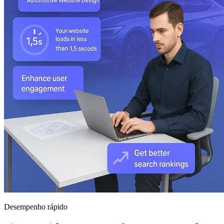
Desempenho rápido