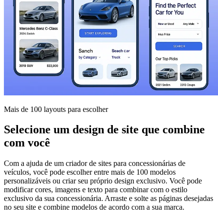
Mais de 100 layouts para escolher
Selecione um design de site que combine
com você
Com a ajuda de um criador de sites para concessionárias de
veículos, você pode escolher entre mais de 100 modelos
personalizáveis ​​ou criar seu próprio design exclusivo. Você pode
modificar cores, imagens e texto para combinar com o estilo
exclusivo da sua concessionária. Arraste e solte as páginas desejadas
no seu site e combine modelos de acordo com a sua marca.