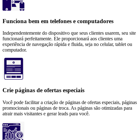
Funciona bem em telefones e computadores
Independentemente do dispositivo que seus clientes usarem, seu site
funcionará perfeitamente. Ele proporcionará aos clientes uma
experiência de navegação rápida e fluida, seja no celular, tablet ou
computador.
Crie páginas de ofertas especiais
Você pode facilitar a criação de páginas de ofertas especiais, páginas
promocionais ou páginas de troca. As páginas são otimizadas para
atrair mais visitantes e gerar leads para você.