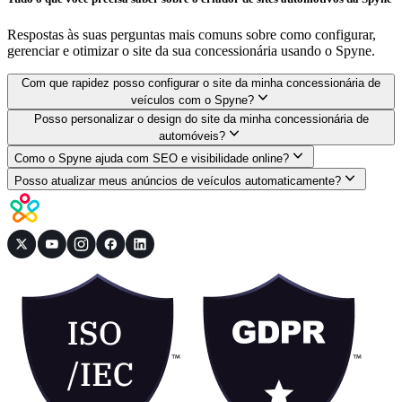
Respostas às suas perguntas mais comuns sobre como configurar,
gerenciar e otimizar o site da sua concessionária usando o Spyne.
Com que rapidez posso configurar o site da minha concessionária de
veículos com o Spyne?
Posso personalizar o design do site da minha concessionária de
automóveis?
Como o Spyne ajuda com SEO e visibilidade online?
Posso atualizar meus anúncios de veículos automaticamente?