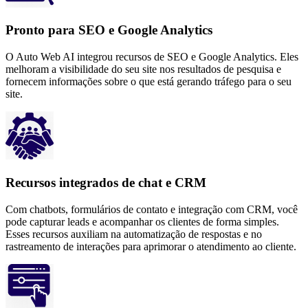
Pronto para SEO e Google Analytics
O Auto Web AI integrou recursos de SEO e Google Analytics. Eles
melhoram a visibilidade do seu site nos resultados de pesquisa e
fornecem informações sobre o que está gerando tráfego para o seu
site.
Recursos integrados de chat e CRM
Com chatbots, formulários de contato e integração com CRM, você
pode capturar leads e acompanhar os clientes de forma simples.
Esses recursos auxiliam na automatização de respostas e no
rastreamento de interações para aprimorar o atendimento ao cliente.