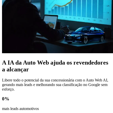
A IA da Auto Web ajuda os revendedores
a alcançar
Libere todo o potencial da sua concessionária com o Auto Web AI,
gerando mais leads e melhorando sua classificação no Google sem
esforço.
0
%
mais leads automotivos