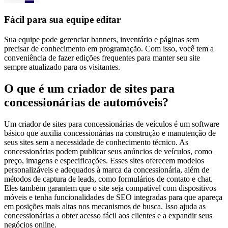
Fácil para sua equipe editar
Sua equipe pode gerenciar banners, inventário e páginas sem
precisar de conhecimento em programação. Com isso, você tem a
conveniência de fazer edições frequentes para manter seu site
sempre atualizado para os visitantes.
O que é um criador de sites para
concessionárias de automóveis?
Um criador de sites para concessionárias de veículos é um software
básico que auxilia concessionárias na construção e manutenção de
seus sites sem a necessidade de conhecimento técnico. As
concessionárias podem publicar seus anúncios de veículos, como
preço, imagens e especificações. Esses sites oferecem modelos
personalizáveis ​​e adequados à marca da concessionária, além de
métodos de captura de leads, como formulários de contato e chat.
Eles também garantem que o site seja compatível com dispositivos
móveis e tenha funcionalidades de SEO integradas para que apareça
em posições mais altas nos mecanismos de busca. Isso ajuda as
concessionárias a obter acesso fácil aos clientes e a expandir seus
negócios online.