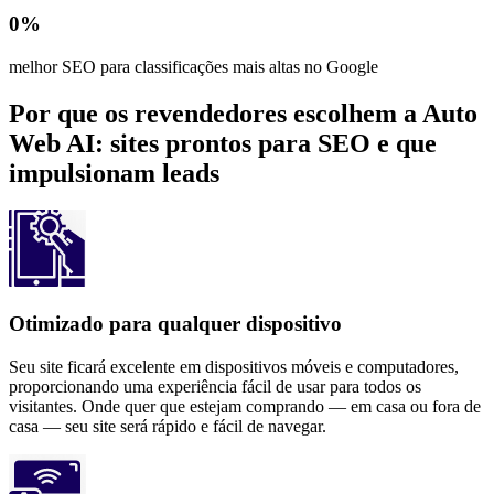
0
%
melhor SEO para classificações mais altas no Google
Por que os revendedores escolhem a Auto
Web AI: sites prontos para SEO e que
impulsionam leads
Otimizado para qualquer dispositivo
Seu site ficará excelente em dispositivos móveis e computadores,
proporcionando uma experiência fácil de usar para todos os
visitantes. Onde quer que estejam comprando — em casa ou fora de
casa — seu site será rápido e fácil de navegar.