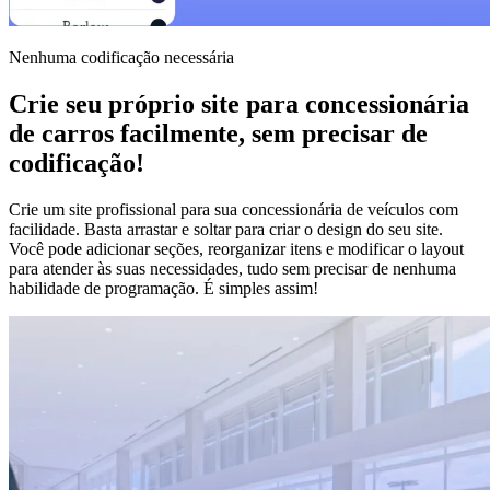
Nenhuma codificação necessária
Crie seu próprio site para concessionária
de carros facilmente, sem precisar de
codificação!
Crie um site profissional para sua concessionária de veículos com
facilidade. Basta arrastar e soltar para criar o design do seu site.
Você pode adicionar seções, reorganizar itens e modificar o layout
para atender às suas necessidades, tudo sem precisar de nenhuma
habilidade de programação. É simples assim!