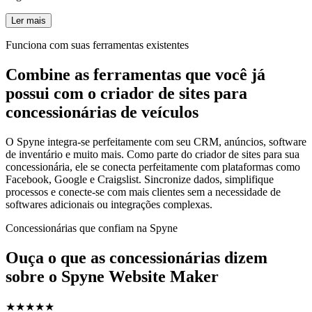
Ler mais
Funciona com suas ferramentas existentes
Combine as ferramentas que você já
possui com o criador de sites para
concessionárias de veículos
O Spyne integra-se perfeitamente com seu CRM, anúncios, software
de inventário e muito mais. Como parte do criador de sites para sua
concessionária, ele se conecta perfeitamente com plataformas como
Facebook, Google e Craigslist. Sincronize dados, simplifique
processos e conecte-se com mais clientes sem a necessidade de
softwares adicionais ou integrações complexas.
Concessionárias que confiam na Spyne
Ouça o que as concessionárias dizem
sobre o Spyne Website Maker
★
★
★
★
★