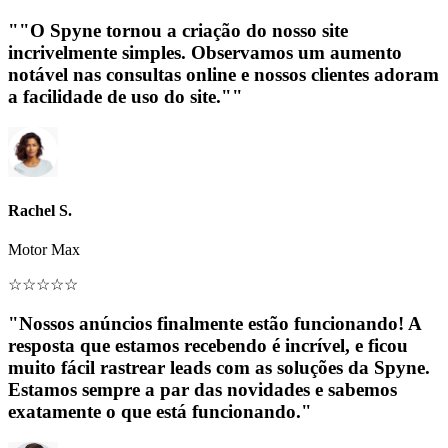
""O Spyne tornou a criação do nosso site
incrivelmente simples. Observamos um aumento
notável nas consultas online e nossos clientes adoram
a facilidade de uso do site.""
Rachel S.
Motor Max
☆
☆
☆
☆
☆
"Nossos anúncios finalmente estão funcionando! A
resposta que estamos recebendo é incrível, e ficou
muito fácil rastrear leads com as soluções da Spyne.
Estamos sempre a par das novidades e sabemos
exatamente o que está funcionando."