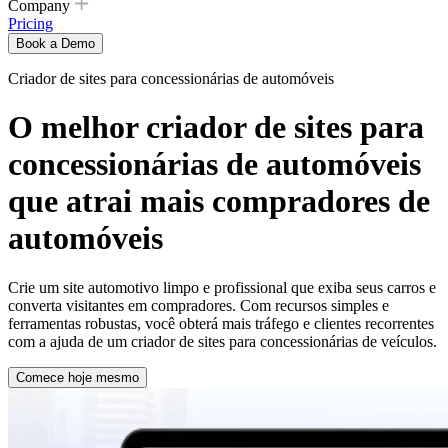
Company
Pricing
Book a Demo
Criador de sites para concessionárias de automóveis
O melhor criador de sites para
concessionárias de automóveis
que atrai mais compradores de
automóveis
Crie um site automotivo limpo e profissional que exiba seus carros e
converta visitantes em compradores. Com recursos simples e
ferramentas robustas, você obterá mais tráfego e clientes recorrentes
com a ajuda de um criador de sites para concessionárias de veículos.
Comece hoje mesmo