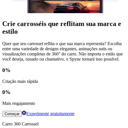
Crie carrosséis que reflitam sua marca e
estilo
Quer que seu carrossel reflita o que sua marca representa? Escolha
entre uma variedade de designs elegantes, animações sutis ou
visualizações completas de 360° do carro. Não importa o estilo que
você deseja, ousado ou chamativo, o Spyne tornará isso possível.
0
%
Criação mais rápida
0
%
Mais engajamento
Experimente gratuitamente
Começar
Carro 360 Carrossel