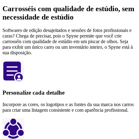
Carrosséis com qualidade de estúdio, sem
necessidade de estúdio
Softwares de edição desajeitados e sessões de fotos profissionais e
caras? Chega de precisar, pois o Spyne permite que você crie
carrosséis com qualidade de estúdio em um piscar de olhos. Seja
para exibir um único carro ou um inventário inteiro, o Spyne está à
sua disposição.
Personalize cada detalhe
Incorpore as cores, os logotipos e as fontes da sua marca nos carros
para criar uma listagem consistente e com aparência profissional.