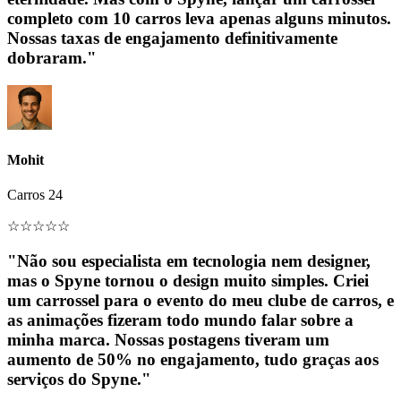
completo com 10 carros leva apenas alguns minutos.
Nossas taxas de engajamento definitivamente
dobraram."
Mohit
Carros 24
☆
☆
☆
☆
☆
"Não sou especialista em tecnologia nem designer,
mas o Spyne tornou o design muito simples. Criei
um carrossel para o evento do meu clube de carros, e
as animações fizeram todo mundo falar sobre a
minha marca. Nossas postagens tiveram um
aumento de 50% no engajamento, tudo graças aos
serviços do Spyne."