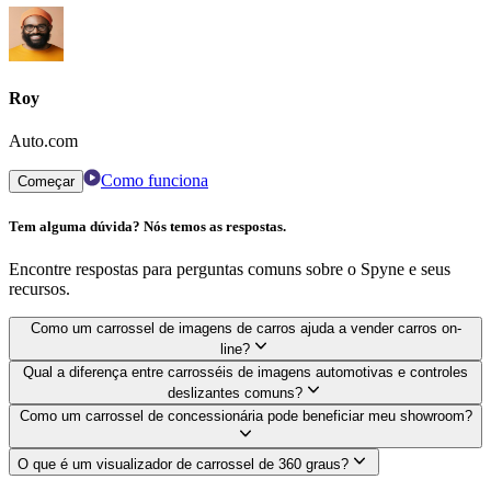
Roy
Auto.com
Como funciona
Começar
Tem alguma dúvida? Nós temos as respostas.
Encontre respostas para perguntas comuns sobre o Spyne e seus
recursos.
Como um carrossel de imagens de carros ajuda a vender carros on-
line?
Qual a diferença entre carrosséis de imagens automotivas e controles
deslizantes comuns?
Como um carrossel de concessionária pode beneficiar meu showroom?
O que é um visualizador de carrossel de 360 ​​graus?