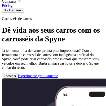
Company
Pricing
Book a Demo
Carrosséis de carros
Dê vida aos seus carros com os
carrosséis da Spyne
Já tem uma linha de carros pronta para impressionar? Com ​​a
ferramenta de carrossel de carros com inteligência artificial do
Spyne, você pode criar carrosséis profissionais que mostram seus
veículos em seu melhor. Basta enviar suas fotos e deixar o Spyne
cuidar do resto.
Experimente gratuitamente
Começar