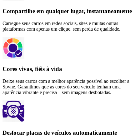
Compartilhe em qualquer lugar, instantaneamente
Carregue seus carros em redes sociais, sites e muitas outras
plataformas com apenas um clique, sem perda de qualidade.
Cores vivas, fiéis à vida
Deixe seus carros com a melhor aparência possível ao escolher a
Spyne. Garantimos que as cores do seu veículo tenham uma
aparência vibrante e precisa – sem imagens desbotadas.
Desfocar placas de veículos automaticamente