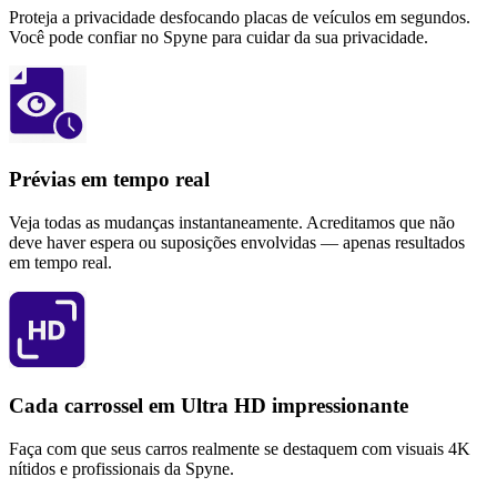
Proteja a privacidade desfocando placas de veículos em segundos.
Você pode confiar no Spyne para cuidar da sua privacidade.
Prévias em tempo real
Veja todas as mudanças instantaneamente. Acreditamos que não
deve haver espera ou suposições envolvidas — apenas resultados
em tempo real.
Cada carrossel em Ultra HD impressionante
Faça com que seus carros realmente se destaquem com visuais 4K
nítidos e profissionais da Spyne.