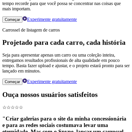
tempo recorde para que você possa se concentrar nas coisas que
mais importam.
Experimente gratuitamente
Começar
Carrossel de listagem de carros
Projetado para cada carro, cada história
Seja para apresentar apenas um carro ou uma coleção inteira,
entregamos resultados profissionais de alta qualidade em pouco
tempo. Basta fazer upload e ajustar, e o projeto estará pronto para ser
lançado em minutos.
Experimente gratuitamente
Começar
Ouça nossos usuários satisfeitos
☆
☆
☆
☆
☆
"Criar galerias para o site da minha concessionária
e para as redes sociais costumava levar uma
eternidade. Mas com o Spyne, lançar um carrossel