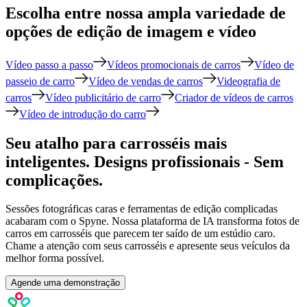
Escolha entre nossa ampla variedade de
opções de edição de imagem e vídeo
Vídeo passo a passo
Vídeos promocionais de carros
Vídeo de
passeio de carro
Vídeo de vendas de carros
Videografia de
carros
Vídeo publicitário de carro
Criador de vídeos de carros
Vídeo de introdução do carro
Seu atalho para carrosséis mais
inteligentes. Designs profissionais - Sem
complicações.
Sessões fotográficas caras e ferramentas de edição complicadas
acabaram com o Spyne. Nossa plataforma de IA transforma fotos de
carros em carrosséis que parecem ter saído de um estúdio caro.
Chame a atenção com seus carrosséis e apresente seus veículos da
melhor forma possível.
Agende uma demonstração