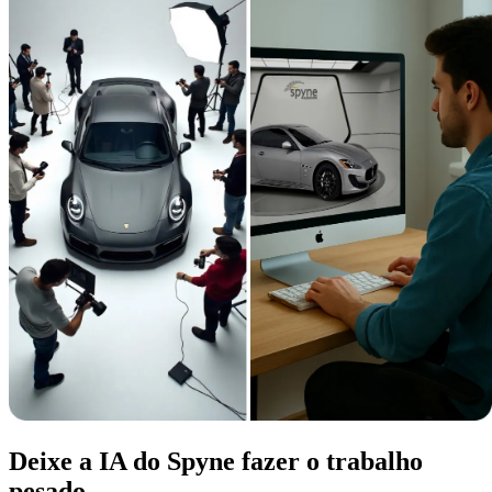
Deixe a IA do Spyne fazer o trabalho
pesado