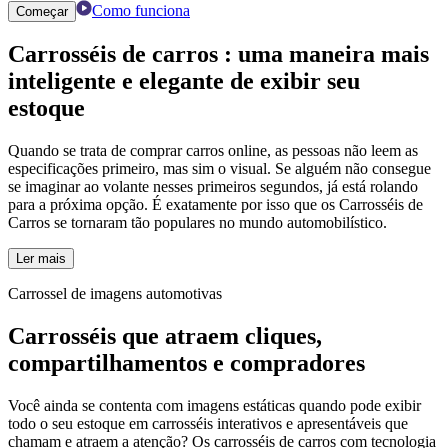
Como funciona
Começar
Carrosséis de carros
: uma maneira mais
inteligente e elegante de exibir seu
estoque
Quando se trata de comprar carros online, as pessoas não leem as
especificações primeiro, mas sim o visual. Se alguém não consegue
se imaginar ao volante nesses primeiros segundos, já está rolando
para a próxima opção. É exatamente por isso que os Carrosséis de
Carros se tornaram tão populares no mundo automobilístico.
Ler mais
Carrossel de imagens automotivas
Carrosséis que atraem cliques,
compartilhamentos e compradores
Você ainda se contenta com imagens estáticas quando pode exibir
todo o seu estoque em carrosséis interativos e apresentáveis ​​que
chamam e atraem a atenção? Os carrosséis de carros com tecnologia