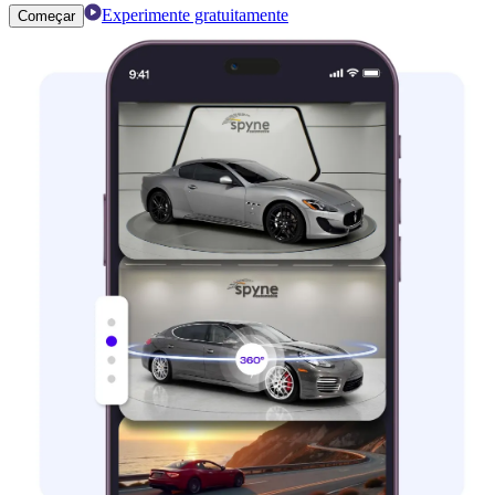
Experimente gratuitamente
Começar