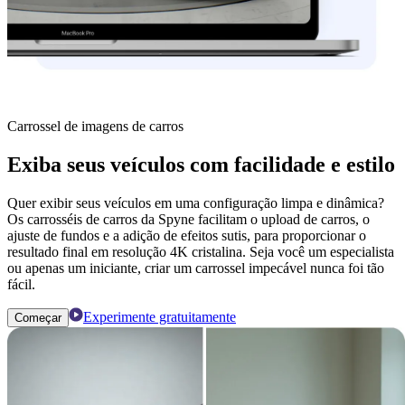
Carrossel de imagens de carros
Exiba seus veículos com facilidade e estilo
Quer exibir seus veículos em uma configuração limpa e dinâmica?
Os carrosséis de carros da Spyne facilitam o upload de carros, o
ajuste de fundos e a adição de efeitos sutis, para proporcionar o
resultado final em resolução 4K cristalina. Seja você um especialista
ou apenas um iniciante, criar um carrossel impecável nunca foi tão
fácil.
Experimente gratuitamente
Começar