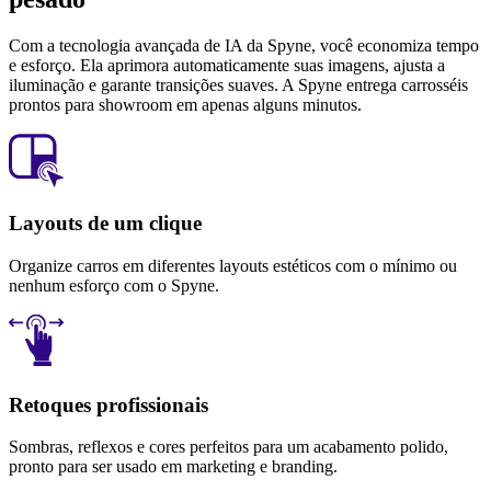
Com a tecnologia avançada de IA da Spyne, você economiza tempo
e esforço. Ela aprimora automaticamente suas imagens, ajusta a
iluminação e garante transições suaves. A Spyne entrega carrosséis
prontos para showroom em apenas alguns minutos.
Layouts de um clique
Organize carros em diferentes layouts estéticos com o mínimo ou
nenhum esforço com o Spyne.
Retoques profissionais
Sombras, reflexos e cores perfeitos para um acabamento polido,
pronto para ser usado em marketing e branding.