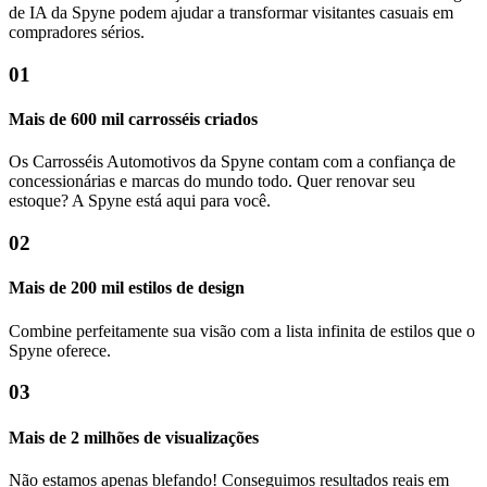
de IA da Spyne podem ajudar a transformar visitantes casuais em
compradores sérios.
01
Mais de 600 mil carrosséis criados
Os Carrosséis Automotivos da Spyne contam com a confiança de
concessionárias e marcas do mundo todo. Quer renovar seu
estoque? A Spyne está aqui para você.
02
Mais de 200 mil estilos de design
Combine perfeitamente sua visão com a lista infinita de estilos que o
Spyne oferece.
03
Mais de 2 milhões de visualizações
Não estamos apenas blefando! Conseguimos resultados reais em