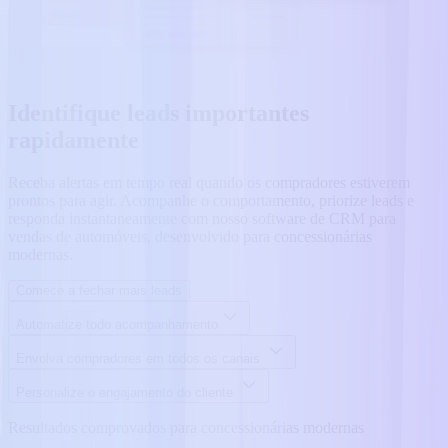
Identifique leads importantes
rapidamente
Receba alertas em tempo real quando os compradores estiverem
prontos para agir. Acompanhe o comportamento, priorize leads e
responda instantaneamente com nosso software de CRM para
vendas de automóveis, desenvolvido para concessionárias
modernas.
Comece a fechar mais leads
Automatize todo acompanhamento
Envolva compradores em todos os canais
Personalize o engajamento do cliente
Resultados comprovados para concessionárias modernas