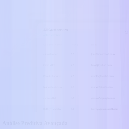
Análise Preditiva Avançada