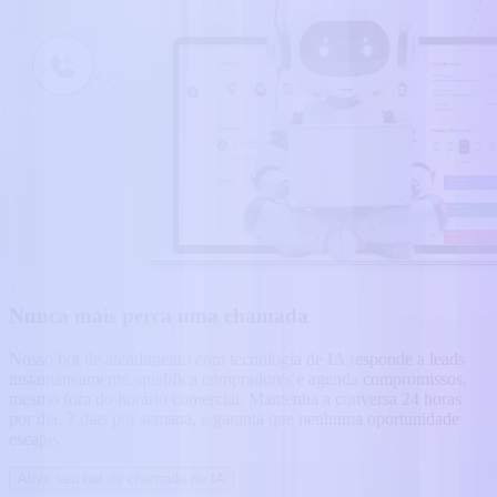
Nunca mais perca uma chamada
Nosso bot de atendimento com tecnologia de IA responde a leads
instantaneamente, qualifica compradores e agenda compromissos,
mesmo fora do horário comercial. Mantenha a conversa 24 horas
por dia, 7 dias por semana, e garanta que nenhuma oportunidade
escape.
Ative seu bot de chamada de IA