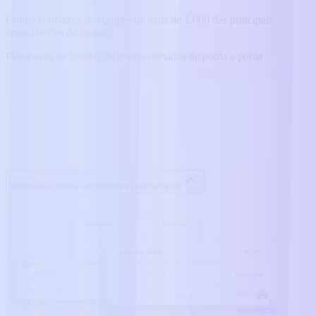
Com a confiança de equipes de mais de 1.000 das principais
organizações do mundo
Plataforma de vendas de concessionárias de ponta a ponta
Identifique leads importantes rapidamente