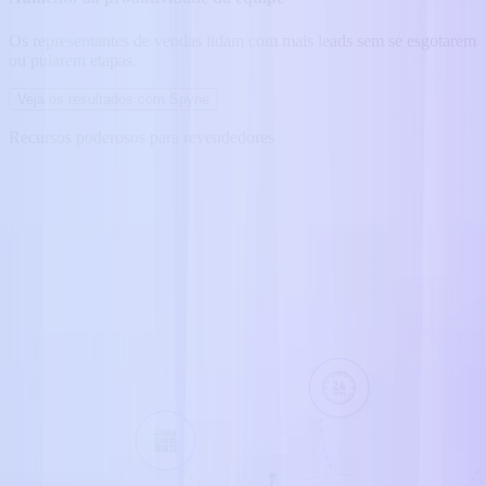
Os representantes de vendas lidam com mais leads sem se esgotarem
ou pularem etapas.
Veja os resultados com Spyne
Recursos poderosos para revendedores