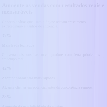
Aumente as vendas com resultados reais e
mensuráveis
Concessionárias que usam o Spyne relatam crescimento
extraordinário e ganhos de eficiência.
37%
Mais leads fechados
Converta mais consultas em compradores com alertas priorizados
em tempo real.
42%
Acompanhamentos mais rápidos
Alcance clientes em potencial antes da concorrência sempre.
28%
Aumento da produtividade da equipe