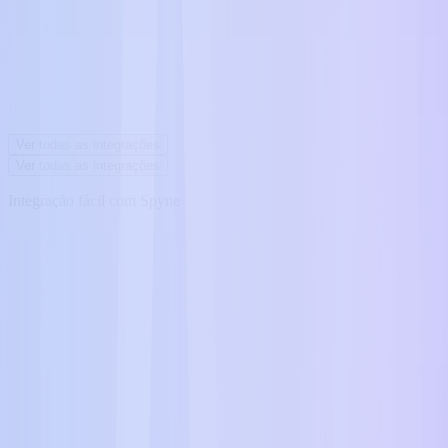
Ver todas as integrações
Ver todas as integrações
Integração fácil com Spyne