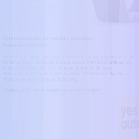
Oportunidades de vendas, ativadas
instantaneamente
De ofertas personalizadas à automação de tarefas, o Spyne alerta os
membros certos da equipe, inicia fluxos de trabalho coordenados e
impulsiona ações para que nenhuma oportunidade passe
despercebida. Personalize seus critérios, acompanhe cada etapa e
ofereça o incentivo certo na hora certa.
Desbloqueie fluxos de trabalho de vendas inteligentes