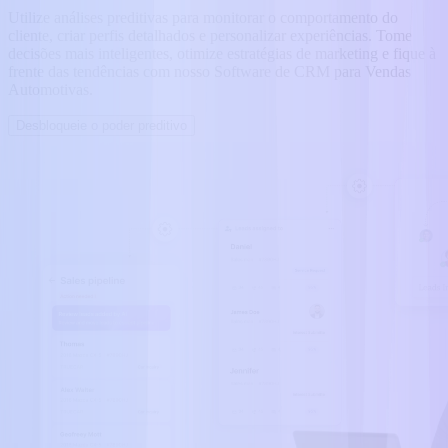
Utilize análises preditivas para monitorar o comportamento do
cliente, criar perfis detalhados e personalizar experiências. Tome
decisões mais inteligentes, otimize estratégias de marketing e fique à
frente das tendências com nosso Software de CRM para Vendas
Automotivas.
Desbloqueie o poder preditivo