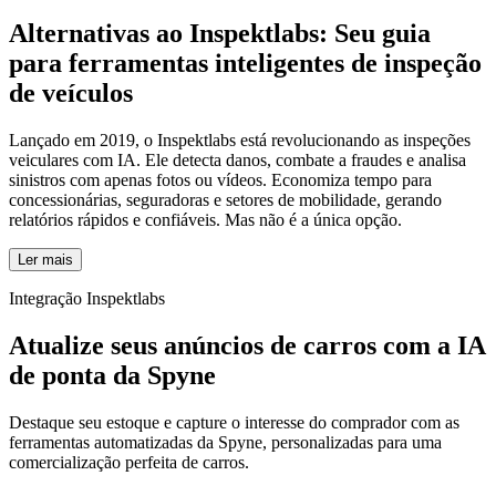
Alternativas ao Inspektlabs:
Seu guia
para ferramentas inteligentes de inspeção
de veículos
Lançado em 2019, o Inspektlabs está revolucionando as inspeções
veiculares com IA. Ele detecta danos, combate a fraudes e analisa
sinistros com apenas fotos ou vídeos. Economiza tempo para
concessionárias, seguradoras e setores de mobilidade, gerando
relatórios rápidos e confiáveis. Mas não é a única opção.
Ler mais
Integração Inspektlabs
Atualize seus anúncios de carros com a IA
de ponta da Spyne
Destaque seu estoque e capture o interesse do comprador com as
ferramentas automatizadas da Spyne, personalizadas para uma
comercialização perfeita de carros.