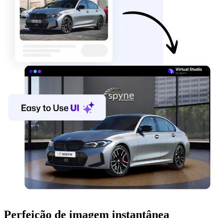
Perfeição de imagem instantânea