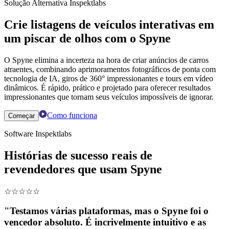
Solução Alternativa Inspektlabs
Crie listagens de veículos interativas em
um piscar de olhos com o Spyne
O Spyne elimina a incerteza na hora de criar anúncios de carros
atraentes, combinando aprimoramentos fotográficos de ponta com
tecnologia de IA, giros de 360° impressionantes e tours em vídeo
dinâmicos. É rápido, prático e projetado para oferecer resultados
impressionantes que tornam seus veículos impossíveis de ignorar.
Como funciona
Começar
Software Inspektlabs
Histórias de sucesso reais de
revendedores que usam Spyne
☆
☆
☆
☆
☆
"Testamos várias plataformas, mas o Spyne foi o
vencedor absoluto. É incrivelmente intuitivo e as