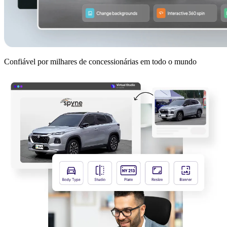
Confiável por milhares de concessionárias em todo o mundo