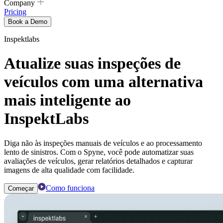
Company
Pricing
Book a Demo
Inspektlabs
Atualize suas inspeções de
veículos com uma alternativa
mais inteligente ao
InspektLabs
Diga não às inspeções manuais de veículos e ao processamento
lento de sinistros. Com o Spyne, você pode automatizar suas
avaliações de veículos, gerar relatórios detalhados e capturar
imagens de alta qualidade com facilidade.
Como funciona
Começar