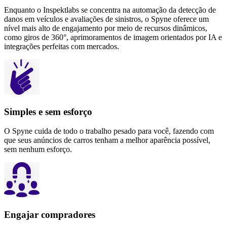
Enquanto o Inspektlabs se concentra na automação da detecção de
danos em veículos e avaliações de sinistros, o Spyne oferece um
nível mais alto de engajamento por meio de recursos dinâmicos,
como giros de 360°, aprimoramentos de imagem orientados por IA e
integrações perfeitas com mercados.
Simples e sem esforço
O Spyne cuida de todo o trabalho pesado para você, fazendo com
que seus anúncios de carros tenham a melhor aparência possível,
sem nenhum esforço.
Engajar compradores