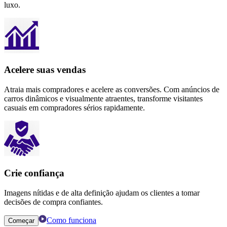
luxo.
Acelere suas vendas
Atraia mais compradores e acelere as conversões. Com anúncios de
carros dinâmicos e visualmente atraentes, transforme visitantes
casuais em compradores sérios rapidamente.
Crie confiança
Imagens nítidas e de alta definição ajudam os clientes a tomar
decisões de compra confiantes.
Como funciona
Começar