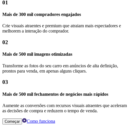
01
Mais de 300 mil compradores engajados
Crie visuais atraentes e premium que atraiam mais espectadores e
melhorem a interação do comprador.
02
Mais de 500 mil imagens otimizadas
Transforme as fotos do seu carro em anúncios de alta definição,
prontos para venda, em apenas alguns cliques.
03
Mais de 500 mil fechamentos de negócios mais rápidos
Aumente as conversões com recursos visuais atraentes que aceleram
as decisões de compra e reduzem o tempo de venda.
Como funciona
Começar