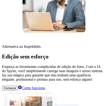
Alternativa ao Inspektlabs
Edição sem esforço
Esqueça as ferramentas complicadas de edição de fotos. Com a IA
do Spyne, você simplesmente carrega suas imagens e nosso sistema
faz sua mágica para garantir que elas tenham uma aparência
elegante, profissional e prontas para uso, sem esforço algum!
Como funciona
Começar