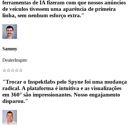
ferramentas de IA fizeram com que nossos anúncios
de veículos tivessem uma aparência de primeira
linha, sem nenhum esforço extra."
Sammy
DealerInspire
☆
☆
☆
☆
☆
"Trocar o Inspektlabs pelo Spyne foi uma mudança
radical. A plataforma é intuitiva e as visualizações
em 360° são impressionantes. Nosso engajamento
disparou."