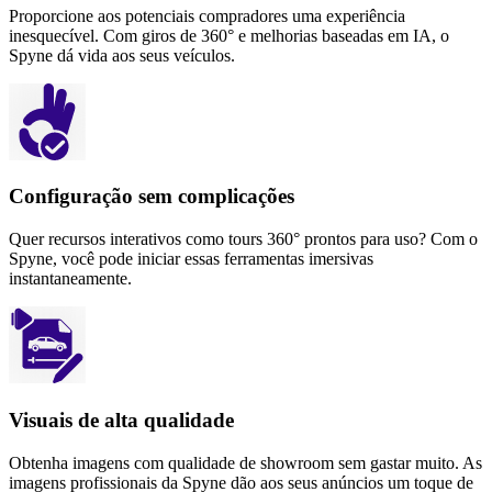
Proporcione aos potenciais compradores uma experiência
inesquecível. Com giros de 360° e melhorias baseadas em IA, o
Spyne dá vida aos seus veículos.
Configuração sem complicações
Quer recursos interativos como tours 360° prontos para uso? Com ​​o
Spyne, você pode iniciar essas ferramentas imersivas
instantaneamente.
Visuais de alta qualidade
Obtenha imagens com qualidade de showroom sem gastar muito. As
imagens profissionais da Spyne dão aos seus anúncios um toque de