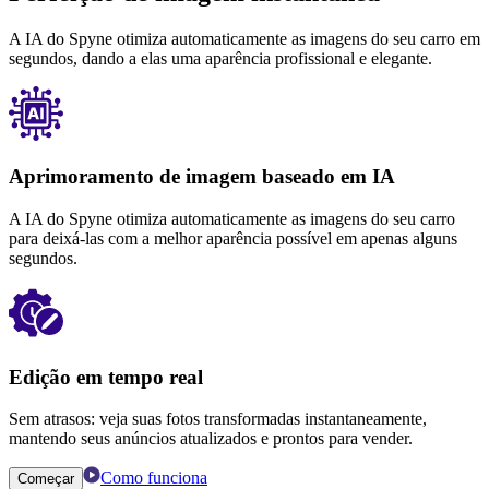
A IA do Spyne otimiza automaticamente as imagens do seu carro em
segundos, dando a elas uma aparência profissional e elegante.
Aprimoramento de imagem baseado em IA
A IA do Spyne otimiza automaticamente as imagens do seu carro
para deixá-las com a melhor aparência possível em apenas alguns
segundos.
Edição em tempo real
Sem atrasos: veja suas fotos transformadas instantaneamente,
mantendo seus anúncios atualizados e prontos para vender.
Como funciona
Começar