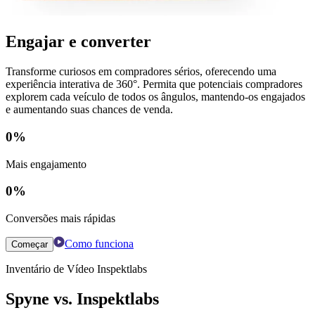
Engajar e converter
Transforme curiosos em compradores sérios, oferecendo uma
experiência interativa de 360°. Permita que potenciais compradores
explorem cada veículo de todos os ângulos, mantendo-os engajados
e aumentando suas chances de venda.
0
%
Mais engajamento
0
%
Conversões mais rápidas
Como funciona
Começar
Inventário de Vídeo Inspektlabs
Spyne vs. Inspektlabs