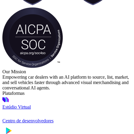
Our Mission
Empowering car dealers with an AI platform to source, list, market,
and sell vehicles faster through advanced visual merchandising and
conversational AI agents.
Plataformas
Estúdio Virtual
Centro de desenvolvedores