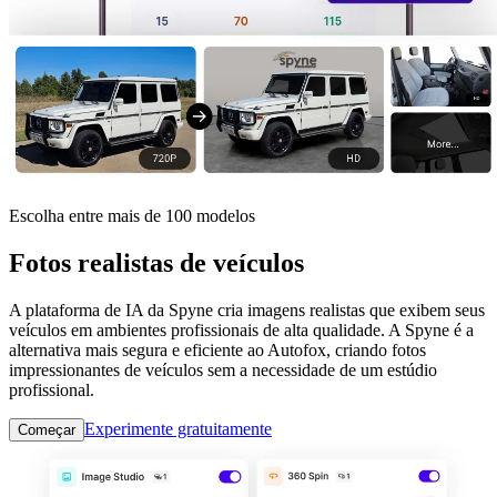
Escolha entre mais de 100 modelos
Fotos realistas de veículos
A plataforma de IA da Spyne cria imagens realistas que exibem seus
veículos em ambientes profissionais de alta qualidade. A Spyne é a
alternativa mais segura e eficiente ao Autofox, criando fotos
impressionantes de veículos sem a necessidade de um estúdio
profissional.
Experimente gratuitamente
Começar