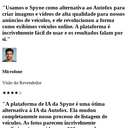
"Usamos o Spyne como alternativa ao Autofox para
criar imagens e vídeos de alta qualidade para nossos
anúncios de veículos, e ele revolucionou a forma
como exibimos veículos online. A plataforma é
incrivelmente fácil de usar e os resultados falam por
si."
Microfone
Visão do Revendedor
★
★
★
★
☆
"A plataforma de IA da Spyne é uma ótima
alternativa à IA da Autofox. Ela mudou
completamente nosso processo de listagem de
veículos. As fotos parecem incrivelmente