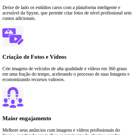
Deixe de lado os estúdios caros com a plataforma inteligente e
acessível da Spyne, que permite criar fotos de nível profissional sem
custos adicionais.
Criação de Fotos e Vídeos
Crie imagens de veículos de alta qualidade e vídeos em 360 graus
em uma fração do tempo, acelerando o processo de suas listagens e
economizando recursos valiosos.
Maior engajamento
Melhore seus anúncios com imagens e vídeos profissionais do