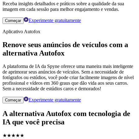
Receba insights detalhados e práticos sobre a qualidade da sua
imagem em cada sessão para melhor engajamento e vendas.
Experimente gratuitamente
Começar
Aplicativo Autofox
Renove seus anúncios de veículos com a
alternativa Autofox
A plataforma de IA da Spyne oferece uma maneira mais inteligente
de aprimorar seus anúncios de veículos. Sem a necessidade de
fotógrafos ou estúdios, você pode criar facilmente imagens de nível
profissional e vídeos em 360 graus que dão vida aos seus carros.
Sem a necessidade de estúdios caros e demorados!
Experimente gratuitamente
Começar
A alternativa Autofox com tecnologia de
IA que você precisa
★
★
★
★
★