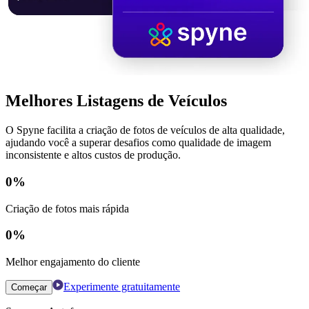
Melhores Listagens de Veículos
O Spyne facilita a criação de fotos de veículos de alta qualidade,
ajudando você a superar desafios como qualidade de imagem
inconsistente e altos custos de produção.
0
%
Criação de fotos mais rápida
0
%
Melhor engajamento do cliente
Experimente gratuitamente
Começar