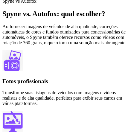
Spyne vs Autofox
Spyne vs. Autofox: qual escolher?
Ao fornecer imagens de veículos de alta qualidade, correções
automáticas de cores e fundos otimizados para concessionárias de
automóveis, o Spyne também oferece recursos como vídeos com
rotação de 360 ​​graus, o que o torna uma solução mais abrangente.
Fotos profissionais
Transforme suas listagens de veículos com imagens e vídeos
realistas e de alta qualidade, perfeitos para exibir seus carros em
várias plataformas.