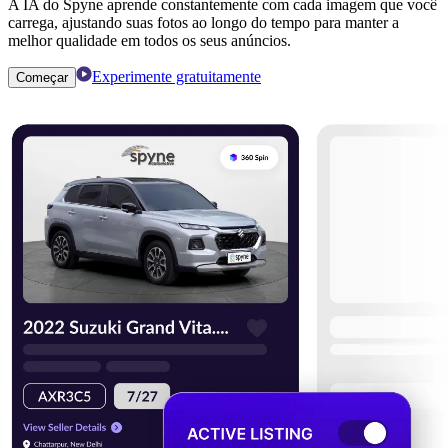
A IA do Spyne aprende constantemente com cada imagem que você
carrega, ajustando suas fotos ao longo do tempo para manter a
melhor qualidade em todos os seus anúncios.
Experimente gratuitamente
Começar