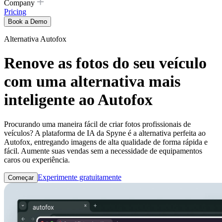
Company
Pricing
Book a Demo
Alternativa Autofox
Renove as fotos do seu veículo
com uma alternativa mais
inteligente ao Autofox
Procurando uma maneira fácil de criar fotos profissionais de
veículos? A plataforma de IA da Spyne é a alternativa perfeita ao
Autofox, entregando imagens de alta qualidade de forma rápida e
fácil. Aumente suas vendas sem a necessidade de equipamentos
caros ou experiência.
Experimente gratuitamente
Começar