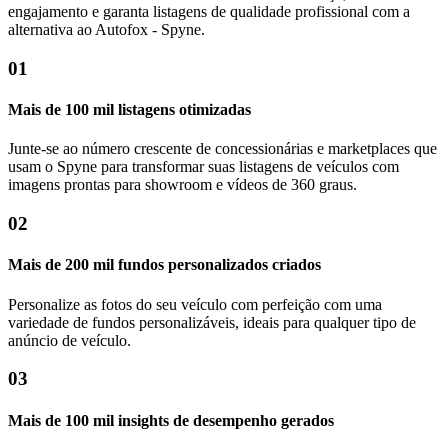
engajamento e garanta listagens de qualidade profissional com a
alternativa ao Autofox - Spyne.
01
Mais de 100 mil listagens otimizadas
Junte-se ao número crescente de concessionárias e marketplaces que
usam o Spyne para transformar suas listagens de veículos com
imagens prontas para showroom e vídeos de 360 ​​graus.
02
Mais de 200 mil fundos personalizados criados
Personalize as fotos do seu veículo com perfeição com uma
variedade de fundos personalizáveis, ideais para qualquer tipo de
anúncio de veículo.
03
Mais de 100 mil insights de desempenho gerados