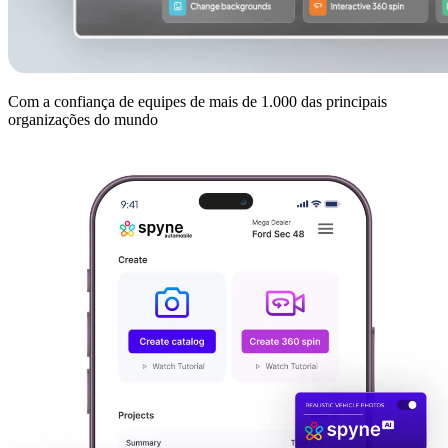
Com a confiança de equipes de mais de 1.000 das principais
organizações do mundo