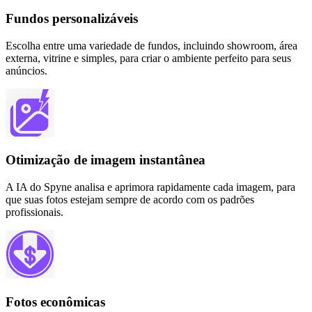
Fundos personalizáveis
Escolha entre uma variedade de fundos, incluindo showroom, área
externa, vitrine e simples, para criar o ambiente perfeito para seus
anúncios.
Otimização de imagem instantânea
A IA do Spyne analisa e aprimora rapidamente cada imagem, para
que suas fotos estejam sempre de acordo com os padrões
profissionais.
Fotos econômicas