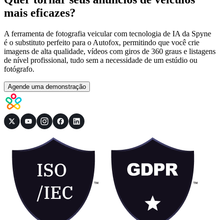
mais eficazes?
A ferramenta de fotografia veicular com tecnologia de IA da Spyne
é o substituto perfeito para o Autofox, permitindo que você crie
imagens de alta qualidade, vídeos com giros de 360 ​​graus e listagens
de nível profissional, tudo sem a necessidade de um estúdio ou
fotógrafo.
Agende uma demonstração