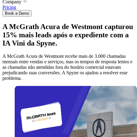
Company
Pricing
Book a Demo
A McGrath Acura de Westmont capturou
15% mais leads após o expediente com a
IA Vini da Spyne.
A McGrath Acura de Westmont recebe mais de 3.000 chamadas
mensais entre vendas e serviços, mas os tempos de resposta lentos e
as chamadas não atendidas fora do horário comercial estavam
prejudicando suas conversões. A Spyne os ajudou a resolver esse
problema.