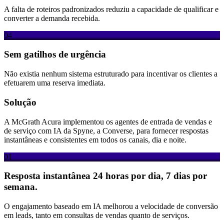
A falta de roteiros padronizados reduziu a capacidade de qualificar e
converter a demanda recebida.
04
Sem gatilhos de urgência
Não existia nenhum sistema estruturado para incentivar os clientes a
efetuarem uma reserva imediata.
Solução
A McGrath Acura implementou os agentes de entrada de vendas e
de serviço com IA da Spyne, a Converse, para fornecer respostas
instantâneas e consistentes em todos os canais, dia e noite.
01
Resposta instantânea 24 horas por dia, 7 dias por
semana.
O engajamento baseado em IA melhorou a velocidade de conversão
em leads, tanto em consultas de vendas quanto de serviços.