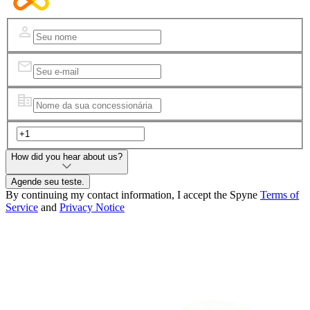
How did you hear about us?
Agende seu teste.
By continuing my contact information, I accept the Spyne
Terms of
Service
and
Privacy Notice