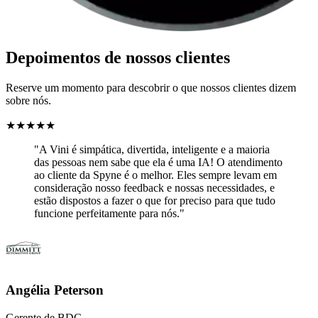
Depoimentos de nossos clientes
Reserve um momento para descobrir o que nossos clientes dizem
sobre nós.
★
★
★
★
★
"A Vini é simpática, divertida, inteligente e a maioria
das pessoas nem sabe que ela é uma IA! O atendimento
ao cliente da Spyne é o melhor. Eles sempre levam em
consideração nosso feedback e nossas necessidades, e
estão dispostos a fazer o que for preciso para que tudo
funcione perfeitamente para nós."
Angélia Peterson
Gerente de BDC