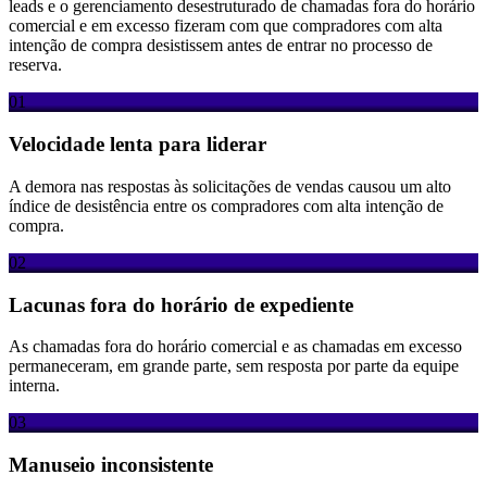
leads e o gerenciamento desestruturado de chamadas fora do horário
comercial e em excesso fizeram com que compradores com alta
intenção de compra desistissem antes de entrar no processo de
reserva.
01
Velocidade lenta para liderar
A demora nas respostas às solicitações de vendas causou um alto
índice de desistência entre os compradores com alta intenção de
compra.
02
Lacunas fora do horário de expediente
As chamadas fora do horário comercial e as chamadas em excesso
permaneceram, em grande parte, sem resposta por parte da equipe
interna.
03
Manuseio inconsistente