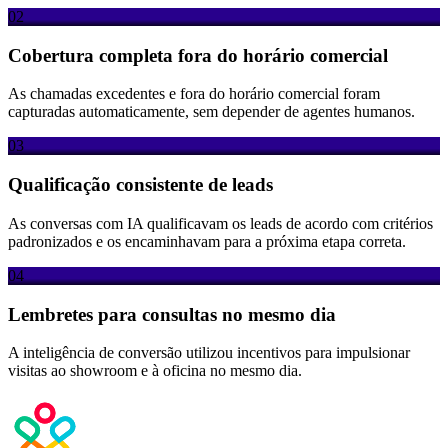
02
Cobertura completa fora do horário comercial
As chamadas excedentes e fora do horário comercial foram
capturadas automaticamente, sem depender de agentes humanos.
03
Qualificação consistente de leads
As conversas com IA qualificavam os leads de acordo com critérios
padronizados e os encaminhavam para a próxima etapa correta.
04
Lembretes para consultas no mesmo dia
A inteligência de conversão utilizou incentivos para impulsionar
visitas ao showroom e à oficina no mesmo dia.