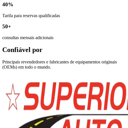
40%
Tarifa para reservas qualificadas
50+
consultas mensais adicionais
Confiável por
Principais revendedores e fabricantes de equipamentos originais
(OEMs) em todo o mundo.