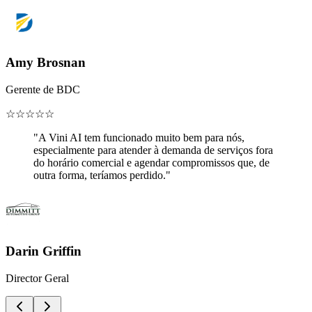
Amy Brosnan
Gerente de BDC
☆
☆
☆
☆
☆
"A Vini AI tem funcionado muito bem para nós,
especialmente para atender à demanda de serviços fora
do horário comercial e agendar compromissos que, de
outra forma, teríamos perdido."
Darin Griffin
Director Geral