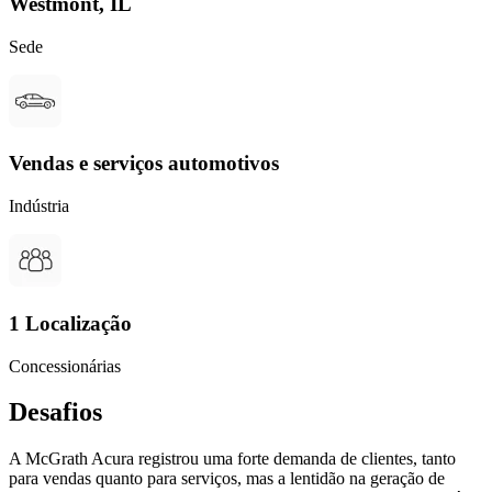
Westmont, IL
Sede
Vendas e serviços automotivos
Indústria
1 Localização
Concessionárias
Desafios
A McGrath Acura registrou uma forte demanda de clientes, tanto
para vendas quanto para serviços, mas a lentidão na geração de