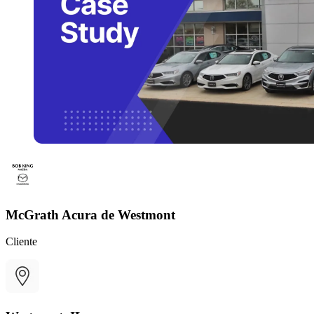
McGrath Acura de Westmont
Cliente