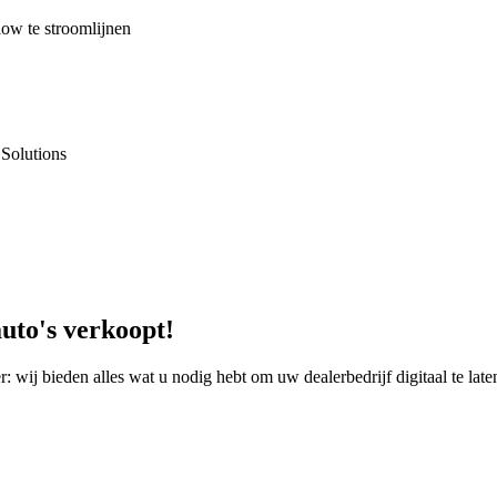
ow te stroomlijnen
Solutions
uto's verkoopt!
wij bieden alles wat u nodig hebt om uw dealerbedrijf digitaal te late