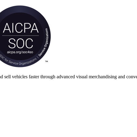
nd sell vehicles faster through advanced visual merchandising and conve