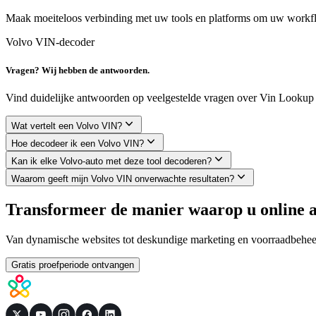
Maak moeiteloos verbinding met uw tools en platforms om uw workfl
Volvo VIN-decoder
Vragen? Wij hebben de antwoorden.
Vind duidelijke antwoorden op veelgestelde vragen over Vin Lookup 
Wat vertelt een Volvo VIN?
Hoe decodeer ik een Volvo VIN?
Kan ik elke Volvo-auto met deze tool decoderen?
Waarom geeft mijn Volvo VIN onverwachte resultaten?
Transformeer de manier waarop u online a
Van dynamische websites tot deskundige marketing en voorraadbeheer: 
Gratis proefperiode ontvangen