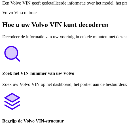
Een Volvo VIN geeft gedetailleerde informatie over het model, het pro
Volvo Vin-controle
Hoe u uw Volvo VIN kunt decoderen
Decodeer de informatie van uw voertuig in enkele minuten met deze 
Zoek het VIN-nummer van uw Volvo
Zoek uw Volvo VIN op het dashboard, het portier aan de bestuurdersz
Begrijp de Volvo VIN-structuur