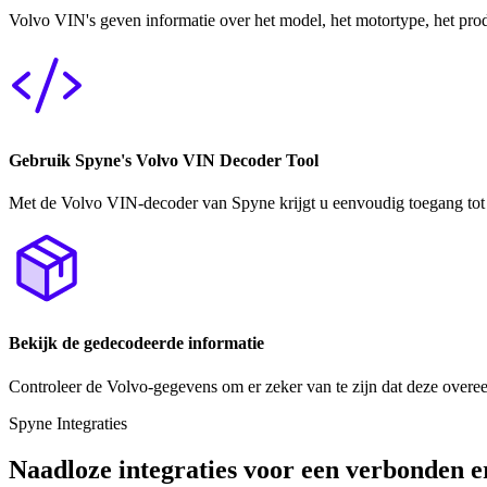
Volvo VIN's geven informatie over het model, het motortype, het produ
Gebruik Spyne's Volvo VIN Decoder Tool
Met de Volvo VIN-decoder van Spyne krijgt u eenvoudig toegang tot g
Bekijk de gedecodeerde informatie
Controleer de Volvo-gegevens om er zeker van te zijn dat deze overee
Spyne Integraties
Naadloze integraties voor een verbonden e