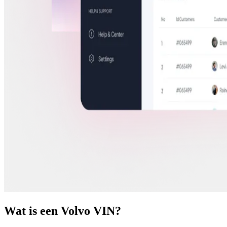
Wat is een Volvo VIN?