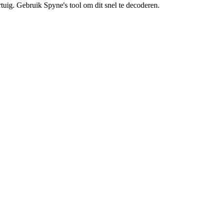
tuig. Gebruik Spyne's tool om dit snel te decoderen.