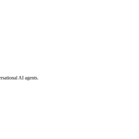
rsational AI agents.