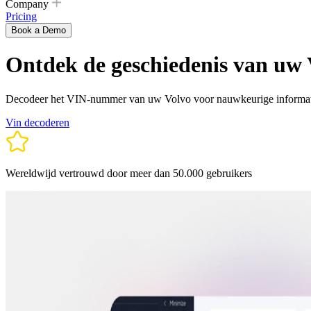
Company
Pricing
Book a Demo
Ontdek de geschiedenis van uw
Decodeer het VIN-nummer van uw Volvo voor nauwkeurige informatie
Vin decoderen
Wereldwijd vertrouwd door meer dan 50.000 gebruikers