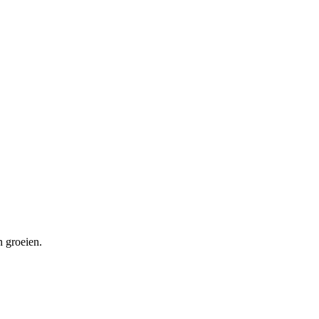
n groeien.