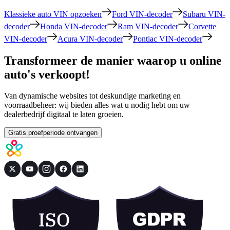
Klassieke auto VIN opzoeken
Ford VIN-decoder
Subaru VIN-
decoder
Honda VIN-decoder
Ram VIN-decoder
Corvette
VIN-decoder
Acura VIN-decoder
Pontiac VIN-decoder
Transformeer de manier waarop u online
auto's verkoopt!
Van dynamische websites tot deskundige marketing en
voorraadbeheer: wij bieden alles wat u nodig hebt om uw
dealerbedrijf digitaal te laten groeien.
Gratis proefperiode ontvangen