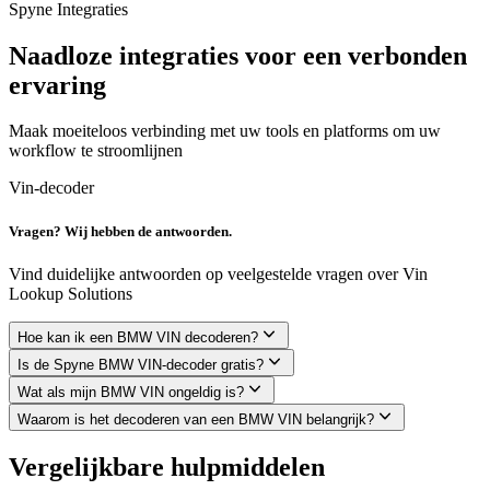
Spyne Integraties
Naadloze integraties voor een verbonden
ervaring
Maak moeiteloos verbinding met uw tools en platforms om uw
workflow te stroomlijnen
Vin-decoder
Vragen? Wij hebben de antwoorden.
Vind duidelijke antwoorden op veelgestelde vragen over Vin
Lookup Solutions
Hoe kan ik een BMW VIN decoderen?
Is de Spyne BMW VIN-decoder gratis?
Wat als mijn BMW VIN ongeldig is?
Waarom is het decoderen van een BMW VIN belangrijk?
Vergelijkbare hulpmiddelen