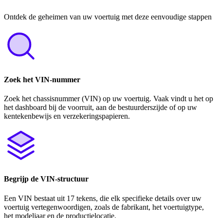
Ontdek de geheimen van uw voertuig met deze eenvoudige stappen
Zoek het VIN-nummer
Zoek het chassisnummer (VIN) op uw voertuig. Vaak vindt u het op
het dashboard bij de voorruit, aan de bestuurderszijde of op uw
kentekenbewijs en verzekeringspapieren.
Begrijp de VIN-structuur
Een VIN bestaat uit 17 tekens, die elk specifieke details over uw
voertuig vertegenwoordigen, zoals de fabrikant, het voertuigtype,
het modeljaar en de productielocatie.