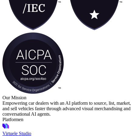
Our Mission
Empowering car dealers with an AI platform to source, list, market,
and sell vehicles faster through advanced visual merchandising and
conversational AI agents.
Platformen
Virtuele Studio