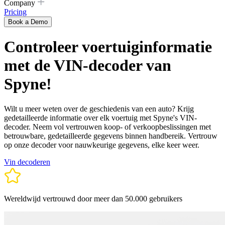
Company
Pricing
Book a Demo
Controleer voertuiginformatie
met de VIN-decoder van
Spyne!
Wilt u meer weten over de geschiedenis van een auto? Krijg
gedetailleerde informatie over elk voertuig met Spyne's VIN-
decoder. Neem vol vertrouwen koop- of verkoopbeslissingen met
betrouwbare, gedetailleerde gegevens binnen handbereik. Vertrouw
op onze decoder voor nauwkeurige gegevens, elke keer weer.
Vin decoderen
Wereldwijd vertrouwd door meer dan 50.000 gebruikers