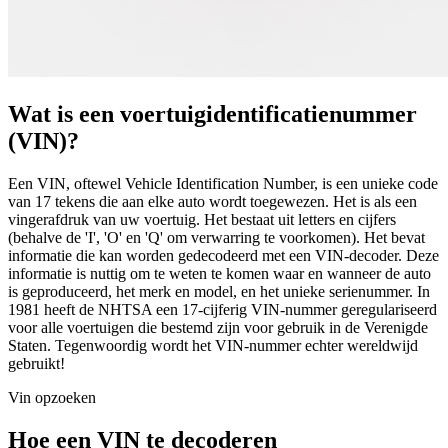
Wat is een voertuigidentificatienummer
(VIN)?
Een VIN, oftewel Vehicle Identification Number, is een unieke code
van 17 tekens die aan elke auto wordt toegewezen. Het is als een
vingerafdruk van uw voertuig. Het bestaat uit letters en cijfers
(behalve de 'I', 'O' en 'Q' om verwarring te voorkomen). Het bevat
informatie die kan worden gedecodeerd met een VIN-decoder. Deze
informatie is nuttig om te weten te komen waar en wanneer de auto
is geproduceerd, het merk en model, en het unieke serienummer. In
1981 heeft de NHTSA een 17-cijferig VIN-nummer geregulariseerd
voor alle voertuigen die bestemd zijn voor gebruik in de Verenigde
Staten. Tegenwoordig wordt het VIN-nummer echter wereldwijd
gebruikt!
Vin opzoeken
Hoe een VIN te decoderen