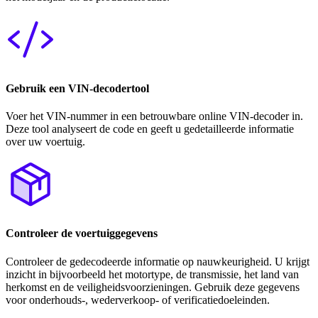
Gebruik een VIN-decodertool
Voer het VIN-nummer in een betrouwbare online VIN-decoder in.
Deze tool analyseert de code en geeft u gedetailleerde informatie
over uw voertuig.
Controleer de voertuiggegevens
Controleer de gedecodeerde informatie op nauwkeurigheid. U krijgt
inzicht in bijvoorbeeld het motortype, de transmissie, het land van
herkomst en de veiligheidsvoorzieningen. Gebruik deze gegevens
voor onderhouds-, wederverkoop- of verificatiedoeleinden.