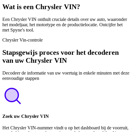
Wat is een Chrysler VIN?
Een Chrysler VIN onthult cruciale details over uw auto, waaronder
het modeljaar, het motortype en de productielocatie. Ontcijfer het
met Spyne's tool.
Chrysler Vin-controle
Stapsgewijs proces voor het decoderen
van uw Chrysler VIN
Decodeer de informatie van uw voertuig in enkele minuten met deze
eenvoudige stappen
Zoek uw Chrysler VIN
Het Chrysler VIN-nummer vindt u op het dashboard bij de voorruit,