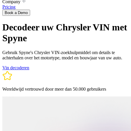
Company
Pricing
Book a Demo
Decodeer uw Chrysler VIN met
Spyne
Gebruik Spyne's Chrysler VIN-zoekhulpmiddel om details te
achterhalen over het motortype, model en bouwjaar van uw auto.
Vin decoderen
Wereldwijd vertrouwd door meer dan 50.000 gebruikers