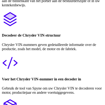
aan de binnenkant van het portier aan de bestuurderszijde of in uw
kentekenbewijs.
Decodeer de Chrysler VIN-structuur
Chrysler VIN-nummers geven gedetailleerde informatie over de
productie, zoals het model, de motor en de fabriek.
Voer het Chrysler VIN-nummer in een decoder in
Gebruik de tool van Spyne om uw Chrysler VIN te decoderen voor
motor, productiejaar en andere voertuiggegevens.