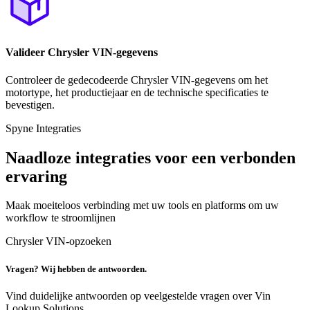
Valideer Chrysler VIN-gegevens
Controleer de gedecodeerde Chrysler VIN-gegevens om het
motortype, het productiejaar en de technische specificaties te
bevestigen.
Spyne Integraties
Naadloze integraties voor een verbonden
ervaring
Maak moeiteloos verbinding met uw tools en platforms om uw
workflow te stroomlijnen
Chrysler VIN-opzoeken
Vragen? Wij hebben de antwoorden.
Vind duidelijke antwoorden op veelgestelde vragen over Vin
Lookup Solutions