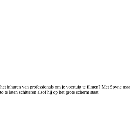
 het inhuren van professionals om je voertuig te filmen? Met Spyne ma
 te laten schitteren alsof hij op het grote scherm staat.