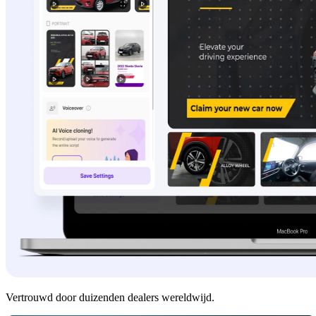
Vertrouwd door duizenden dealers wereldwijd.