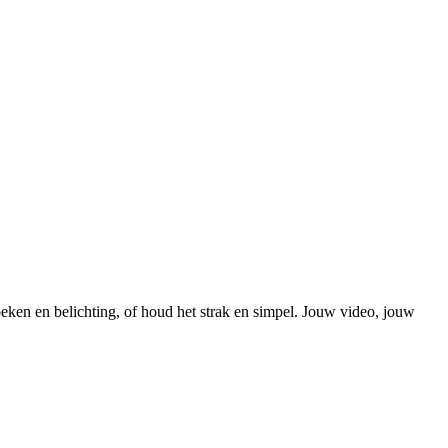
oeken en belichting, of houd het strak en simpel. Jouw video, jouw