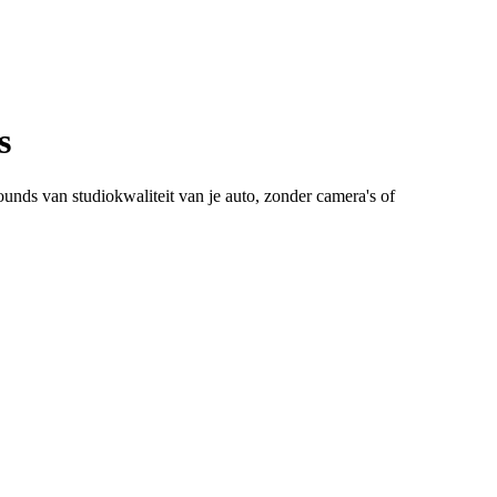
s
ounds van studiokwaliteit van je auto, zonder camera's of