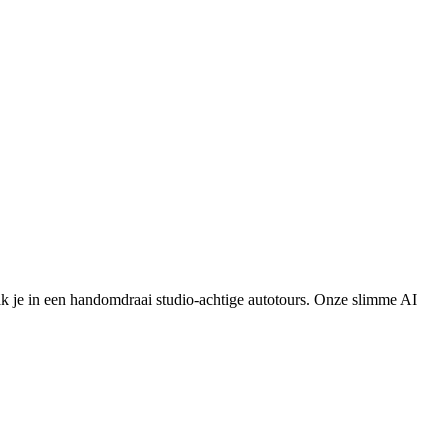
ak je in een handomdraai studio-achtige autotours. Onze slimme AI