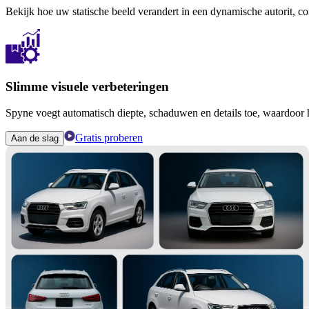
Bekijk hoe uw statische beeld verandert in een dynamische autorit, com
Slimme visuele verbeteringen
Spyne voegt automatisch diepte, schaduwen en details toe, waardoor 
Gratis proberen
Aan de slag