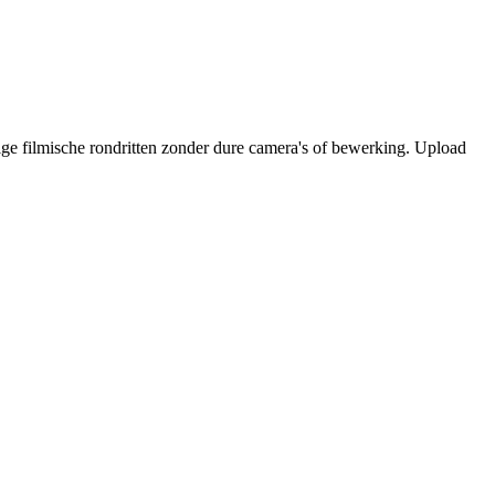
ige filmische rondritten zonder dure camera's of bewerking. Upload