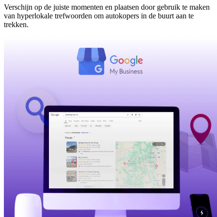
Verschijn op de juiste momenten en plaatsen door gebruik te maken
van hyperlokale trefwoorden om autokopers in de buurt aan te
trekken.