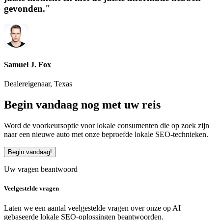
gevonden."
Samuel J. Fox
Dealereigenaar, Texas
Begin vandaag nog met uw reis
Word de voorkeursoptie voor lokale consumenten die op zoek zijn
naar een nieuwe auto met onze beproefde lokale SEO-technieken.
Begin vandaag!​
Uw vragen beantwoord
Veelgestelde vragen​
Laten we een aantal veelgestelde vragen over onze op AI
gebaseerde lokale SEO-oplossingen beantwoorden.