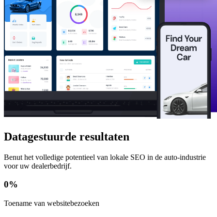
Datagestuurde resultaten
Benut het volledige potentieel van lokale SEO in de auto-industrie
voor uw dealerbedrijf.
0
%
Toename van websitebezoeken