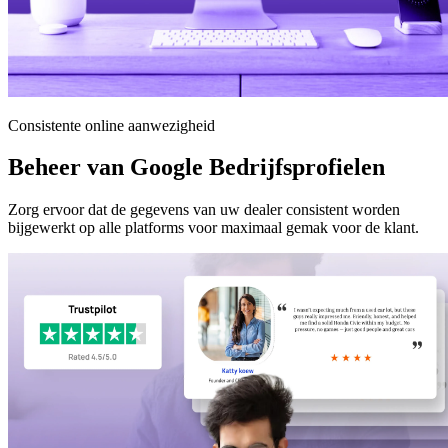
Consistente online aanwezigheid
Beheer van Google Bedrijfsprofielen
Zorg ervoor dat de gegevens van uw dealer consistent worden
bijgewerkt op alle platforms voor maximaal gemak voor de klant.