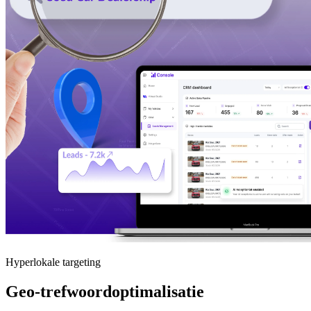
Hyperlokale targeting
Geo-trefwoordoptimalisatie