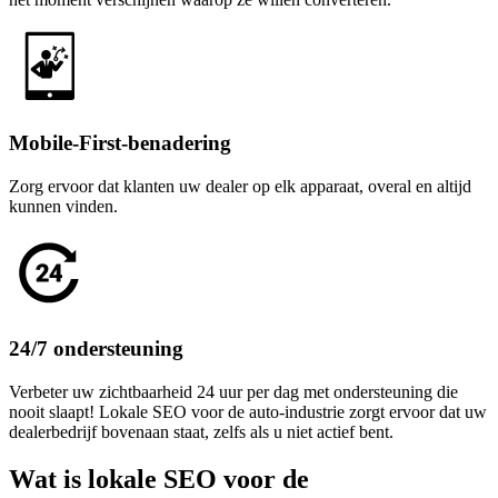
Mobile-First-benadering
Zorg ervoor dat klanten uw dealer op elk apparaat, overal en altijd
kunnen vinden.
24/7 ondersteuning
Verbeter uw zichtbaarheid 24 uur per dag met ondersteuning die
nooit slaapt! Lokale SEO voor de auto-industrie zorgt ervoor dat uw
dealerbedrijf bovenaan staat, zelfs als u niet actief bent.
Wat is lokale SEO voor de