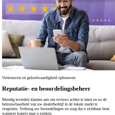
Vertrouwen en geloofwaardigheid opbouwen
Reputatie- en beoordelingsbeheer
Moedig tevreden klanten aan om reviews achter te laten en zo de
betrouwbaarheid van uw dealerbedrijf in de lokale markt te
vergroten. Verhoog uw beoordelingen en zorg dat u zichtbaar bent
wanneer kopers naar u zoeken.