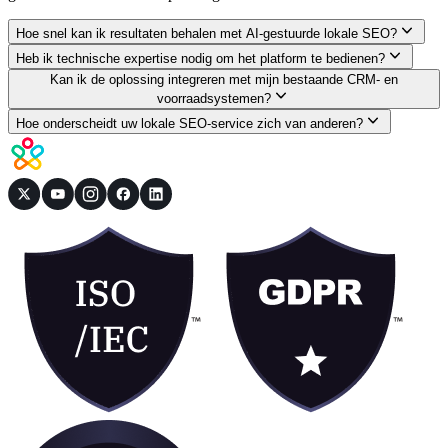
Hoe snel kan ik resultaten behalen met AI-gestuurde lokale SEO?
Heb ik technische expertise nodig om het platform te bedienen?
Kan ik de oplossing integreren met mijn bestaande CRM- en
voorraadsystemen?
Hoe onderscheidt uw lokale SEO-service zich van anderen?