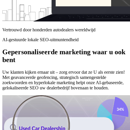
Vertrouwd door honderden autodealers wereldwijd
AI-gestuurde lokale SEO-uitmuntendheid
Gepersonaliseerde marketing waar u ook
bent
Uw klanten kijken ernaar uit – zorg ervoor dat ze U als eerste zien!
Met geavanceerde geofencing, strategisch samengestelde
zoekwoorden en hyperlokale marketing helpt onze AI-gebaseerde,
gelokaliseerde SEO uw dealerbedrijf bovenaan te houden.