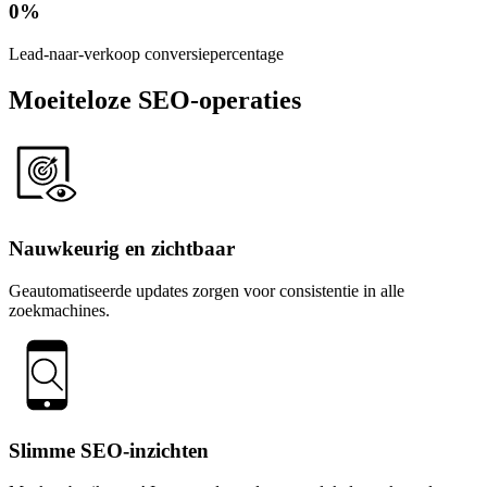
0
%
Lead-naar-verkoop conversiepercentage
Moeiteloze SEO-operaties
Nauwkeurig en zichtbaar
Geautomatiseerde updates zorgen voor consistentie in alle
zoekmachines.
Slimme SEO-inzichten