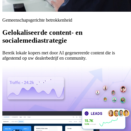
Gemeenschapsgerichte betrokkenheid
Gelokaliseerde content- en
socialemediastrategie
Bereik lokale kopers met door AI gegenereerde content die is
afgestemd op uw dealerbedrijf en community.