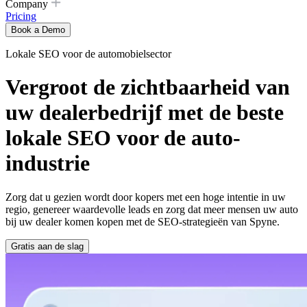
Company
Pricing
Book a Demo
Lokale SEO voor de automobielsector
Vergroot de zichtbaarheid van
uw dealerbedrijf met de beste
lokale SEO voor de auto-
industrie
Zorg dat u gezien wordt door kopers met een hoge intentie in uw
regio, genereer waardevolle leads en zorg dat meer mensen uw auto
bij uw dealer komen kopen met de SEO-strategieën van Spyne.
Gratis aan de slag