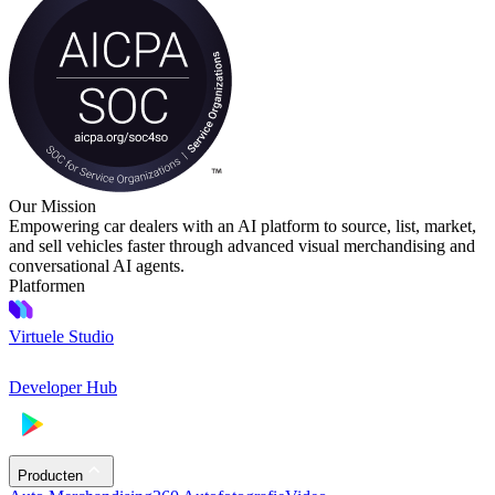
Our Mission
Empowering car dealers with an AI platform to source, list, market,
and sell vehicles faster through advanced visual merchandising and
conversational AI agents.
Platformen
Virtuele Studio
Developer Hub
Producten