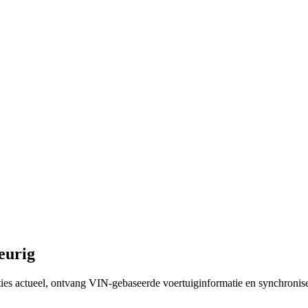
eurig
ies actueel, ontvang VIN-gebaseerde voertuiginformatie en synchronis