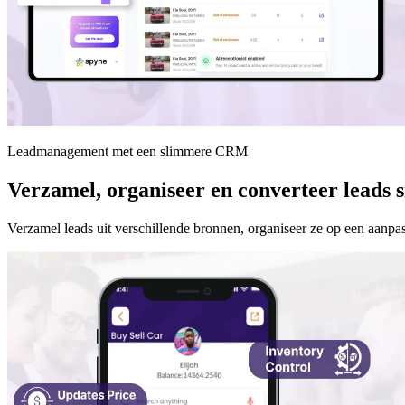
Leadmanagement met een slimmere CRM
Verzamel, organiseer en converteer leads s
Verzamel leads uit verschillende bronnen, organiseer ze op een aanpa