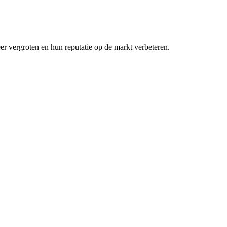
eer vergroten en hun reputatie op de markt verbeteren.