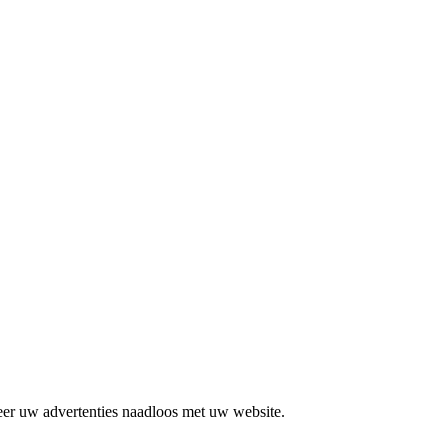
eer uw advertenties naadloos met uw website.