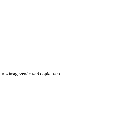
ds in winstgevende verkoopkansen.