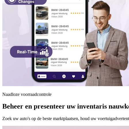
Naadloze voorraadcontrole
Beheer en presenteer uw inventaris nauwk
Zoek uw auto's op de beste marktplaatsen, houd uw voertuigadvertent