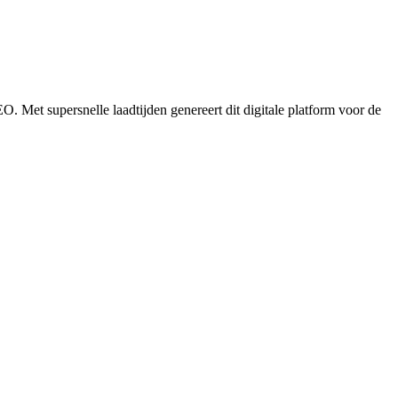
O. Met supersnelle laadtijden genereert dit digitale platform voor de