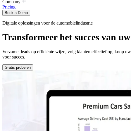
Company
Pricing
Book a Demo
Digitale oplossingen voor de automobielindustrie
Transformeer het succes van uw 
Verzamel leads op efficiënte wijze, volg klanten effectief op, koop u
voor succes.
Gratis proberen