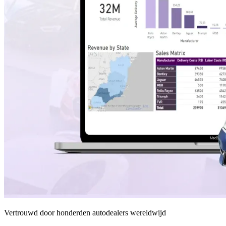
Vertrouwd door honderden autodealers wereldwijd