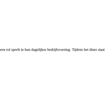
 rol speelt in hun dagelijkse bedrijfsvoering. Tijdens het diner staat