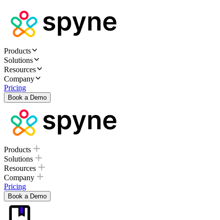
Products
Solutions
Resources
Company
Pricing
Book a Demo
Products
Solutions
Resources
Company
Pricing
Book a Demo