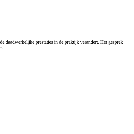
daadwerkelijke prestaties in de praktijk verandert. Het gesprek
e.