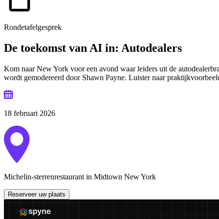
Rondetafelgesprek
De toekomst van AI in:
Autodealers
Kom naar New York voor een avond waar leiders uit de autodealerbran
wordt gemodereerd door Shawn Payne. Luister naar praktijkvoorbeeld
18 februari 2026
Michelin-sterrenrestaurant in Midtown New York
Reserveer uw plaats