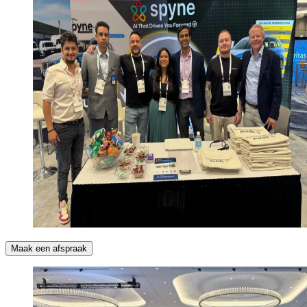
Maak een afspraak