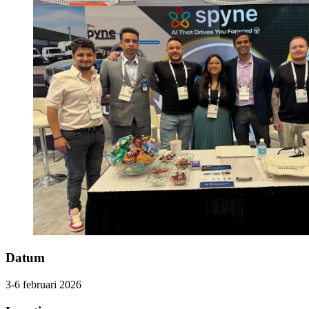
Datum
3-6 februari 2026