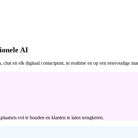
ionele AI
 chat en elk digitaal contactpunt, in realtime en op een eenvoudige man
laatsen vol te houden en klanten te laten terugkeren.