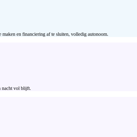
te maken en financiering af te sluiten, volledig autonoom.
nacht vol blijft.