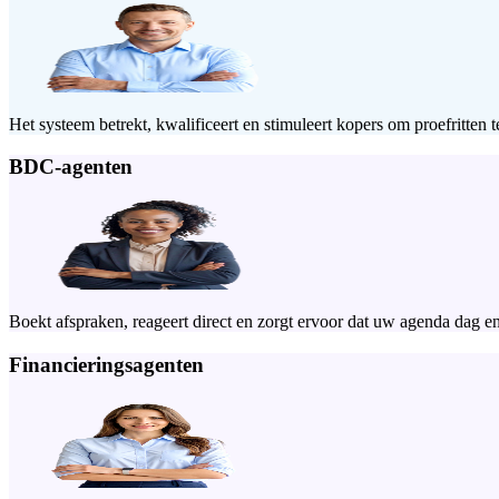
Het systeem betrekt, kwalificeert en stimuleert kopers om proefritten 
BDC-agenten
Boekt afspraken, reageert direct en zorgt ervoor dat uw agenda dag en 
Financieringsagenten