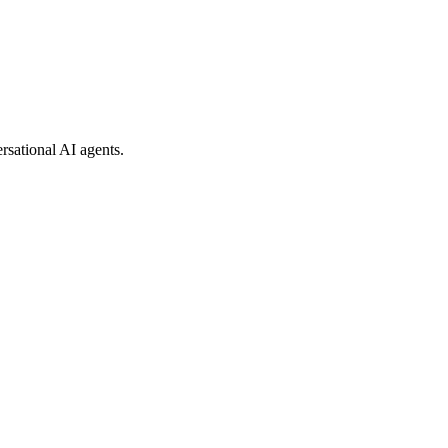
rsational AI agents.