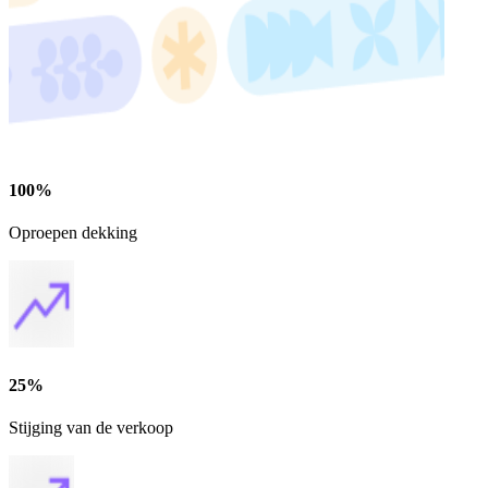
100%
Oproepen dekking
25%
Stijging van de verkoop