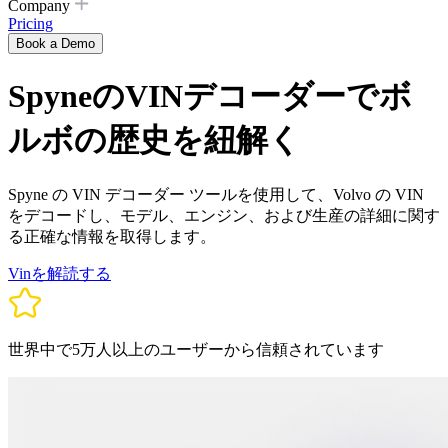
Company
Pricing
Book a Demo
SpyneのVINデコーダーでボ
ルボの歴史を紐解く
Spyne の VIN デコーダー ツールを使用して、Volvo の VIN
をデコードし、モデル、エンジン、および生産の詳細に関す
る正確な情報を取得します。
Vinを解読する
世界中で5万人以上のユーザーから信頼されています