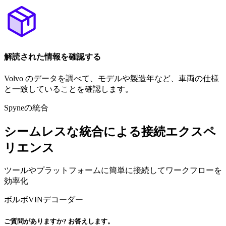
解読された情報を確認する
Volvo のデータを調べて、モデルや製造年など、車両の仕様
と一致していることを確認します。
Spyneの統合
シームレスな統合による接続エクスペ
リエンス
ツールやプラットフォームに簡単に接続してワークフローを
効率化
ボルボVINデコーダー
ご質問がありますか? お答えします。