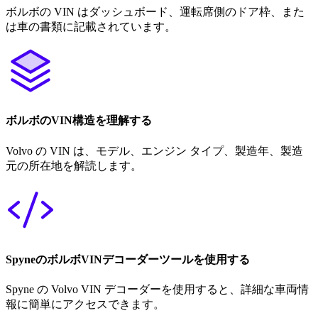
ボルボの VIN はダッシュボード、運転席側のドア枠、また
は車の書類に記載されています。
ボルボのVIN構造を理解する
Volvo の VIN は、モデル、エンジン タイプ、製造年、製造
元の所在地を解読します。
SpyneのボルボVINデコーダーツールを使用する
Spyne の Volvo VIN デコーダーを使用すると、詳細な車両情
報に簡単にアクセスできます。