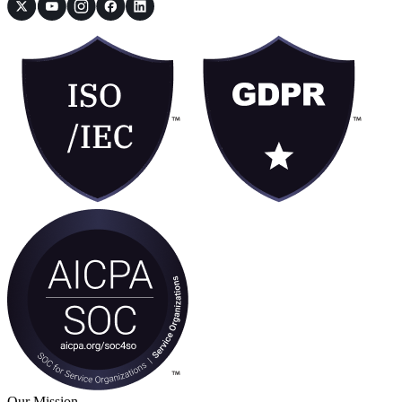
Our Mission