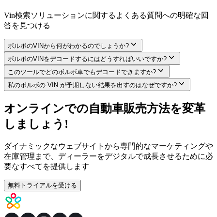
Vin検索ソリューションに関するよくある質問への明確な回
答を見つける
ボルボのVINから何がわかるのでしょうか?
ボルボのVINをデコードするにはどうすればいいですか?
このツールでどのボルボ車でもデコードできますか?
私のボルボの VIN が予期しない結果を出すのはなぜですか?
オンラインでの自動車販売方法を変革
しましょう!
ダイナミックなウェブサイトから専門的なマーケティングや
在庫管理まで、ディーラーをデジタルで成長させるために必
要なすべてを提供します
無料トライアルを受ける