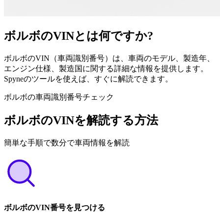
ボルボのVINとは何ですか?
ボルボのVIN（車両識別番号）は、車両のモデル、製造年、
エンジン仕様、製造国に関する詳細な情報を提供します。
Spyneのツールを使えば、すぐに解読できます。
ボルボの車両識別番号チェック
ボルボのVINを解読する方法
簡単な手順で数分で車両情報を解読
ボルボのVIN番号を見つける